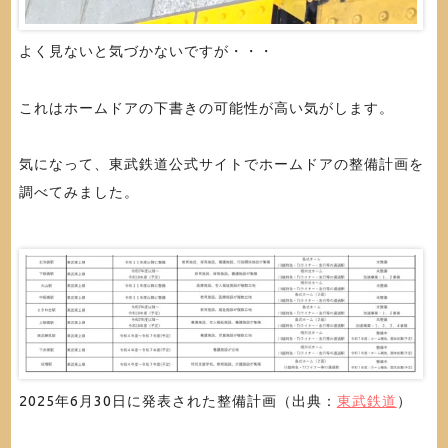
よく見ないと気づかないですが・・・
これはホームドアの下書きの可能性が高い気がします。
気になって、東武鉄道公式サイトでホームドアの整備計画を
調べてみました。
2025年6月30日に発表された整備計画（出典：
東武鉄道
）