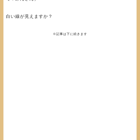
白い線が見えますか？
※記事は下に続きます