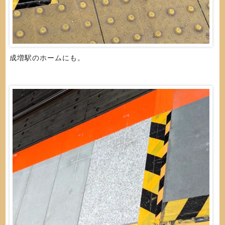
成増駅のホームにも。