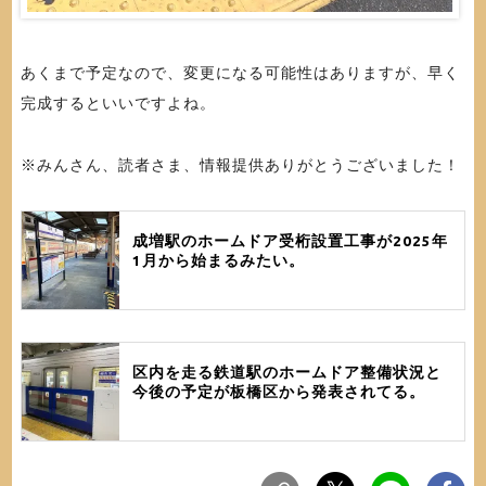
あくまで予定なので、変更になる可能性はありますが、早く
完成するといいですよね。
※みんさん、読者さま、情報提供ありがとうございました！
成増駅のホームドア受桁設置工事が2025年
1月から始まるみたい。
区内を走る鉄道駅のホームドア整備状況と
今後の予定が板橋区から発表されてる。