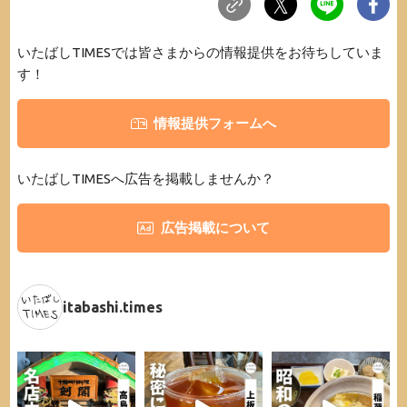
いたばしTIMESでは皆さまからの情報提供をお待ちしていま
す！
情報提供フォームへ
いたばしTIMESへ広告を掲載しませんか？
広告掲載について
itabashi.times