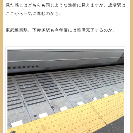
見た感じはどちらも同じような進捗に見えますが、成増駅は
ここから一気に進むのかも。
東武練馬駅、下赤塚駅も今年度には整備完了するのか。