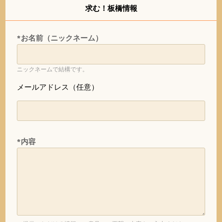
求む！板橋情報
*お名前（ニックネーム）
ニックネームで結構です。
メールアドレス（任意）
*内容