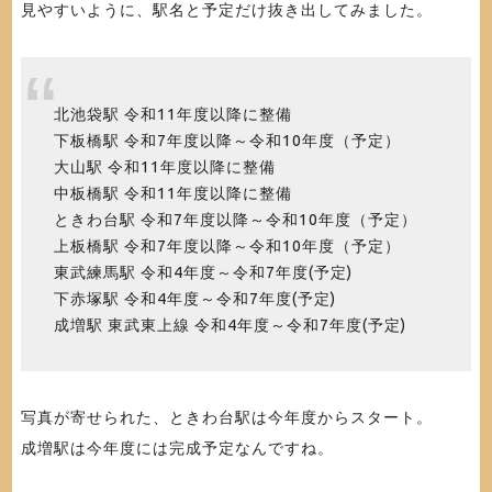
見やすいように、駅名と予定だけ抜き出してみました。
北池袋駅 令和11年度以降に整備
下板橋駅 令和7年度以降～令和10年度（予定）
大山駅 令和11年度以降に整備
中板橋駅 令和11年度以降に整備
ときわ台駅 令和7年度以降～令和10年度（予定）
上板橋駅 令和7年度以降～令和10年度（予定）
東武練馬駅 令和4年度～令和7年度(予定)
下赤塚駅 令和4年度～令和7年度(予定)
成増駅 東武東上線 令和4年度～令和7年度(予定)
写真が寄せられた、ときわ台駅は今年度からスタート。
成増駅は今年度には完成予定なんですね。