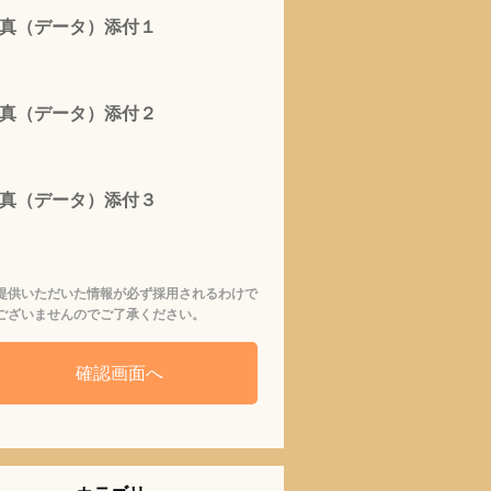
真（データ）添付１
真（データ）添付２
真（データ）添付３
提供いただいた情報が必ず採用されるわけで
ございませんのでご了承ください。