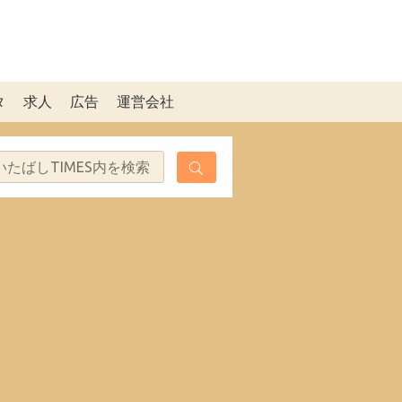
タ
求人
広告
運営会社