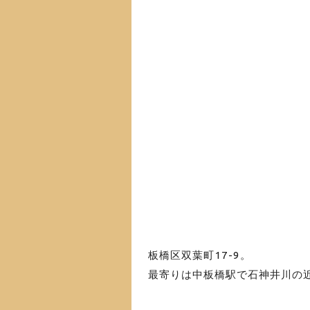
板橋区双葉町17-9
。
最寄りは中板橋駅で石神井川の