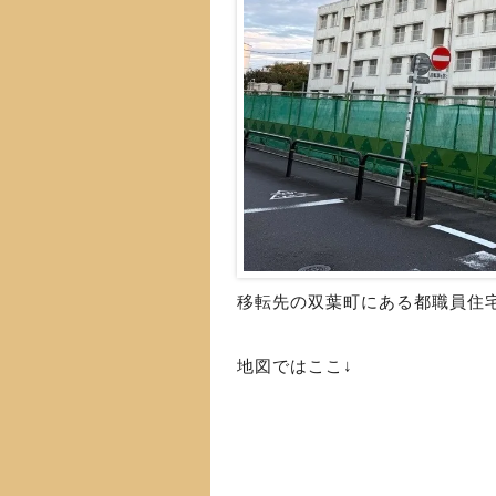
移転先の双葉町にある都職員住
地図ではここ↓