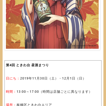
第4回 ときわ台 昼酒まつり
日にち：
2019年11月30日（土）・12月1日（日）
時間：
13:00～17:00（時間は店舗ごとに異なります）
場所：
板橋区ときわ台エリア