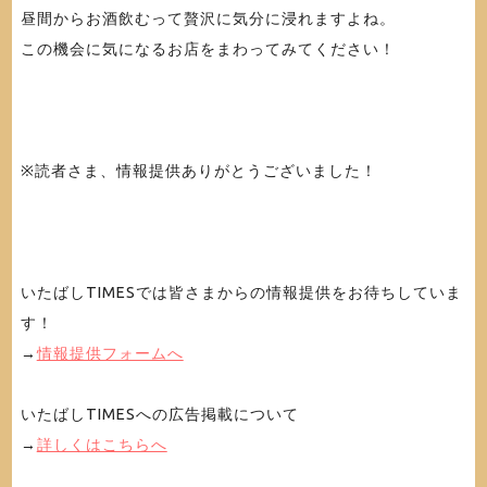
昼間からお酒飲むって贅沢に気分に浸れますよね。
この機会に気になるお店をまわってみてください！
※読者さま、情報提供ありがとうございました！
いたばしTIMESでは皆さまからの情報提供をお待ちしていま
す！
→
情報提供フォームへ
いたばしTIMESへの広告掲載について
→
詳しくはこちらへ