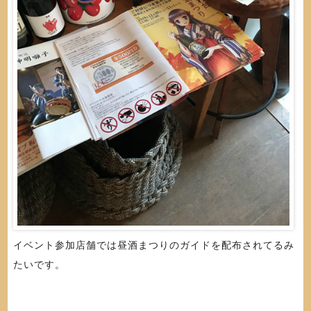
イベント参加店舗では昼酒まつりのガイドを配布されてるみ
たいです。