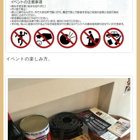
イベントの楽しみ方。