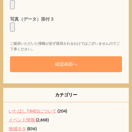
写真（データ）添付３
ご提供いただいた情報が必ず採用されるわけではございませんのでご
了承ください。
カテゴリー
いたばしTIMESについて
(204)
イベント情報
(2,668)
地域ネタ
(836)