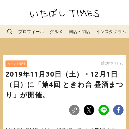
プロフィール
グルメ
開店・閉店
インスタグラム
2019-11-25
イベント情報
2019年11月30日（土）・12月1日
（日）に「第4回 ときわ台 昼酒まつ
り」が開催。