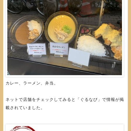
カレー、ラーメン、弁当。
ネットで店舗をチェックしてみると「ぐるなび」で情報が掲
載されていました。