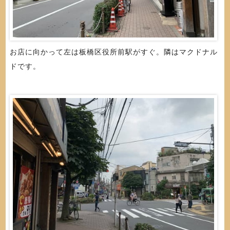
お店に向かって左は板橋区役所前駅がすぐ。隣はマクドナル
ドです。