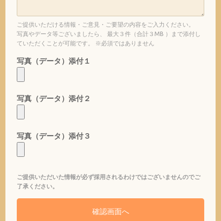
ご提供いただける情報・ご意見・ご要望の内容をご入力ください。
写真やデータ等ございましたら、 最大３件（合計３MB ）まで添付し
ていただくことが可能です。 ※必須ではありません
写真（データ）添付１
写真（データ）添付２
写真（データ）添付３
ご提供いただいた情報が必ず採用されるわけではございませんのでご
了承ください。