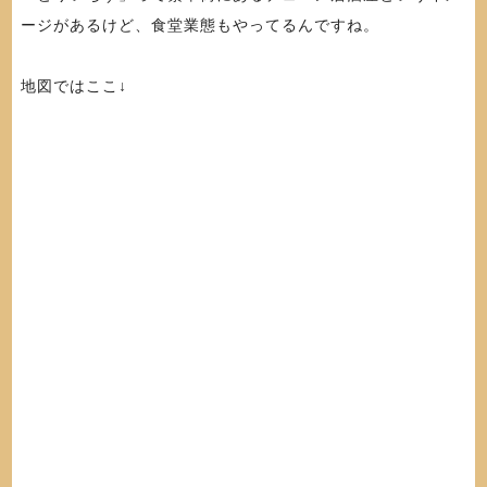
ージがあるけど、食堂業態もやってるんですね。
地図ではここ↓