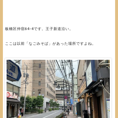
板橋区仲宿64-4です。王子新道沿い。
ここは以前「なごみそば」があった場所ですよね。