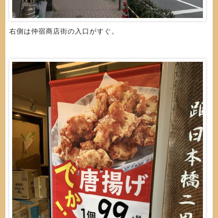
右側は仲宿商店街の入口がすぐ。