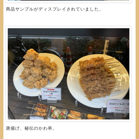
商品サンプルがディスプレイされていました。
唐揚げ、秘伝のかわ串。