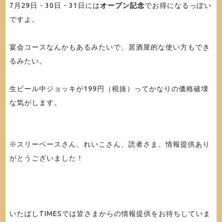
7月29日・30日・31日には
オープン記念
でお得になるっぽい
ですよ。
宴会コースなんかもあるみたいで、居酒屋的な使い方もでき
るみたい。
生ビール中ジョッキが199円（税抜）ってかなりの価格破壊
な気がします。
※スリーベースさん、れいこさん、読者さま、情報提供あり
がとうございました！
いたばしTIMESでは皆さまからの情報提供をお待ちしていま