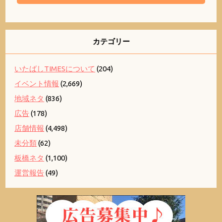
カテゴリー
いたばしTIMESについて
(204)
イベント情報
(2,669)
地域ネタ
(836)
広告
(178)
店舗情報
(4,498)
未分類
(62)
板橋ネタ
(1,100)
運営報告
(49)