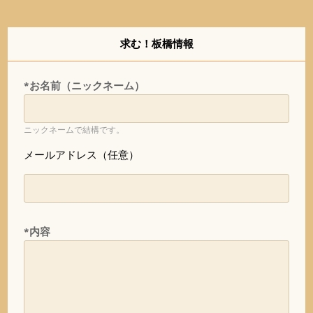
求む！板橋情報
*お名前（ニックネーム）
ニックネームで結構です。
メールアドレス（任意）
*内容