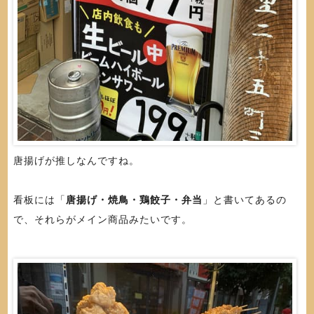
唐揚げが推しなんですね。
看板には「
唐揚げ・焼鳥・鶏餃子・弁当
」と書いてあるの
で、それらがメイン商品みたいです。