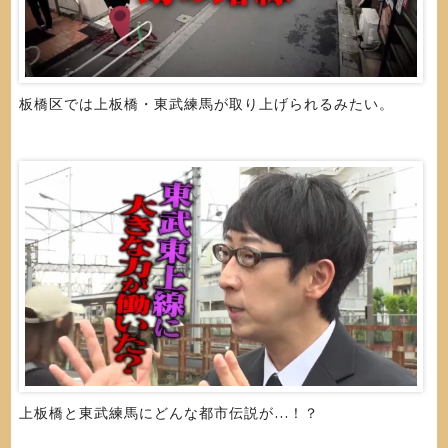
板橋区では上板橋・東武練馬が取り上げられるみたい。
上板橋と東武練馬にどんな都市伝説が…！？