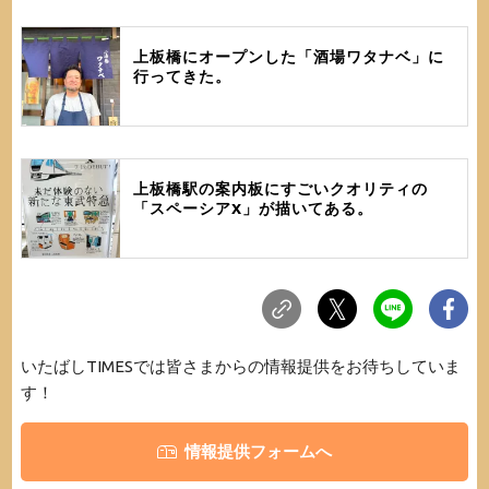
上板橋にオープンした「酒場ワタナベ」に
行ってきた。
上板橋駅の案内板にすごいクオリティの
「スペーシアX」が描いてある。
いたばしTIMESでは皆さまからの情報提供をお待ちしていま
す！
情報提供フォームへ