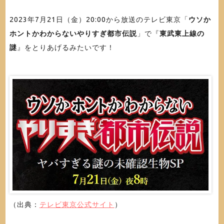
2023年7月21日（金）20:00から放送のテレビ東京「
ウソか
ホントかわからないやりすぎ都市伝説
」で『
東武東上線の
謎
』をとりあげるみたいです！
（出典：
テレビ東京公式サイト
）