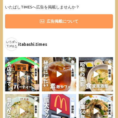
いたばしTIMESへ広告を掲載しませんか？
広告掲載について
itabashi.times