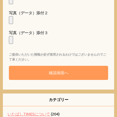
写真（データ）添付２
写真（データ）添付３
ご提供いただいた情報が必ず採用されるわけではございませんのでご
了承ください。
カテゴリー
いたばしTIMESについて
(204)