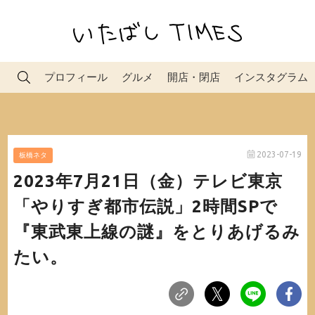
プロフィール
グルメ
開店・閉店
インスタグラム
2023-07-19
板橋ネタ
2023年7月21日（金）テレビ東京
「やりすぎ都市伝説」2時間SPで
『東武東上線の謎』をとりあげるみ
たい。