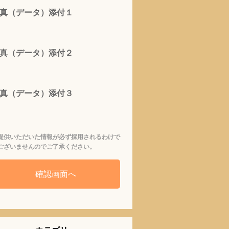
真（データ）添付１
真（データ）添付２
真（データ）添付３
提供いただいた情報が必ず採用されるわけで
ございませんのでご了承ください。