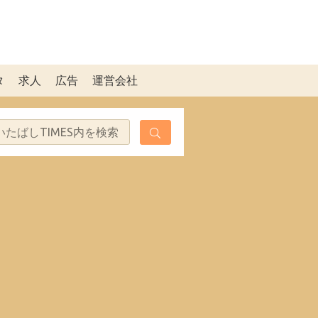
タ
求人
広告
運営会社