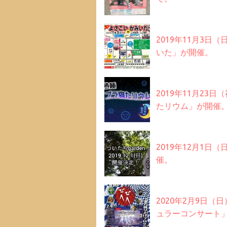
2019年11月3日
いた」が開催。
2019年11月2
たリウム」が開催
2019年12月1日
催。
2020年2月9日
ュラーコンサート