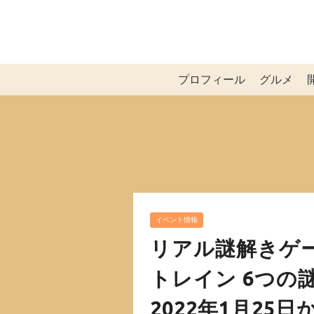
プロフィール
グルメ
イベント情報
リアル謎解きゲー
トレイン 6つの
2022年1月25