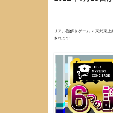
リアル謎解きゲーム × 東武東上
されます！