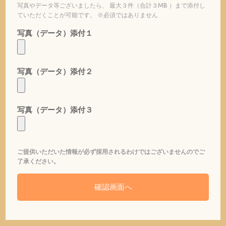
写真やデータ等ございましたら、 最大３件（合計３MB ）まで添付し
ていただくことが可能です。 ※必須ではありません
写真（データ）添付１
写真（データ）添付２
写真（データ）添付３
ご提供いただいた情報が必ず採用されるわけではございませんのでご
了承ください。