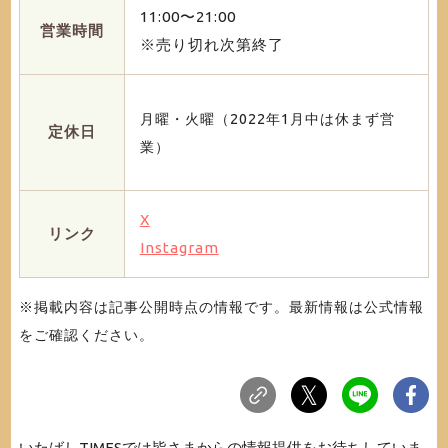
11:00〜21:00
営業時間
※売り切れ次第終了
月曜・火曜（2022年1月中は休まず営
定休日
業）
X
リンク
Instagram
※掲載内容は記事公開時点の情報です。最新情報は公式情報
をご確認ください。
いたばしTIMESでは皆さまからの情報提供をお待ちしていま