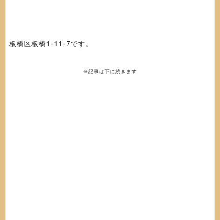
板橋区板橋1-11-7です。
※記事は下に続きます