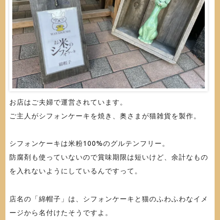
お店はご夫婦で運営されています。
ご主人がシフォンケーキを焼き、奥さまが猫雑貨を製作。
シフォンケーキは米粉100%のグルテンフリー。
防腐剤も使っていないので賞味期限は短いけど、余計なもの
を入れないようにしているんですって。
店名の「綿帽子」は、シフォンケーキと猫のふわふわなイメ
ージから名付けたそうですよ。