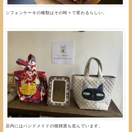
シフォンケーキの種類はその時々で変わるらしい。
店内にはハンドメイドの猫雑貨も並んでいます。