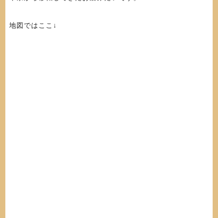
地図ではここ↓