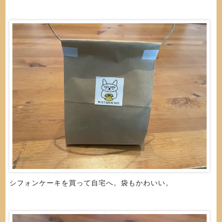
シフォンケーキを買って自宅へ。袋もかわいい。