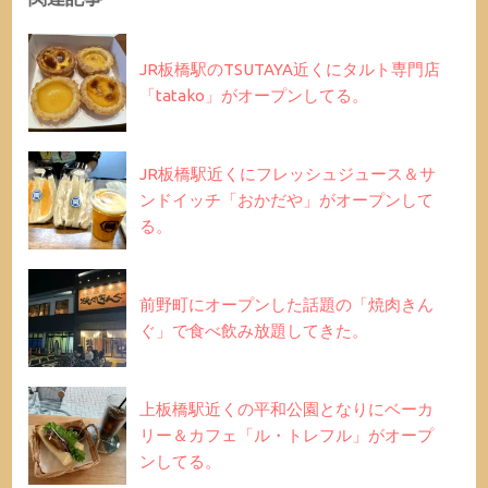
JR板橋駅のTSUTAYA近くにタルト専門店
「tatako」がオープンしてる。
JR板橋駅近くにフレッシュジュース＆サ
ンドイッチ「おかだや」がオープンして
る。
前野町にオープンした話題の「焼肉きん
ぐ」で食べ飲み放題してきた。
上板橋駅近くの平和公園となりにベーカ
リー＆カフェ「ル・トレフル」がオープ
ンしてる。