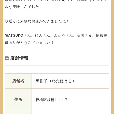
ルな美味しさでした。
駅近くに素敵なお店ができましたね！
※ATSUKOさん、旅人さん、よかやさん、読者さま、情報提
供ありがとうございました！
店舗情報
店舗名
綿帽子（わたぼうし）
住所
板橋区板橋1-11-7