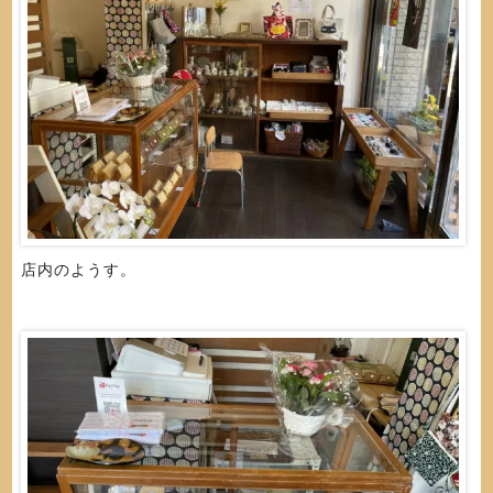
店内のようす。