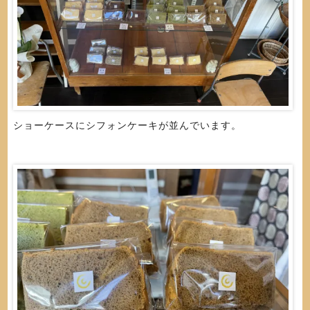
ショーケースにシフォンケーキが並んでいます。