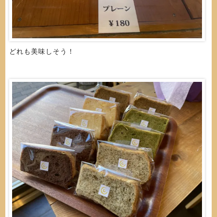
どれも美味しそう！