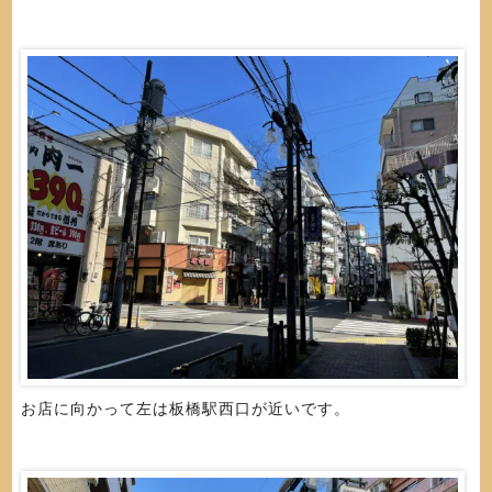
お店に向かって左は板橋駅西口が近いです。