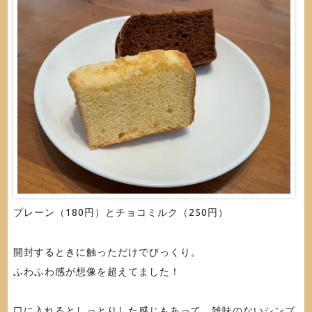
プレーン（180円）とチョコミルク（250円）
開封するときに触っただけでびっくり。
ふわふわ感が想像を超えてました！
口に入れるとしっとりした感じもあって、雑味のないシンプ