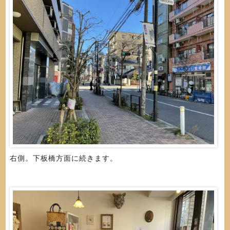
右側。下板橋方面に続きます。