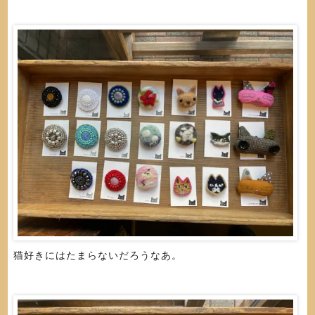
猫好きにはたまらないだろうなあ。