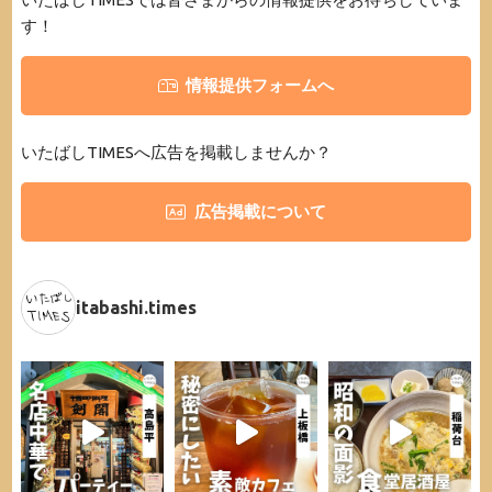
す！
情報提供フォームへ
いたばしTIMESへ広告を掲載しませんか？
広告掲載について
itabashi.times