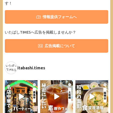
す！
情報提供フォームへ
いたばしTIMESへ広告を掲載しませんか？
広告掲載について
itabashi.times