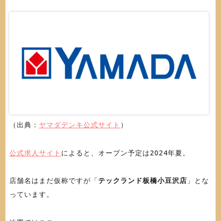
（出典：
ヤマダデンキ公式サイト
）
公式求人サイト
によると、オープン予定は2024年夏。
店舗名はまだ仮称ですが「
テックランド板橋小豆沢店
」とな
っています。