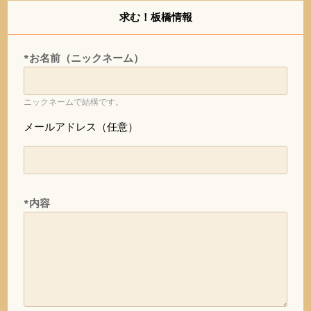
求む！板橋情報
*お名前（ニックネーム）
ニックネームで結構です。
メールアドレス（任意）
*内容