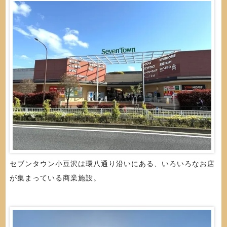
セブンタウン小豆沢は環八通り沿いにある、いろいろなお店
が集まっている商業施設。