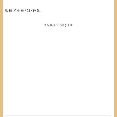
板橋区小豆沢3-9-5。
※記事は下に続きます