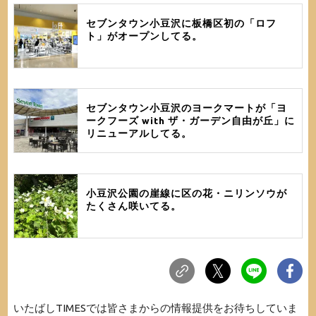
セブンタウン小豆沢に板橋区初の「ロフ
ト」がオープンしてる。
セブンタウン小豆沢のヨークマートが「ヨ
ークフーズ with ザ・ガーデン自由が丘」に
リニューアルしてる。
小豆沢公園の崖線に区の花・ニリンソウが
たくさん咲いてる。
いたばしTIMESでは皆さまからの情報提供をお待ちしていま