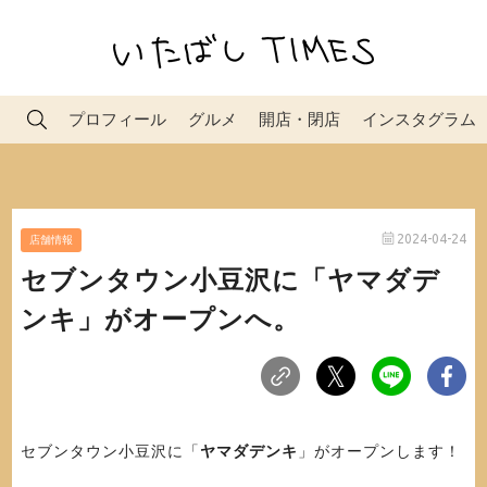
プロフィール
グルメ
開店・閉店
インスタグラム
2024-04-24
店舗情報
セブンタウン小豆沢に「ヤマダデ
ンキ」がオープンへ。
セブンタウン小豆沢に「
ヤマダデンキ
」がオープンします！