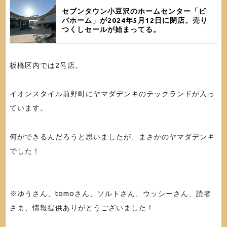
セブンタウン小豆沢のホームセンター「ビ
バホーム」が2024年5月12日に閉店。売り
つくしセールが始まってる。
板橋区内では2号店。
イオンスタイル前野町にヤマダデンキのテックランドが入っ
ています。
何ができるんだろうと思いましたが、まさかのヤマダデンキ
でした！
※ゆうさん、tomoさん、ソルトさん、ウッシーさん、読者
さま、情報提供ありがとうございました！