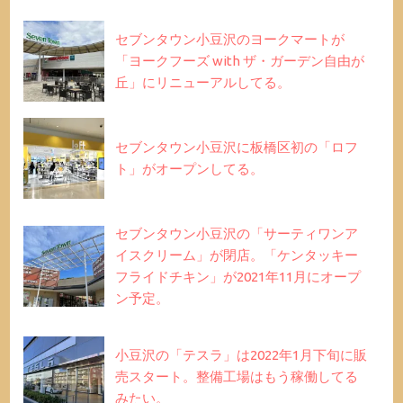
セブンタウン小豆沢のヨークマートが
「ヨークフーズ with ザ・ガーデン自由が
丘」にリニューアルしてる。
セブンタウン小豆沢に板橋区初の「ロフ
ト」がオープンしてる。
セブンタウン小豆沢の「サーティワンア
イスクリーム」が閉店。「ケンタッキー
フライドチキン」が2021年11月にオープ
ン予定。
小豆沢の「テスラ」は2022年1月下旬に販
売スタート。整備工場はもう稼働してる
みたい。