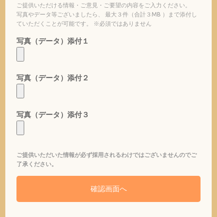
ご提供いただける情報・ご意見・ご要望の内容をご入力ください。
写真やデータ等ございましたら、 最大３件（合計３MB ）まで添付し
ていただくことが可能です。 ※必須ではありません
写真（データ）添付１
写真（データ）添付２
写真（データ）添付３
ご提供いただいた情報が必ず採用されるわけではございませんのでご
了承ください。