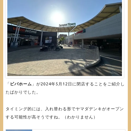
「
ビバホーム
」が2024年5月12日に閉店することをご紹介し
たばかりでした。
タイミング的には、入れ替わる形でヤマダデンキがオープン
する可能性が高そうですね。（わかりません）