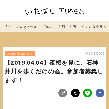
プロフィール
グルメ
開店・閉店
インスタグラム
2019-04-02
いたばしTIMESについて
【2019.04.04】夜桜を見に、石神
井川を歩くだけの会。参加者募集し
ます！