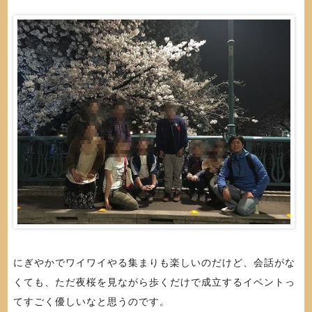
にぎやかでワイワイやる集まりも楽しいのだけど、会話がな
くても、ただ夜桜を見ながら歩くだけで成立するイベントっ
てすごく優しいなと思うのです。