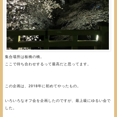
集合場所は板橋の橋。
ここで待ち合わせするって最高だと思ってます。
この企画は、2018年に初めてやったもの。
いろいろなオフ会を企画したのですが、最上級にゆるい会で
した。