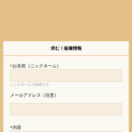
求む！板橋情報
*お名前（ニックネーム）
ニックネームで結構です。
メールアドレス（任意）
*内容