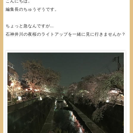
こんにちは。
編集長のちゅうぞうです。
ちょっと急なんですが...
石神井川の夜桜のライトアップを一緒に見に行きませんか？