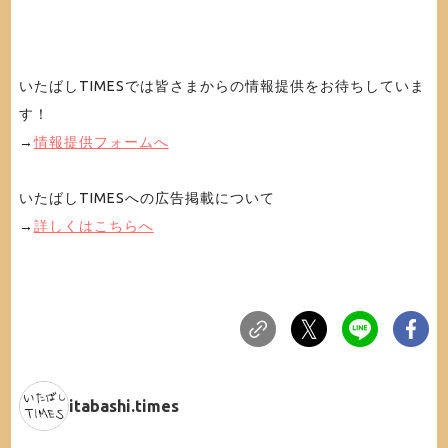
いたばしTIMESでは皆さまからの情報提供をお待ちしていま
す！
→
情報提供フォームへ
いたばしTIMESへの広告掲載について
→
詳しくはこちらへ
itabashi.times