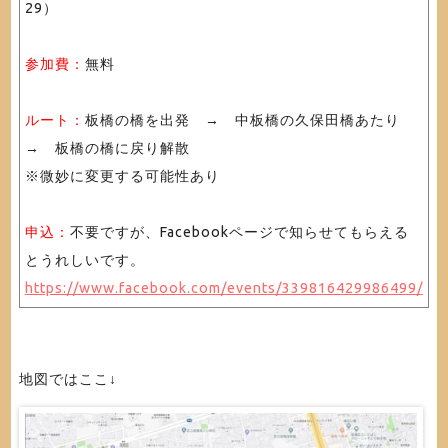
29）
参加費：
無料
ルート：
板橋の橋を出発 → 中板橋の久保田橋あたり
→ 板橋の橋に戻り解散
※微妙に変更する可能性あり
申込：
不要ですが、Facebookページで知らせてもらえる
とうれしいです。
https://www.facebook.com/events/339816429986499/
地図ではここ↓