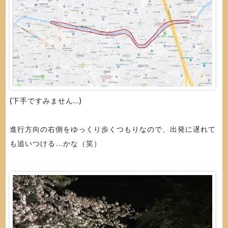
(下手ですみません...)
進行方向の右側をゆっくり歩くつもりなので、出発に遅れて
も追いつける…かな（笑）