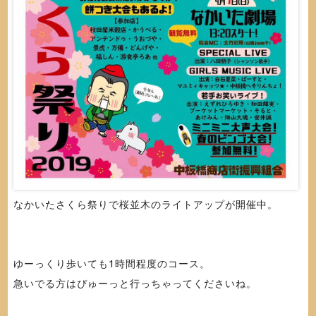
なかいたさくら祭りで桜並木のライトアップが開催中。
ゆーっくり歩いても1時間程度のコース。
急いでる方はぴゅーっと行っちゃってくださいね。