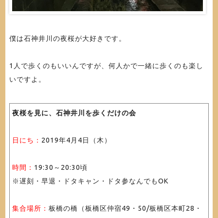
僕は石神井川の夜桜が大好きです。
1人で歩くのもいいんですが、何人かで一緒に歩くのも楽し
いですよ。
夜桜を見に、石神井川を歩くだけの会
日にち：
2019年4月4日（木）
時間：
19:30～20:30頃
※遅刻・早退・ドタキャン・ドタ参なんでもOK
集合場所：
板橋の橋（板橋区仲宿49・50/板橋区本町28・