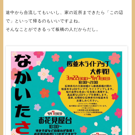
途中から合流してもいいし、家の近所まできたら「この辺
で」といって帰るのもいいですよね。
そんなことができるって板橋の人だからだし。