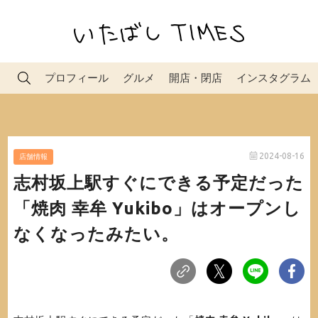
プロフィール
グルメ
開店・閉店
インスタグラム
2024-08-16
店舗情報
志村坂上駅すぐにできる予定だった
「焼肉 幸牟 Yukibo」はオープンし
なくなったみたい。