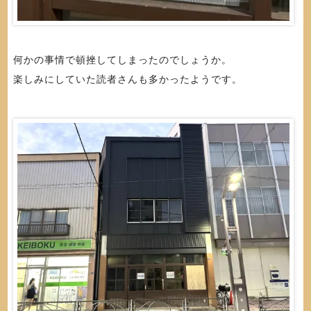
何かの事情で頓挫してしまったのでしょうか。
楽しみにしていた読者さんも多かったようです。