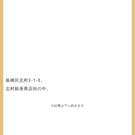
板橋区志村2-1-3。
志村銀座商店街の中。
※記事は下に続きます