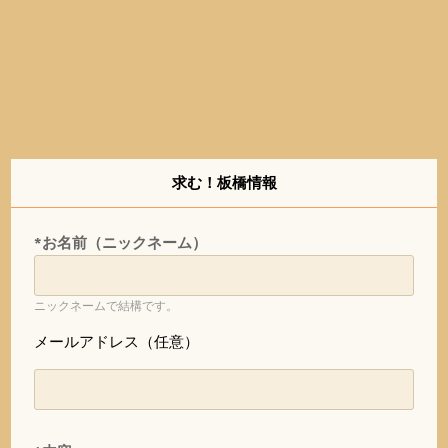
求む！板橋情報
*お名前（ニックネーム）
ニックネームで結構です。
メールアドレス（任意）