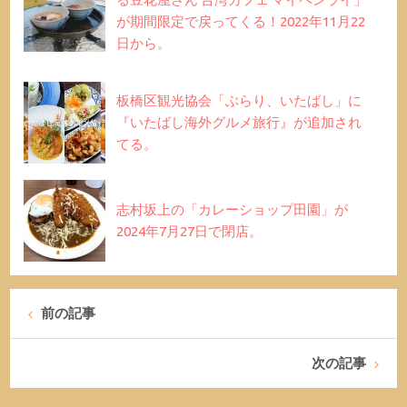
が期間限定で戻ってくる！2022年11月22
日から。
板橋区観光協会「ぶらり、いたばし」に
『いたばし海外グルメ旅行』が追加され
てる。
志村坂上の「カレーショップ田園」が
2024年7月27日で閉店。
前の記事
次の記事