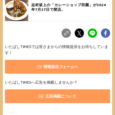
志村坂上の「カレーショップ田園」が2024
年7月27日で閉店。
いたばしTIMESでは皆さまからの情報提供をお待ちしていま
す！
情報提供フォームへ
いたばしTIMESへ広告を掲載しませんか？
広告掲載について