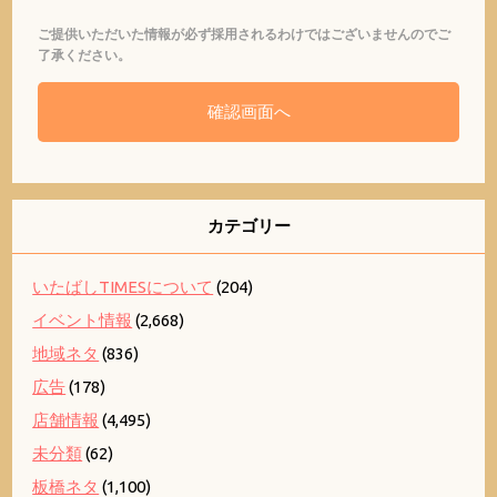
ご提供いただいた情報が必ず採用されるわけではございませんのでご
了承ください。
カテゴリー
いたばしTIMESについて
(204)
イベント情報
(2,668)
地域ネタ
(836)
広告
(178)
店舗情報
(4,495)
未分類
(62)
板橋ネタ
(1,100)