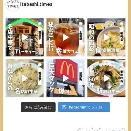
itabashi.times
さらに読み込む
Instagram でフォロー