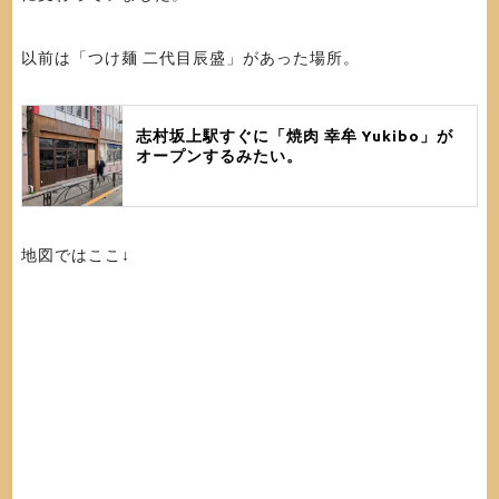
以前は「つけ麺 二代目辰盛」があった場所。
志村坂上駅すぐに「焼肉 幸牟 Yukibo」が
オープンするみたい。
地図ではここ↓