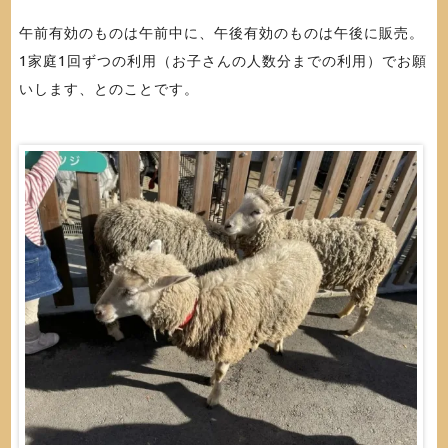
午前有効のものは午前中に、午後有効のものは午後に販売。
1家庭1回ずつの利用（お子さんの人数分までの利用）でお願
いします、とのことです。