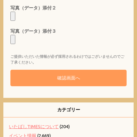
写真（データ）添付２
写真（データ）添付３
ご提供いただいた情報が必ず採用されるわけではございませんのでご
了承ください。
カテゴリー
いたばしTIMESについて
(204)
イベント情報
(2,669)