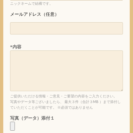
ニックネームで結構です。
メールアドレス（任意）
*内容
ご提供いただける情報・ご意見・ご要望の内容をご入力ください。
写真やデータ等ございましたら、 最大３件（合計３MB ）まで添付し
ていただくことが可能です。 ※必須ではありません
写真（データ）添付１