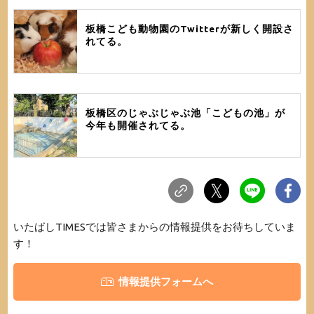
板橋こども動物園のTwitterが新しく開設さ
れてる。
板橋区のじゃぶじゃぶ池「こどもの池」が
今年も開催されてる。
いたばしTIMESでは皆さまからの情報提供をお待ちしていま
す！
情報提供フォームへ