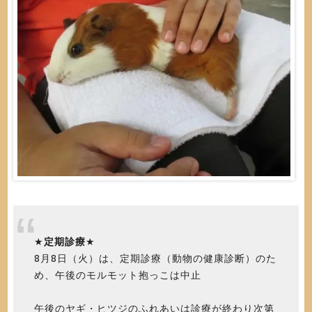
★
定期診療
★
8月8日（火）は、定期診療（動物の健康診断）のた
め、午後のモルモット抱っこは中止
午後のヤギ・ヒツジのふれあいは診療が終わり次第