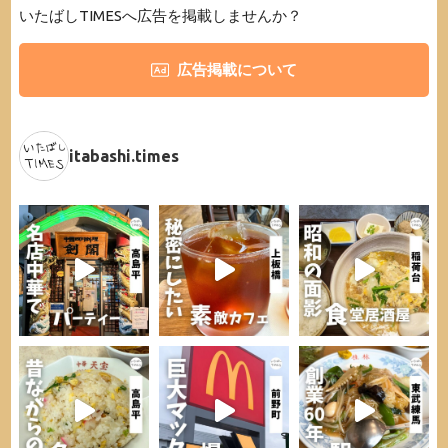
いたばしTIMESへ広告を掲載しませんか？
広告掲載について
itabashi.times