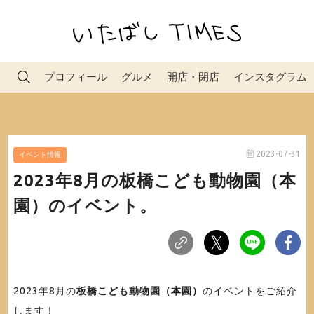
プロフィール
グルメ
開店・閉店
インスタグラム
2023-07-31
イベント情報
2023年8月の板橋こども動物園（本
園）のイベント。
2023年8月の
板橋こども動物園（本園）
のイベントをご紹介
します！