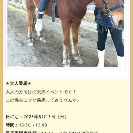
★
大人乗馬
★
大人の方向けの乗馬イベントです！
この機会にぜひ乗馬してみませんか♪
日にち：
2023年8月13日（日）
時間：
13:30～15:00