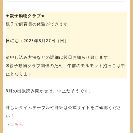
★
親子動物クラブ
★
親子で飼育員の体験ができます！
日にち：
2023年8月27日（日）
※申し込み方法などの詳細は後日お知らせ致します
※親子動物クラブ開催のため、午前のモルモット抱っこは中
止となります
8月の出張読み聞かせは、中止だそうです。
詳しいタイムテーブルや詳細は公式サイトをご確認くださ
い！
→
こちら