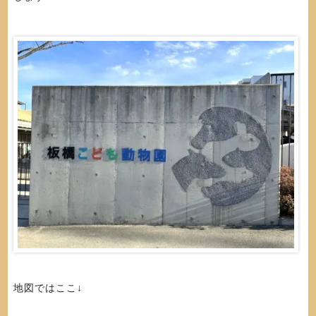
地図ではここ↓