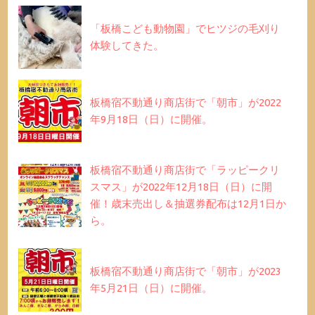
「板橋こども動物園」でヒツジの毛刈り
体験してきた。
板橋宿不動通り商店街で「朝市」が2022
年9月18日（日）に開催。
板橋宿不動通り商店街で「ラッピークリ
スマス」が2022年12月18日（日）に開
催！歳末売出し＆抽選券配布は12月1日か
ら。
板橋宿不動通り商店街で「朝市」が2023
年5月21日（日）に開催。