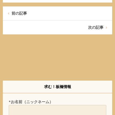
前の記事
次の記事
求む！板橋情報
*お名前（ニックネーム）