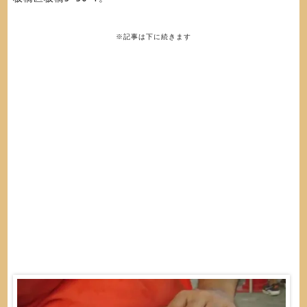
※記事は下に続きます