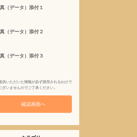
真（データ）添付１
真（データ）添付２
真（データ）添付３
提供いただいた情報が必ず採用されるわけで
ございませんのでご了承ください。