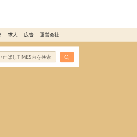
タ
求人
広告
運営会社