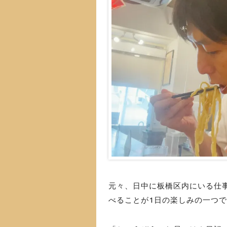
元々、日中に板橋区内にいる仕
べることが1日の楽しみの一つ