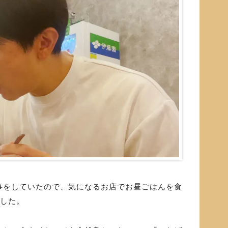
事をしていたので、気になるお店でお昼ごはんを食
でした。