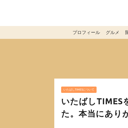
プロフィール
グルメ
いたばしTIMESについて
いたばしTIME
た。本当にあり