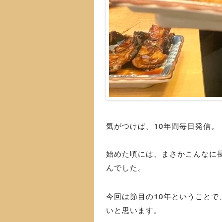
気がつけば、10年間毎日発信。
始めた頃には、まさかこんなに
んでした。
今回は節目の10年ということで
いと思います。