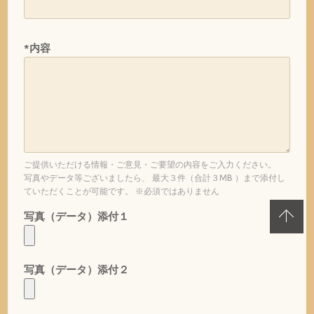
*内容
ご提供いただける情報・ご意見・ご要望の内容をご入力ください。
写真やデータ等ございましたら、 最大３件（合計３MB ）まで添付し
ていただくことが可能です。 ※必須ではありません
写真（データ）添付１
写真（データ）添付２