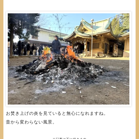
お焚き上げの炎を見ていると無心になれますね。
昔から変わらない風景。