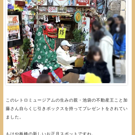
このレトロミュージアムの生みの親・池袋の不動産王こと加
藤さん自らくじ引きボックスを持ってプレゼントをされてい
ました。
もはや板橋の新しいお正月スポットですね。