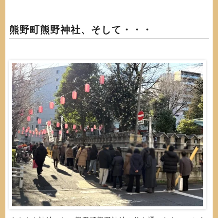
熊野町熊野神社、そして・・・