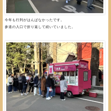
今年も行列がはんぱなかったです。
参道の入口で折り返して続いていました。