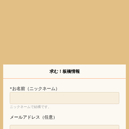
求む！板橋情報
*お名前（ニックネーム）
ニックネームで結構です。
メールアドレス（任意）