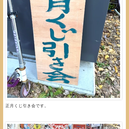
正月くじ引き会です。