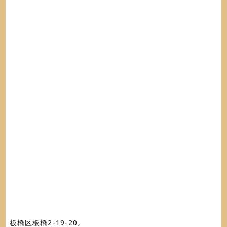
板橋区板橋2-19-20。