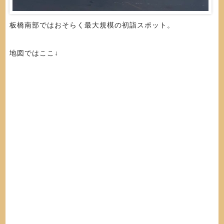
板橋南部ではおそらく最大規模の初詣スポット。
地図ではここ↓