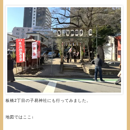
板橋2丁目の子易神社にも行ってみました。
地図ではここ↓