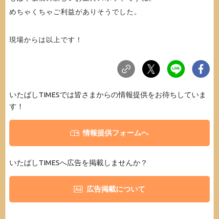
めちゃくちゃご利益がありそうでした。
現場からは以上です！
いたばしTIMESでは皆さまからの情報提供をお待ちしていま
す！
情報提供フォームへ
いたばしTIMESへ広告を掲載しませんか？
広告掲載について