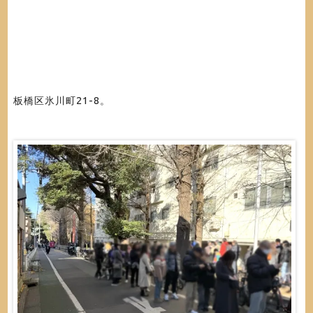
板橋区氷川町21-8。