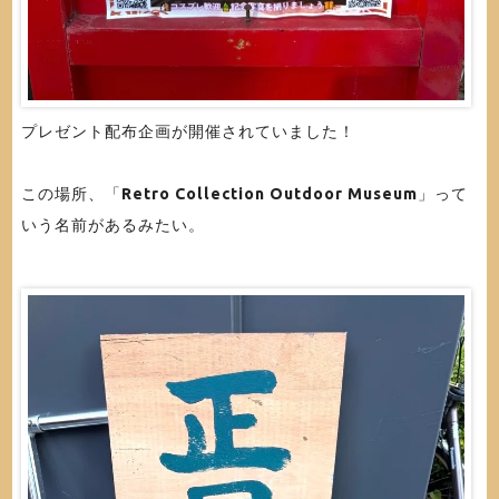
プレゼント配布企画が開催されていました！
この場所、「
Retro Collection Outdoor Museum
」って
いう名前があるみたい。