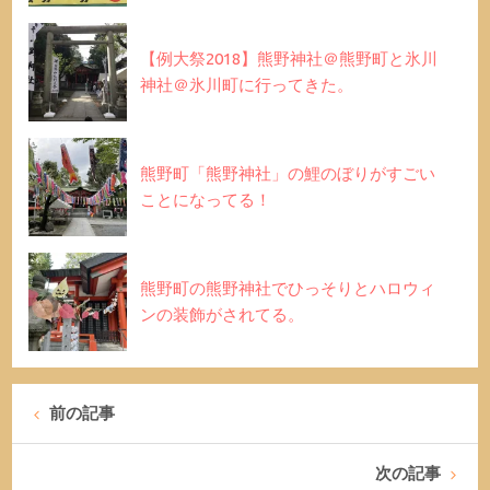
【例大祭2018】熊野神社＠熊野町と氷川
神社＠氷川町に行ってきた。
熊野町「熊野神社」の鯉のぼりがすごい
ことになってる！
熊野町の熊野神社でひっそりとハロウィ
ンの装飾がされてる。
前の記事
次の記事