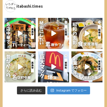
itabashi.times
さらに読み込む
Instagram でフォロー