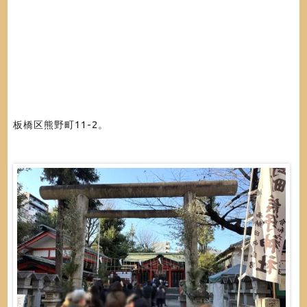
板橋区熊野町11-2。