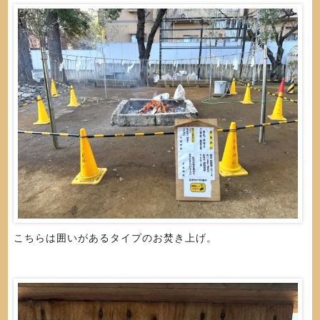
こちらは囲いがあるタイプのお焚き上げ。