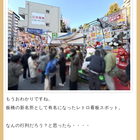
もうおわかりですね。
板橋の新名所として有名になったレトロ看板スポット。
なんの行列だろう？と思ったら・・・・