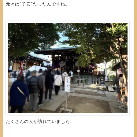
元々は”子安”だったんですね。
たくさんの人が訪れていました。