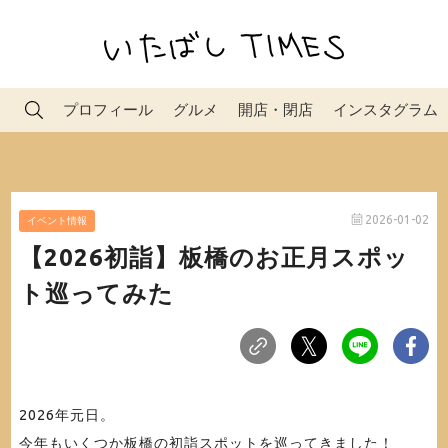
プロフィール
グルメ
開店・閉店
インスタグラム
2026-01-02
イベント情報
【2026初詣】板橋のお正月スポッ
ト巡ってみた
2026年元日。
今年もいくつか板橋の初詣スポットを巡ってきました！