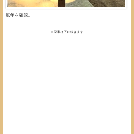
厄年を確認。
※記事は下に続きます