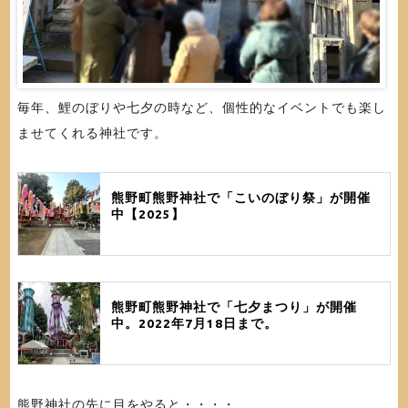
毎年、鯉のぼりや七夕の時など、個性的なイベントでも楽し
ませてくれる神社です。
熊野町熊野神社で「こいのぼり祭」が開催
中【2025】
熊野町熊野神社で「七夕まつり」が開催
中。2022年7月18日まで。
熊野神社の先に目をやると・・・・