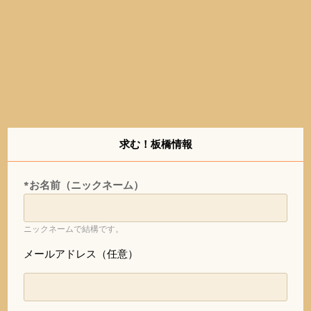
求む！板橋情報
*お名前（ニックネーム）
ニックネームで結構です。
メールアドレス（任意）