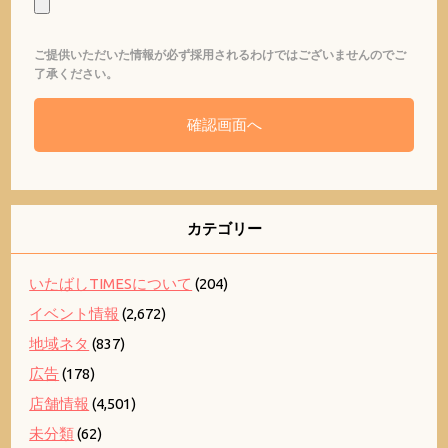
ご提供いただいた情報が必ず採用されるわけではございませんのでご
了承ください。
カテゴリー
いたばしTIMESについて
(204)
イベント情報
(2,672)
地域ネタ
(837)
広告
(178)
店舗情報
(4,501)
未分類
(62)