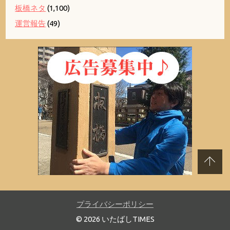
板橋ネタ
(1,100)
運営報告
(49)
プライバシーポリシー
© 2026 いたばしTIMES