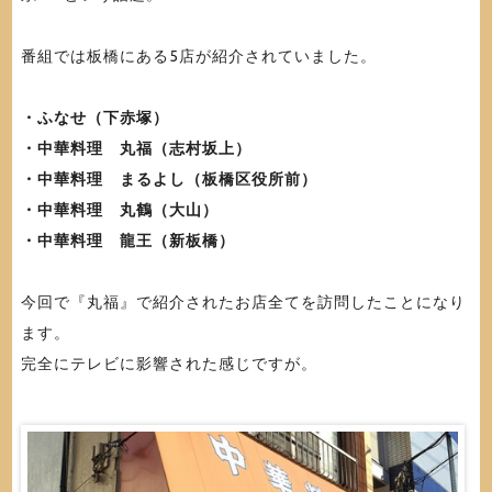
番組では板橋にある5店が紹介されていました。
・ふなせ（下赤塚）
・中華料理 丸福（志村坂上）
・中華料理 まるよし（板橋区役所前）
・中華料理 丸鶴（大山）
・中華料理 龍王（新板橋）
今回で『丸福』で紹介されたお店全てを訪問したことになり
ます。
完全にテレビに影響された感じですが。