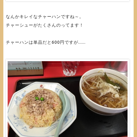
なんかキレイなチャーハンですね～。
チャーシューがたくさんのってます！
チャーハンは単品だと600円ですが......