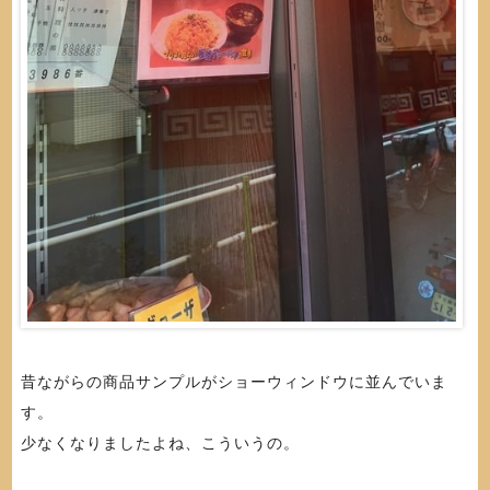
昔ながらの商品サンプルがショーウィンドウに並んでいま
す。
少なくなりましたよね、こういうの。