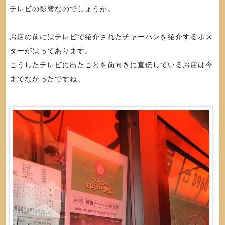
テレビの影響なのでしょうか。
お店の前にはテレビで紹介されたチャーハンを紹介するポス
ターがはってあります。
こうしたテレビに出たことを前向きに宣伝しているお店は今
までなかったですね。