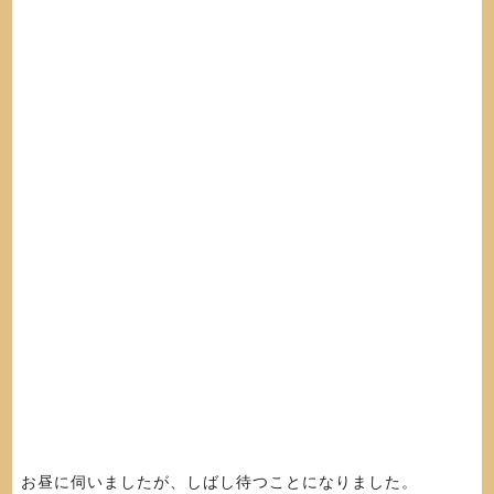
お昼に伺いましたが、しばし待つことになりました。