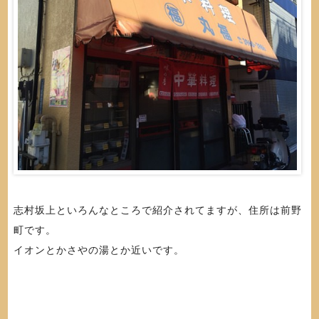
志村坂上といろんなところで紹介されてますが、住所は前野
町です。
イオンとかさやの湯とか近いです。