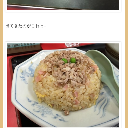
出てきたのがこれっ↓