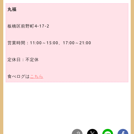
丸福
板橋区前野町4-17-2
営業時間：11:00～15:00、17:00～21:00
定休日：不定休
食べログは
こちら