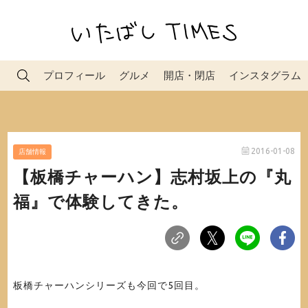
プロフィール
グルメ
開店・閉店
インスタグラム
2016-01-08
店舗情報
【板橋チャーハン】志村坂上の『丸
福』で体験してきた。
板橋チャーハンシリーズも今回で5回目。