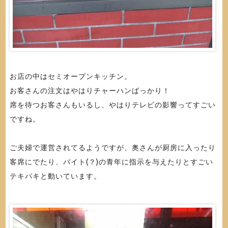
お店の中はセミオープンキッチン。
お客さんの注文はやはりチャーハンばっかり！
席を待つお客さんもいるし、やはりテレビの影響ってすごい
ですね。
ご夫婦で運営されてるようですが、奥さんが厨房に入ったり
客席にでたり、バイト(？)の青年に指示を与えたりとすごい
テキパキと動いています。