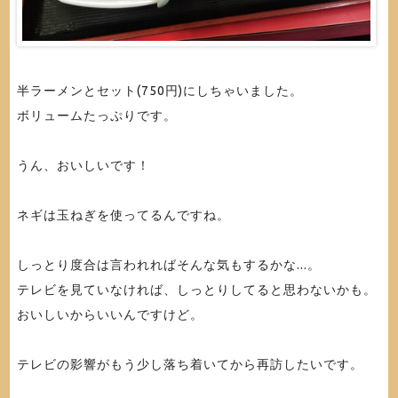
半ラーメンとセット(750円)にしちゃいました。
ボリュームたっぷりです。
うん、おいしいです！
ネギは玉ねぎを使ってるんですね。
しっとり度合は言われればそんな気もするかな...。
テレビを見ていなければ、しっとりしてると思わないかも。
おいしいからいいんですけど。
テレビの影響がもう少し落ち着いてから再訪したいです。