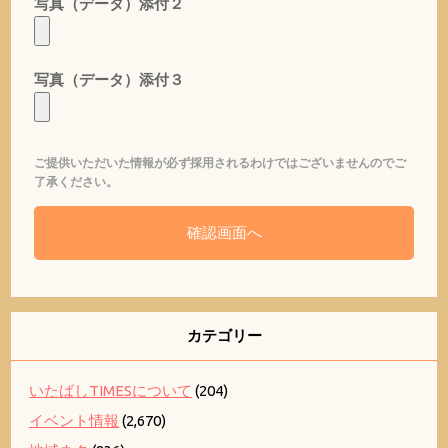
写真（データ）添付２
写真（データ）添付３
ご提供いただいた情報が必ず採用されるわけではございませんのでご
了承ください。
カテゴリー
いたばしTIMESについて
(204)
イベント情報
(2,670)