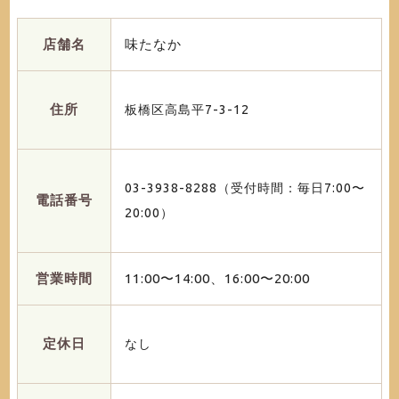
店舗名
味たなか
住所
板橋区高島平7-3-12
03-3938-8288（受付時間：毎日7:00〜
電話番号
20:00）
営業時間
11:00〜14:00、16:00〜20:00
定休日
なし