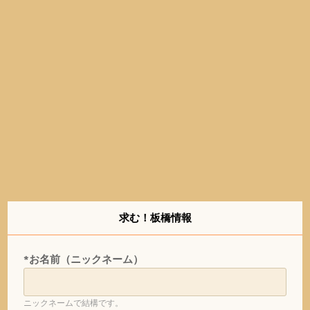
求む！板橋情報
*お名前（ニックネーム）
ニックネームで結構です。