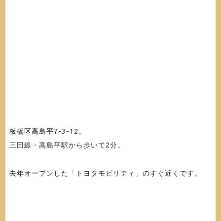
板橋区高島平7-3-12。
三田線・高島平駅から歩いて2分。
去年オープンした「トヨタモビリティ」のすぐ近くです。