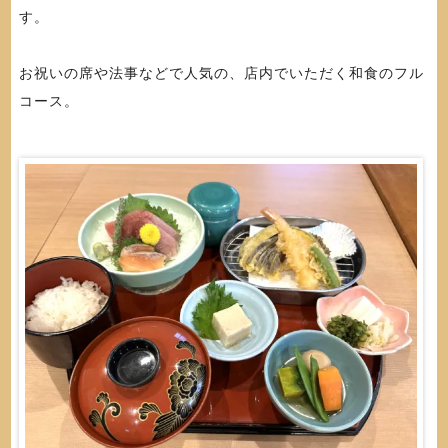
す。
お祝いの席や法事などで人気の、店内でいただく和食のフル
コース。