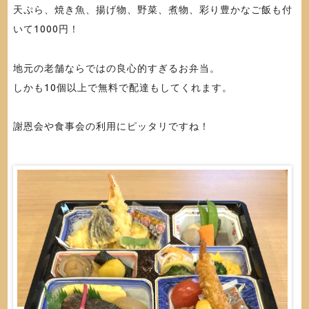
天ぷら、焼き魚、揚げ物、野菜、煮物、彩り豊かなご飯も付
いて1000円！
地元の老舗ならではの良心的すぎるお弁当。
しかも10個以上で無料で配達もしてくれます。
謝恩会や食事会の利用にピッタリですね！