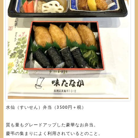
水仙（すいせん）弁当（3500円＋税）
質も量もグレードアップした豪華なお弁当。
慶弔の集まりによく利用されているとのこと。