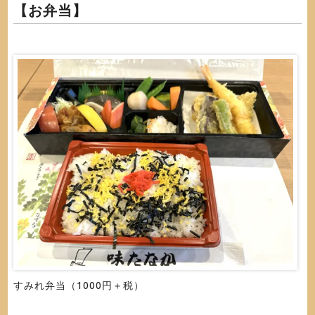
【お弁当】
すみれ弁当（1000円＋税）