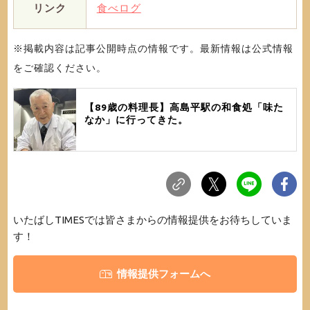
リンク
食べログ
※掲載内容は記事公開時点の情報です。最新情報は公式情報
をご確認ください。
【89歳の料理長】高島平駅の和食処「味た
なか」に行ってきた。
いたばしTIMESでは皆さまからの情報提供をお待ちしていま
す！
情報提供フォームへ