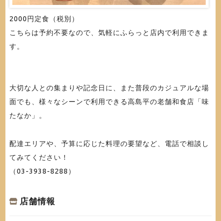
2000円定食（税別）
こちらは予約不要なので、気軽にふらっと店内で利用できま
す。
大切な人との集まりや記念日に、また普段のカジュアルな場
面でも、様々なシーンで利用できる高島平の老舗和食店「味
たなか」。
配達エリアや、予算に応じた料理の要望など、電話で相談し
てみてください！
（03-3938-8288）
店舗情報