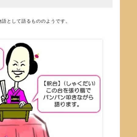
物語として語るもののようです。