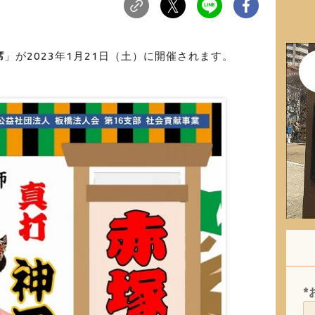
席
」が2023年1月21日（土）に開催されます。
*