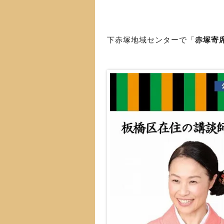
下赤塚地域センターで「
赤塚寄