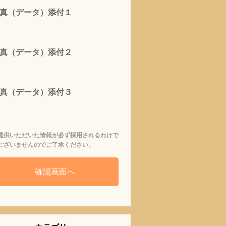
真（データ）添付１
真（データ）添付２
真（データ）添付３
提供いただいた情報が必ず採用されるわけで
ございませんのでご了承ください。