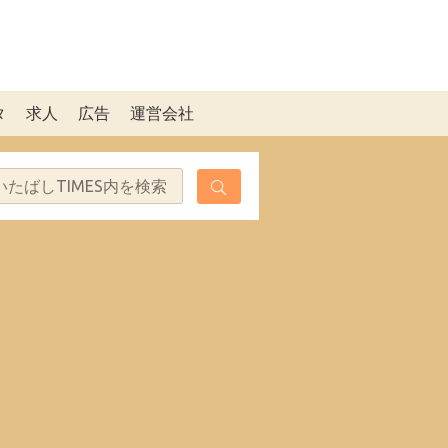
タ
求人
広告
運営会社