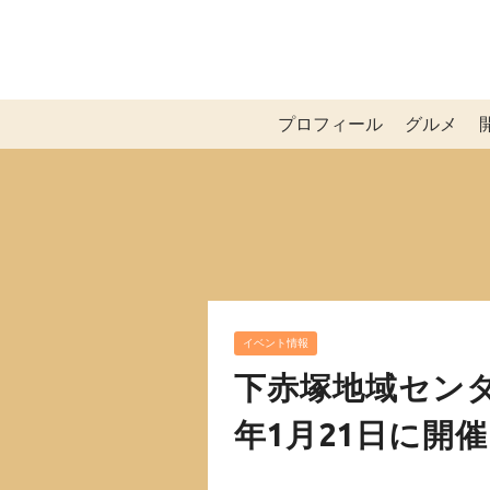
プロフィール
グルメ
イベント情報
下赤塚地域センタ
年1月21日に開