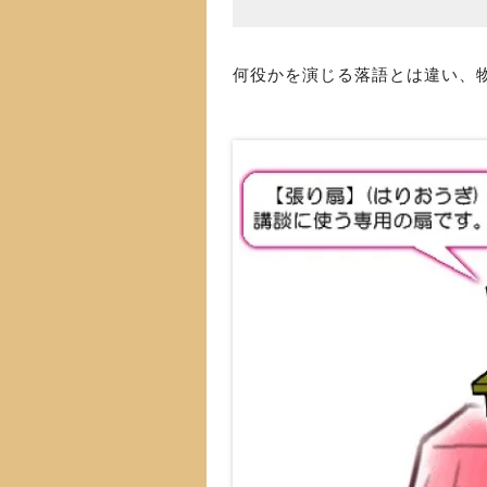
何役かを演じる落語とは違い、