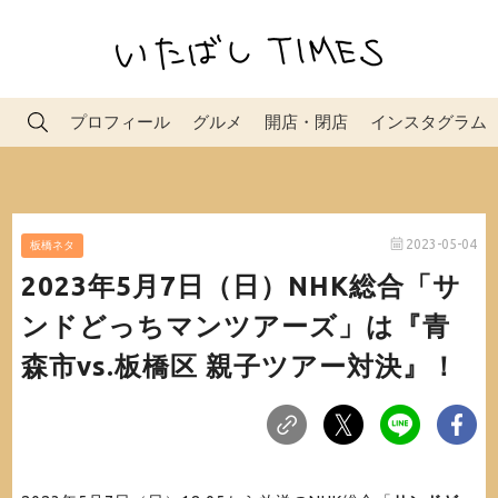
プロフィール
グルメ
開店・閉店
インスタグラム
2023-05-04
板橋ネタ
2023年5月7日（日）NHK総合「サ
ンドどっちマンツアーズ」は『青
森市vs.板橋区 親子ツアー対決』！