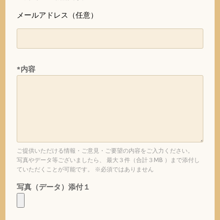
メールアドレス（任意）
*内容
ご提供いただける情報・ご意見・ご要望の内容をご入力ください。
写真やデータ等ございましたら、 最大３件（合計３MB ）まで添付し
ていただくことが可能です。 ※必須ではありません
写真（データ）添付１