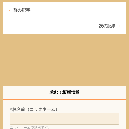
前の記事
次の記事
求む！板橋情報
*お名前（ニックネーム）
ニックネームで結構です。