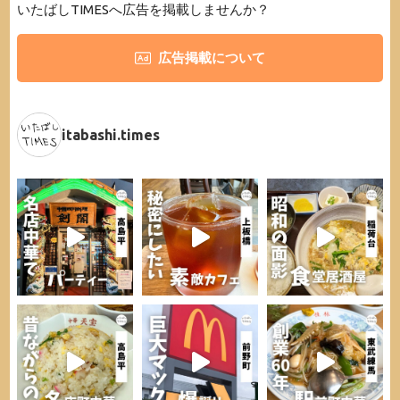
いたばしTIMESへ広告を掲載しませんか？
広告掲載について
itabashi.times