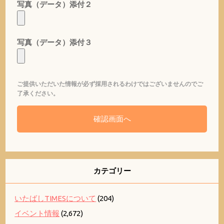
写真（データ）添付２
写真（データ）添付３
ご提供いただいた情報が必ず採用されるわけではございませんのでご
了承ください。
カテゴリー
いたばしTIMESについて
(204)
イベント情報
(2,672)