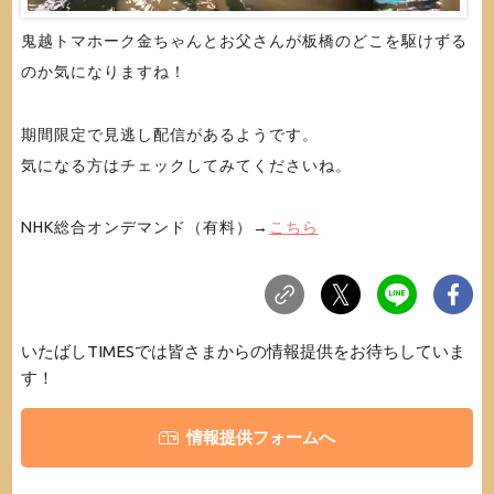
鬼越トマホーク金ちゃんとお父さんが板橋のどこを駆けずる
のか気になりますね！
期間限定で見逃し配信があるようです。
気になる方はチェックしてみてくださいね。
NHK総合オンデマンド（有料）→
こちら
いたばしTIMESでは皆さまからの情報提供をお待ちしていま
す！
情報提供フォームへ