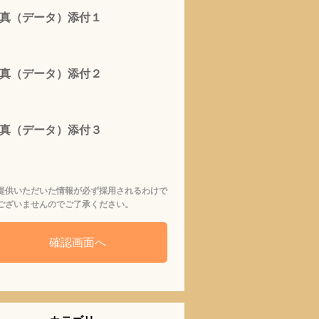
真（データ）添付１
真（データ）添付２
真（データ）添付３
提供いただいた情報が必ず採用されるわけで
ございませんのでご了承ください。