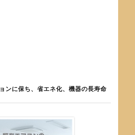
。
ョンに保ち、省エネ化、機器の長寿命