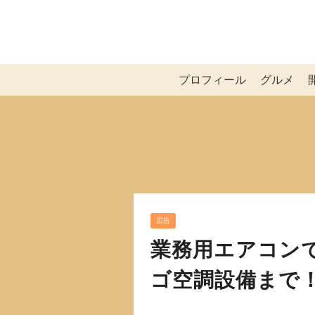
プロフィール
グルメ
広告
業務用エアコン
ゴ空調設備まで！