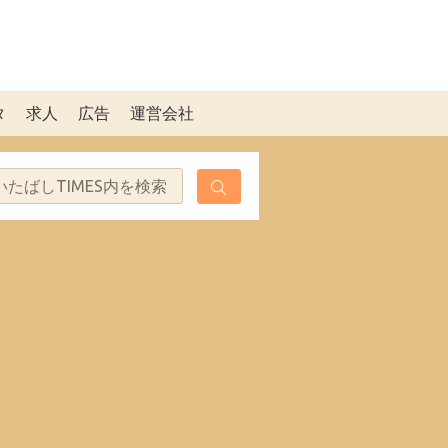
タ
求人
広告
運営会社