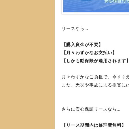
リースなら...
【購入資金が不要】
【月々わずかなお支払い】
【しかも動保険が適用されます
月々わずかなご負担で、今すぐ
また、天災や事故による損害に
さらに安心保証リースなら...
【リース期間内は修理費無料】