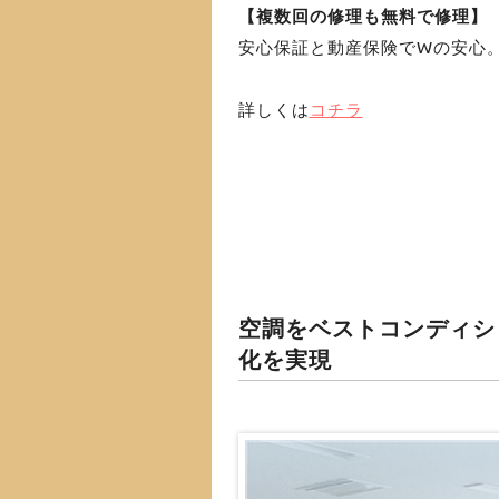
【複数回の修理も無料で修理】
安心保証と動産保険でWの安心
詳しくは
コチラ
空調をベストコンディシ
化を実現