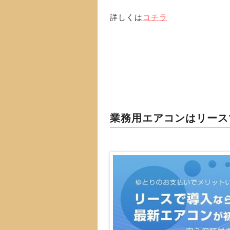
詳しくは
コチラ
業務用エアコンはリース