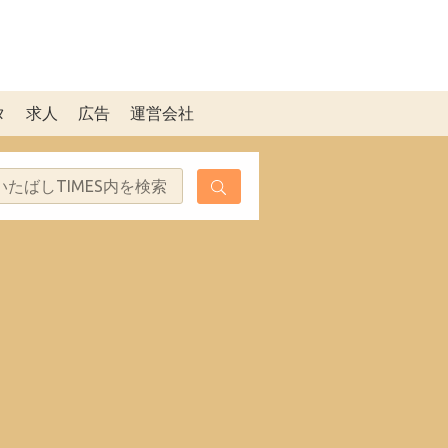
タ
求人
広告
運営会社