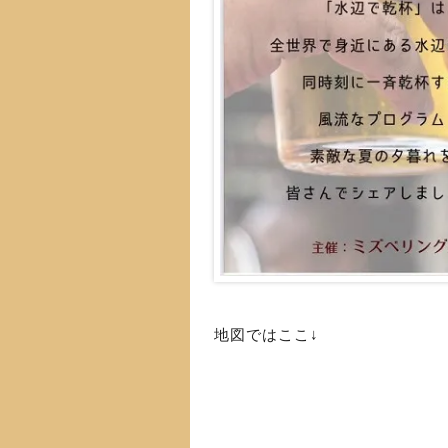
地図ではここ↓