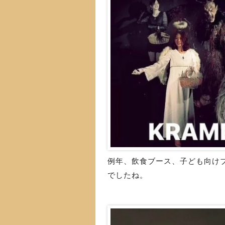
例年、飲食ブース、子ども向け
でしたね。