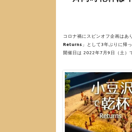
コロナ禍にスピンオフ企画はあ
Returns
」として3年ぶりに帰
開催日は 2022年7月9日（土）