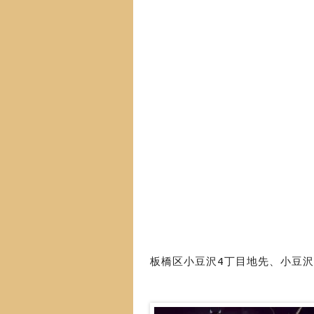
板橋区小豆沢4丁目地先、小豆