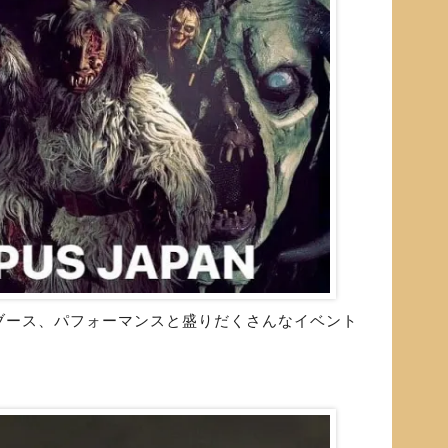
ブース、パフォーマンスと盛りだくさんなイベント