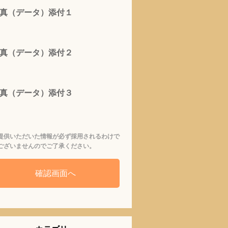
真（データ）添付１
真（データ）添付２
真（データ）添付３
提供いただいた情報が必ず採用されるわけで
ございませんのでご了承ください。