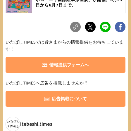
日から8月7日まで。
いたばしTIMESでは皆さまからの情報提供をお待ちしていま
す！
情報提供フォームへ
いたばしTIMESへ広告を掲載しませんか？
広告掲載について
itabashi.times