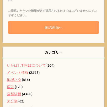
ご提供いただいた情報が必ず採用されるわけではございませんのでご
了承ください。
カテゴリー
いたばしTIMESについて
(204)
イベント情報
(2,668)
地域ネタ
(836)
広告
(178)
店舗情報
(4,498)
未分類
(62)