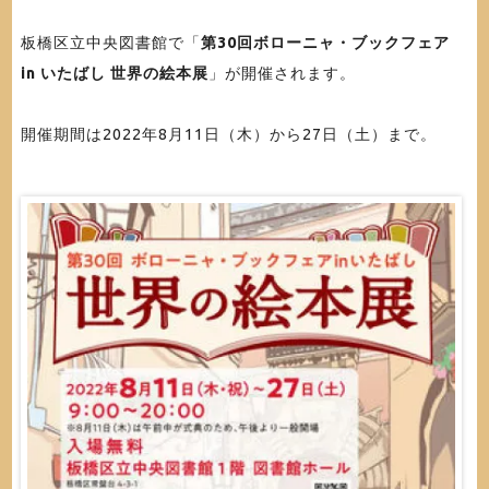
板橋区立中央図書館で「
第30回ボローニャ・ブックフェア
in いたばし 世界の絵本展
」が開催されます。
開催期間は2022年8月11日（木）から27日（土）まで。