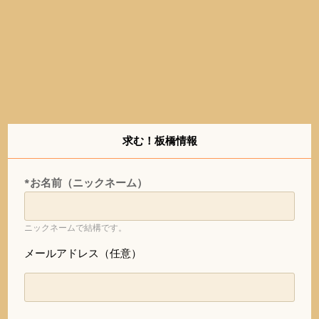
求む！板橋情報
*お名前（ニックネーム）
ニックネームで結構です。
メールアドレス（任意）