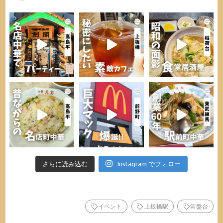
さらに読み込む
Instagram でフォロー
イベント
上板橋駅
常盤台