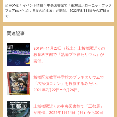
HOME
イベント情報
中央図書館で「第30回ボローニャ・ブック
フェアinいたばし 世界の絵本展」が開催。2022年8月11日から27日ま
で。
関連記事
2019年11月23日（祝土）上板橋駅近くの
教育科学館で「熟睡プラ寝たリウム」が
開催。
板橋区立教育科学館のプラネタリウムで
「名探偵コナン」を投影するみたい。
2021年7月22日〜9月26日。
上板橋駅近くの中央図書館で「工都展」
が開催。2022年1月24日（月）から30日