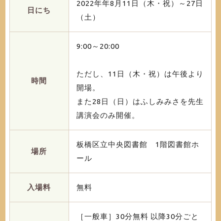
2022年年8月11日（木・祝）～27日
日にち
（土）
9:00～20:00
ただし、11日（木・祝）は午後より
時間
開場。
また28日（日）はふしみみさを先生
講演会のみ開催。
板橋区立中央図書館 1階図書館ホ
場所
ール
入場料
無料
［一般車］30分無料 以降30分ごと