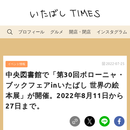
プロフィール
グルメ
開店・閉店
インスタグラム
2022-07-25
イベント情報
中央図書館で「第30回ボローニャ・
ブックフェアinいたばし 世界の絵
本展」が開催。2022年8月11日から
27日まで。