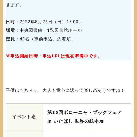
きます。
日時：
2022年8月28日（日）15:00～
場所：
中央図書館 1階図書館ホール
定員：
40名（事前申込、先着順）
※申込開始日時・申込URLは現在準備中です。
子供はもちろん、大人も童心に返って楽しめそうですね！
第30回ボローニャ・ブックフェア
イベント名
in いたばし 世界の絵本展