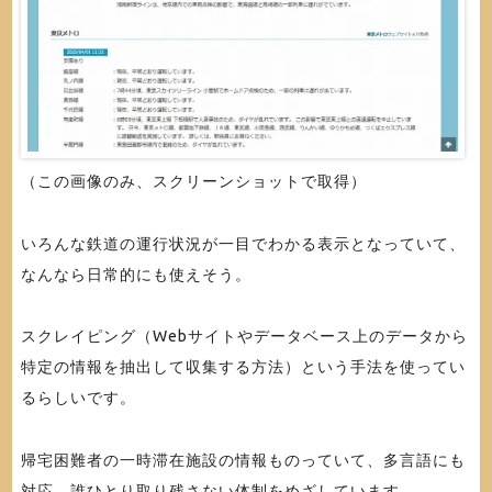
（この画像のみ、スクリーンショットで取得）
いろんな鉄道の運行状況が一目でわかる表示となっていて、
なんなら日常的にも使えそう。
スクレイピング（Webサイトやデータベース上のデータから
特定の情報を抽出して収集する方法）という手法を使ってい
るらしいです。
帰宅困難者の一時滞在施設の情報ものっていて、多言語にも
対応、誰ひとり取り残さない体制をめざしています。