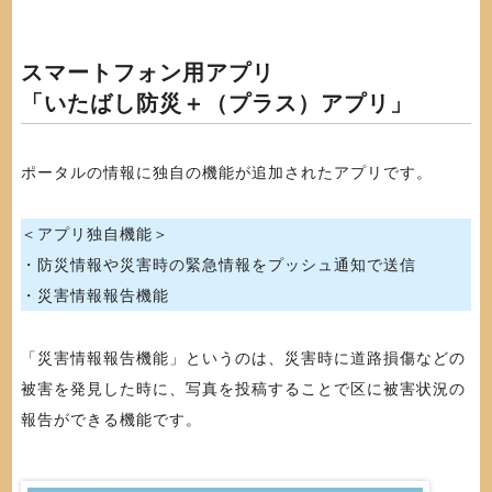
スマートフォン用アプリ
「いたばし防災＋（プラス）アプリ」
ポータルの情報に独自の機能が追加されたアプリです。
＜アプリ独自機能＞
・防災情報や災害時の緊急情報をプッシュ通知で送信
・災害情報報告機能
「災害情報報告機能」というのは、災害時に道路損傷などの
被害を発見した時に、写真を投稿することで区に被害状況の
報告ができる機能です。