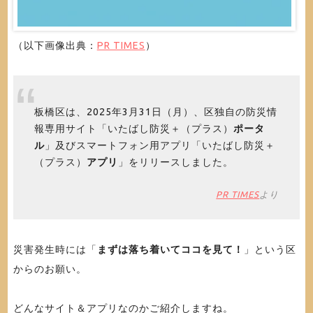
（以下画像出典：
PR TIMES
）
板橋区は、2025年3月31日（月）、区独自の防災情
報専用サイト「いたばし防災＋（プラス）
ポータ
ル
」及びスマートフォン用アプリ「いたばし防災＋
（プラス）
アプリ
」をリリースしました。
PR TIMES
より
災害発生時には「
まずは落ち着いてココを見て！
」という区
からのお願い。
どんなサイト＆アプリなのかご紹介しますね。