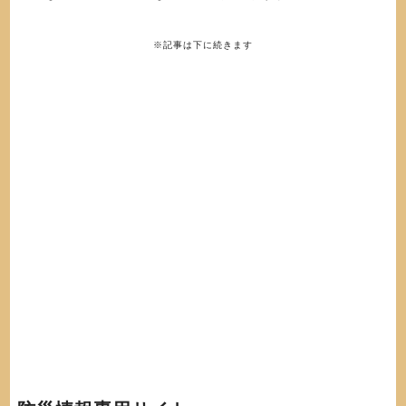
※記事は下に続きます