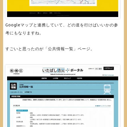
Googleマップと連携していて、どの道を行けばいいかの参
考にもなりますね。
すごいと思ったのが「公共情報一覧」ページ。