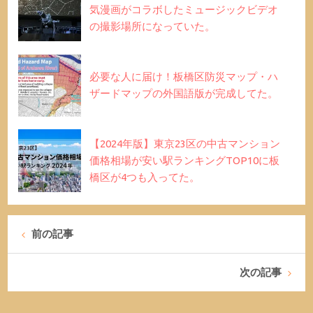
気漫画がコラボしたミュージックビデオ
の撮影場所になっていた。
必要な人に届け！板橋区防災マップ・ハ
ザードマップの外国語版が完成してた。
【2024年版】東京23区の中古マンション
価格相場が安い駅ランキングTOP10に板
橋区が4つも入ってた。
前の記事
次の記事