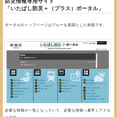
防災情報専用サイト
「いたばし防災＋（プラス）ポータル」
ポータルのトップページはブルーを基調とした画面です。
必要な情報が一覧となっていて、必要な情報へ素早くアクセ