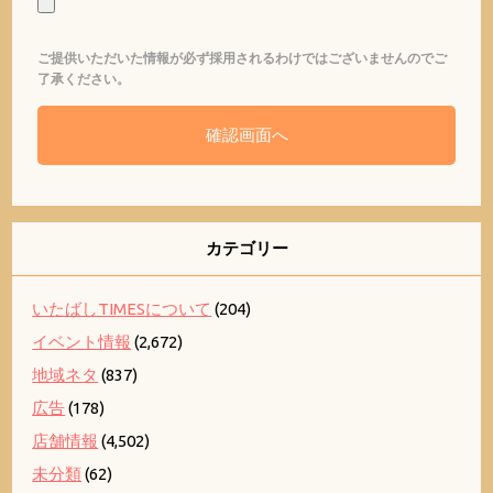
ご提供いただいた情報が必ず採用されるわけではございませんのでご
了承ください。
カテゴリー
いたばしTIMESについて
(204)
イベント情報
(2,672)
地域ネタ
(837)
広告
(178)
店舗情報
(4,502)
未分類
(62)