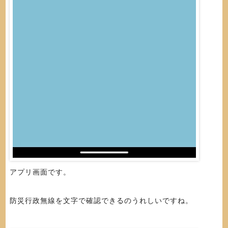
アプリ画面です。
防災行政無線を文字で確認できるのうれしいですね。