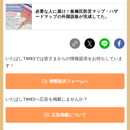
必要な人に届け！板橋区防災マップ・ハザ
ードマップの外国語版が完成してた。
いたばしTIMESでは皆さまからの情報提供をお待ちしていま
す！
情報提供フォームへ
いたばしTIMESへ広告を掲載しませんか？
広告掲載について