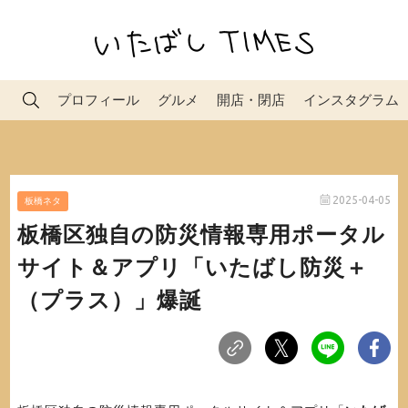
プロフィール
グルメ
開店・閉店
インスタグラム
2025-04-05
板橋ネタ
板橋区独自の防災情報専用ポータル
サイト＆アプリ「いたばし防災＋
（プラス）」爆誕