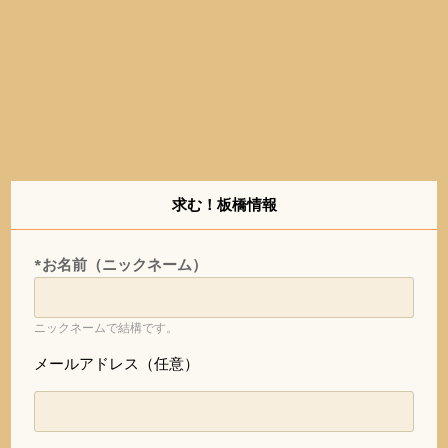
求む！板橋情報
*お名前（ニックネーム）
ニックネームで結構です。
メールアドレス（任意）