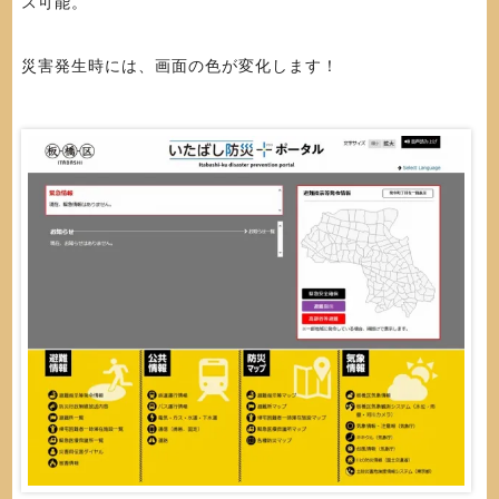
ス可能。
災害発生時には、画面の色が変化します！