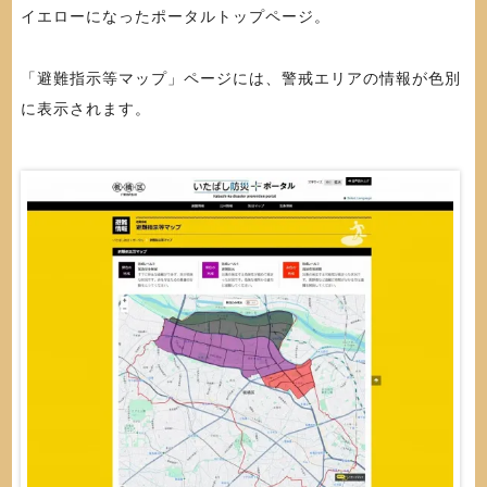
イエローになったポータルトップページ。
「避難指示等マップ」ページには、警戒エリアの情報が色別
に表示されます。