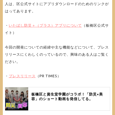
人は、区公式サイトにアプリダウンロードのためのリンクが
はってあります。
・
いたばし防災＋（プラス）アプリについて
（板橋区公式サ
イト）
今回の開発についての経緯や主な機能などについて、プレス
リリースにくわしくのっているので、興味のある人はご覧く
ださい。
・
プレスリリース
（PR TIMES）
板橋区と資生堂学園がコラボ！「防災×美
容」のショート動画を発信してる。