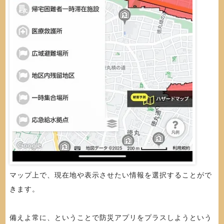
マップ上で、現在地や表示させたい情報を選択することがで
きます。
備えよ常に、ということで防災アプリをプラスしようという