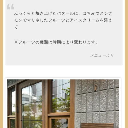
ふっくらと焼き上げたバタールに、はちみつとシナ
モンでマリネしたフルーツとアイスクリームを添え
て
※フルーツの種類は時期により変わります。
メニューより