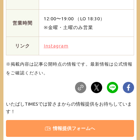
12:00〜19:00 （LO 18:30）
営業時間
※金曜・土曜のみ営業
リンク
Instagram
※掲載内容は記事公開時点の情報です。最新情報は公式情報
をご確認ください。
いたばしTIMESでは皆さまからの情報提供をお待ちしていま
す！
情報提供フォームへ