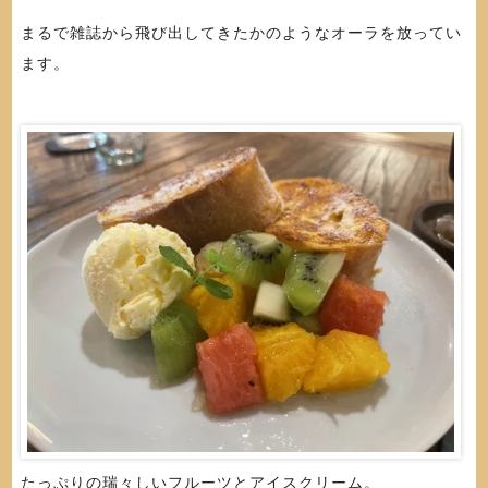
まるで雑誌から飛び出してきたかのようなオーラを放ってい
ます。
たっぷりの瑞々しいフルーツとアイスクリーム。