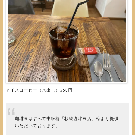
アイスコーヒー（水出し）550円
珈琲豆はすべて中板橋「杉綾珈琲豆店」様より提供
いただいております。