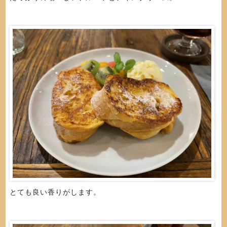
とても良い香りがします。