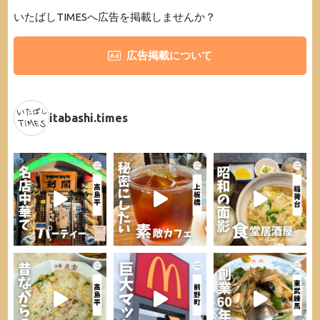
いたばしTIMESへ広告を掲載しませんか？
広告掲載について
itabashi.times