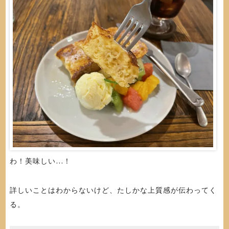
わ！美味しい…！
詳しいことはわからないけど、たしかな上質感が伝わってく
る。