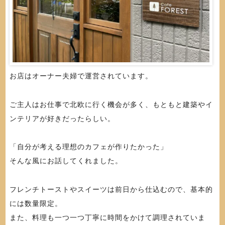
お店はオーナー夫婦で運営されています。
ご主人はお仕事で北欧に行く機会が多く、もともと建築やイ
ンテリアが好きだったらしい。
「自分が考える理想のカフェが作りたかった」
そんな風にお話してくれました。
フレンチトーストやスイーツは前日から仕込むので、基本的
には数量限定。
また、料理も一つ一つ丁寧に時間をかけて調理されていま