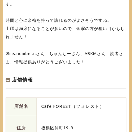
す。
時間と心に余裕を持って訪れるのがよさそうですね。
土曜は満席になることが多いので、金曜の方が狙い目かもし
れません！
※ms.number.nさん、ちゃんちーさん、ABKMさん、読者さ
ま、情報提供ありがとうございました！
店舗情報
店舗名
Cafe FOREST（フォレスト）
住所
板橋区仲町19-9