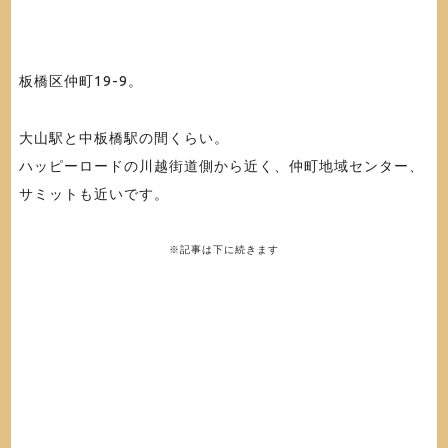
板橋区仲町19-9。
大山駅と中板橋駅の間くらい。
ハッピーロードの川越街道側から近く、仲町地域センター、
サミットも近いです。
※記事は下に続きます