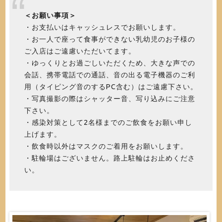
＜お願い事項＞
・お支払いはキャッシュレスでお願いします。
・お一人で座って食事ができない乳幼児のお子様の
ご入店はご遠慮いただいてます。
・ゆっくりとお過ごしいただくため、大きな声での
会話、携帯電話での通話、音の出る電子機器のご利
用（タイピング音のするPC含む）はご遠慮下さい。
・写真撮影の際はシャッター音、写り込みにご注意
下さい。
・感染対策として2名様までのご飲食をお願い申し
上げます。
・飲食時以外はマスクのご着用をお願いします。
・駐輪場はございません。路上駐輪はお止めくださ
い。