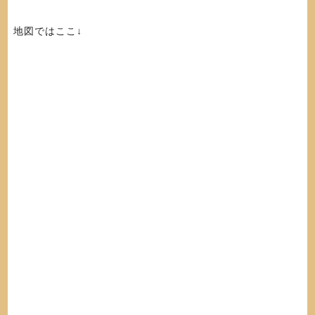
地図ではここ↓