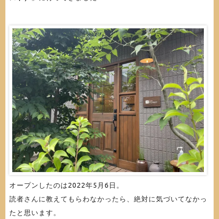
オープンしたのは2022年5月6日。
読者さんに教えてもらわなかったら、絶対に気づいてなかっ
たと思います。