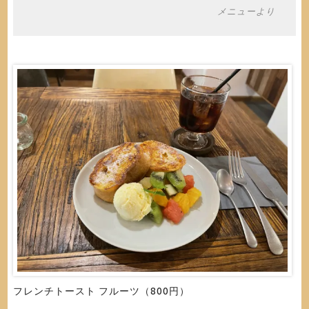
メニューより
フレンチトースト フルーツ（800円）