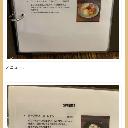
メニュー。