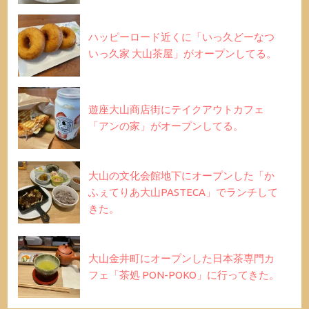
ハッピーロード近くに「いっ久どーなつ
いっ久家 大山茶屋」がオープンしてる。
遊座大山商店街にテイクアウトカフェ
「アンの家」がオープンしてる。
大山の文化会館地下にオープンした「か
ふぇてりあ大山PASTECA」でランチして
きた。
大山金井町にオープンした日本茶専門カ
フェ「茶処 PON-POKO」に行ってきた。