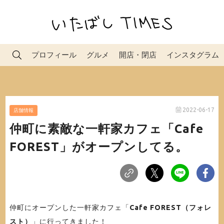
プロフィール
グルメ
開店・閉店
インスタグラム
2022-06-17
店舗情報
仲町に素敵な一軒家カフェ「Cafe
FOREST」がオープンしてる。
仲町にオープンした一軒家カフェ「
Cafe FOREST（フォレ
スト）
」に行ってきました！