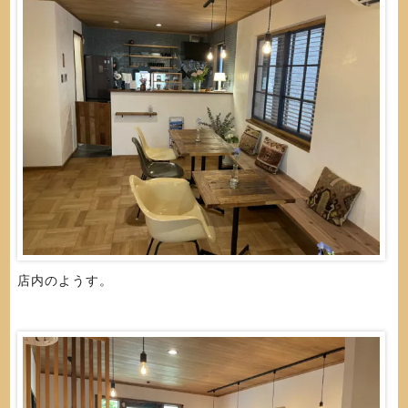
店内のようす。