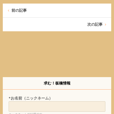
前の記事
次の記事
求む！板橋情報
*お名前（ニックネーム）