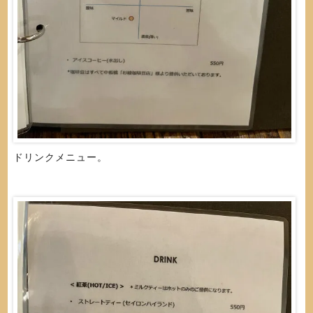
ドリンクメニュー。