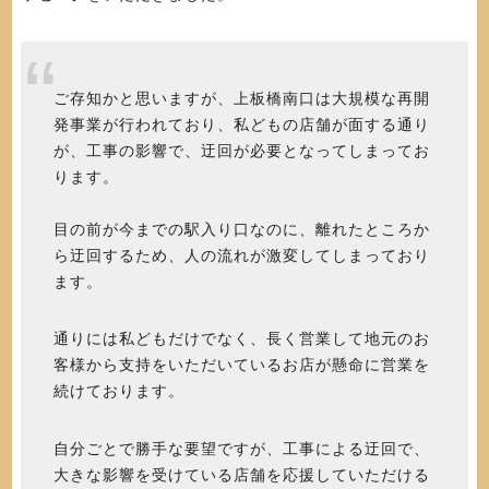
ご存知かと思いますが、上板橋南口は大規模な再開
発事業が行われており、私どもの店舗が面する通り
が、工事の影響で、迂回が必要となってしまってお
ります。
目の前が今までの駅入り口なのに、離れたところか
ら迂回するため、人の流れが激変してしまっており
ます。
通りには私どもだけでなく、長く営業して地元のお
客様から支持をいただいているお店が懸命に営業を
続けております。
自分ごとで勝手な要望ですが、工事による迂回で、
大きな影響を受けている店舗を応援していただける