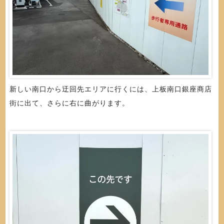
新しい南口から迂回先エリアに行くには、上板南口銀座商店
街に出て、さらに右に曲がります。