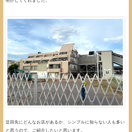
明かしてくれました。
迂回先にどんなお店があるか、シンプルに知らない人も多い
と思うので、ご紹介したいと思います。