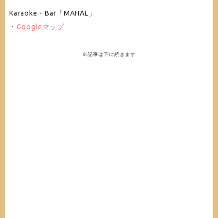
Karaoke・Bar「MAHAL」
・
Googleマップ
※記事は下に続きます