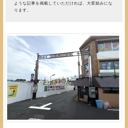
ような記事を掲載していただければ、大変励みにな
ります。