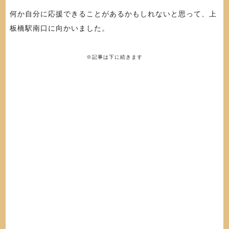
何か自分に応援できることがあるかもしれないと思って、上
板橋駅南口に向かいました。
※記事は下に続きます