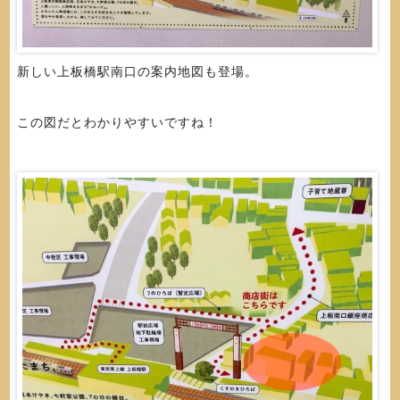
新しい上板橋駅南口の案内地図も登場。
この図だとわかりやすいですね！