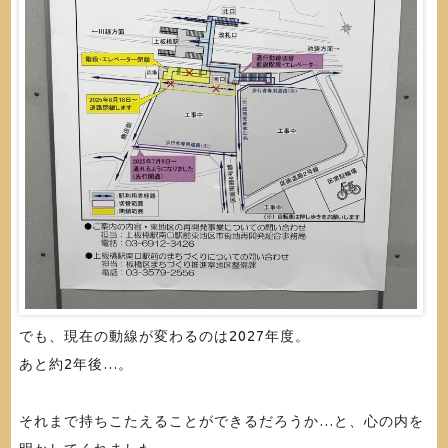
でも、現在の動線が変わるのは2027年度。
あと約2年後…。
それまで持ちこたえることができるだろうか…と、心の内を