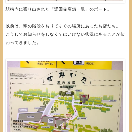
駅構内に張り出された「迂回先店舗一覧」のボード。
以前は、駅の階段をおりてすぐの場所にあったお店たち。
こうしてお知らせをしなくてはいけない状況にあることが伝
わってきました。