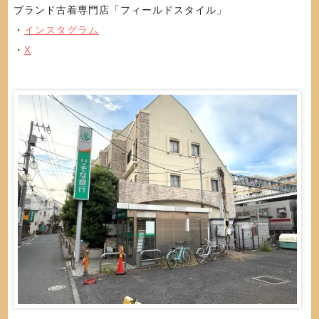
ブランド古着専門店「フィールドスタイル」
・
インスタグラム
・
X