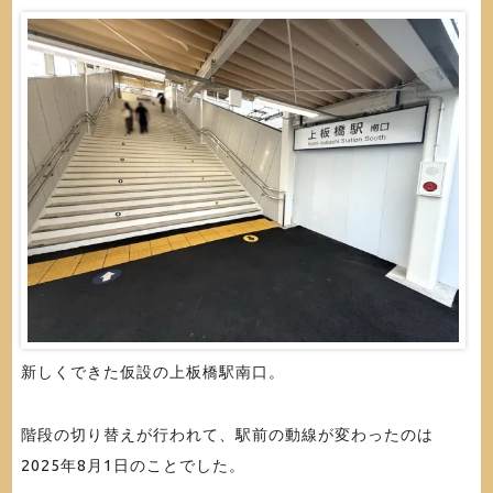
新しくできた仮設の上板橋駅南口。
階段の切り替えが行われて、駅前の動線が変わったのは
2025年8月1日のことでした。