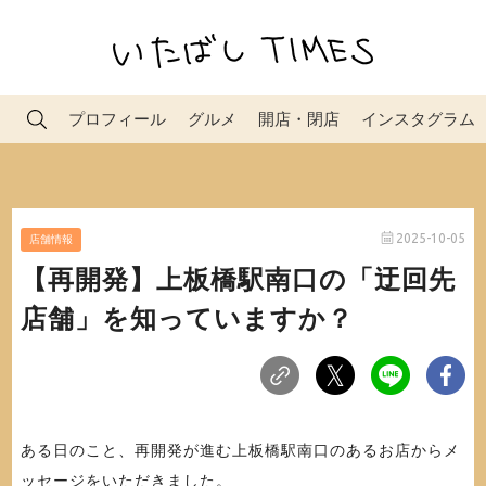
プロフィール
グルメ
開店・閉店
インスタグラム
2025-10-05
店舗情報
【再開発】上板橋駅南口の「迂回先
店舗」を知っていますか？
ある日のこと、再開発が進む上板橋駅南口のあるお店からメ
ッセージをいただきました。