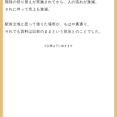
階段の切り替えが実施されてから、人の流れが激減。
それに伴って売上も激減。
駅前立地と思って借りた場所が、もはや裏通り。
それでも賃料は以前のままという状況とのことでした。
※記事は下に続きます