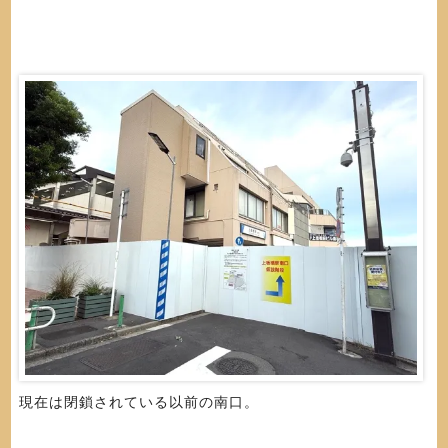
現在は閉鎖されている以前の南口。