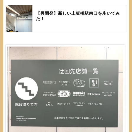
【再開発】新しい上板橋駅南口を歩いてみ
た！