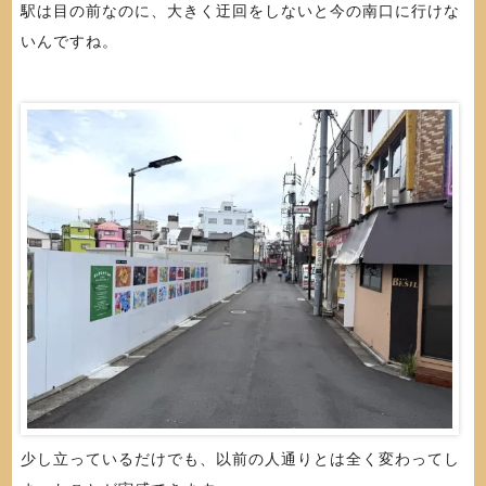
駅は目の前なのに、大きく迂回をしないと今の南口に行けな
いんですね。
少し立っているだけでも、以前の人通りとは全く変わってし