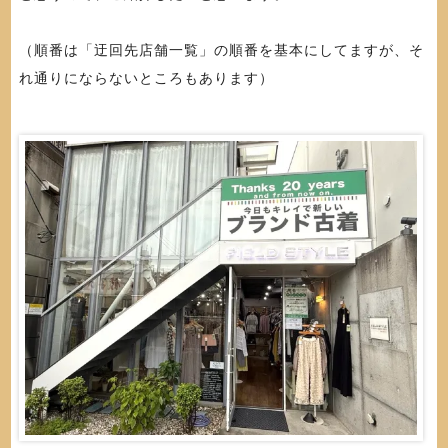
（順番は「迂回先店舗一覧」の順番を基本にしてますが、そ
れ通りにならないところもあります）