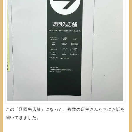
この「迂回先店舗」になった、複数の店主さんたちにお話を
聞いてきました。