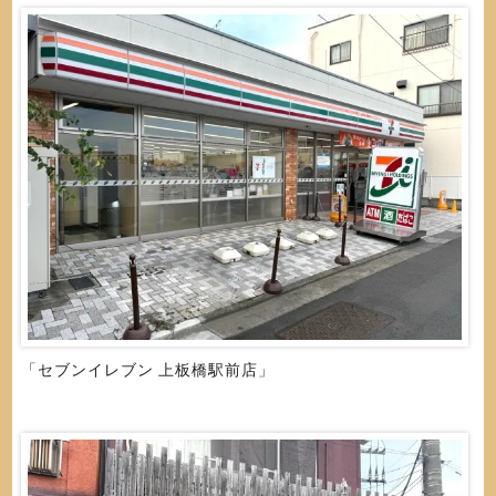
「セブンイレブン 上板橋駅前店」