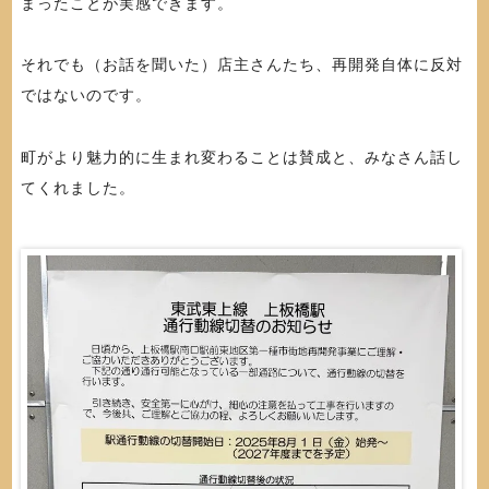
まったことが実感できます。
それでも（お話を聞いた）店主さんたち、再開発自体に反対
ではないのです。
町がより魅力的に生まれ変わることは賛成と、みなさん話し
てくれました。