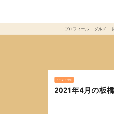
プロフィール
グルメ
イベント情報
2021年4月の