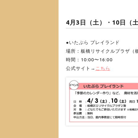
4月3日（土）・10日（
●いたぷら プレイランド
場所：板橋リサイクルプラザ（板橋
時間：10:00〜16:00
公式サイト→
こちら