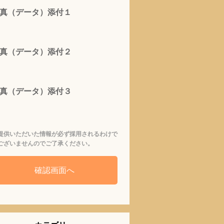
真（データ）添付１
真（データ）添付２
真（データ）添付３
提供いただいた情報が必ず採用されるわけで
ございませんのでご了承ください。