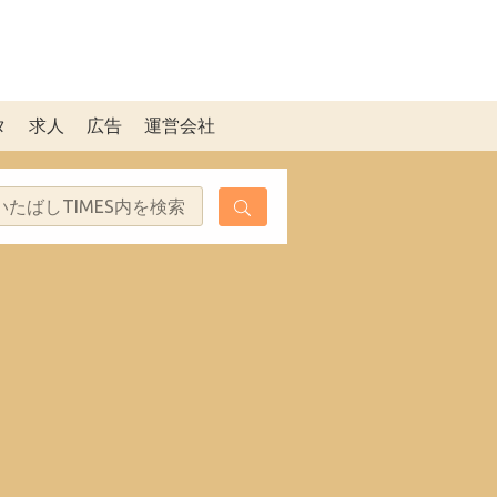
タ
求人
広告
運営会社