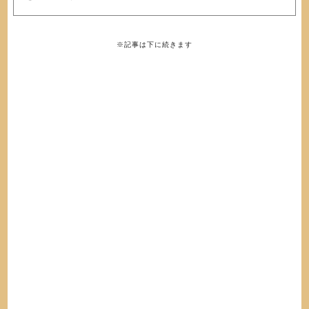
※記事は下に続きます