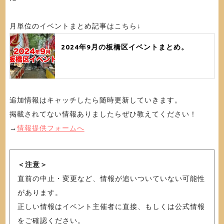
月単位のイベントまとめ記事はこちら↓
2024年9月の板橋区イベントまとめ。
追加情報はキャッチしたら随時更新していきます。
掲載されてない情報ありましたらぜひ教えてください！
→
情報提供フォームへ
＜注意＞
直前の中止・変更など、情報が追いついていない可能性
があります。
正しい情報はイベント主催者に直接、もしくは公式情報
をご確認ください。