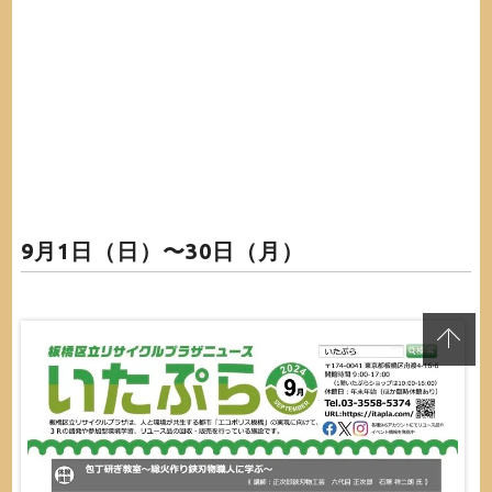
9月1日（日）〜30日（月）