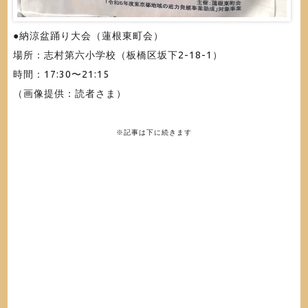
●納涼盆踊り大会（蓮根東町会）
場所：志村第六小学校（板橋区坂下2-18-1）
時間：17:30〜21:15
（画像提供：読者さま）
※記事は下に続きます