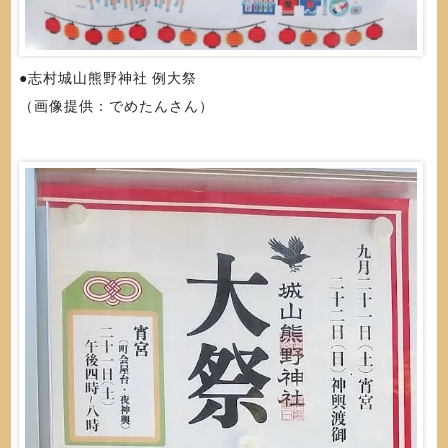
●志村城山熊野神社 例大祭
（画像提供：でめたんさん）