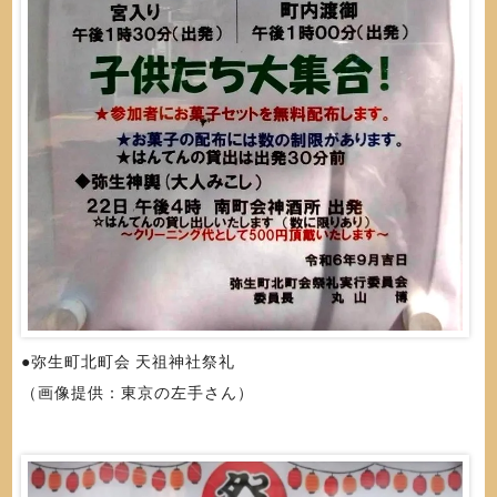
●弥生町北町会 天祖神社祭礼
（画像提供：東京の左手さん）