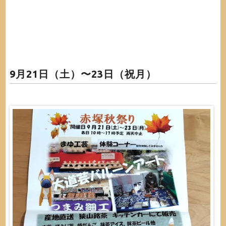
9月21日（土）〜23日（祝月）