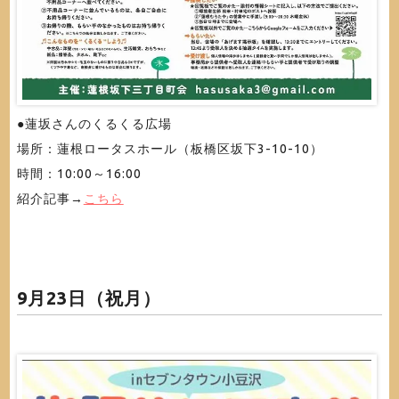
●蓮坂さんのくるくる広場
場所：蓮根ロータスホール（板橋区坂下3-10-10）
時間：10:00～16:00
紹介記事→
こちら
9月23日（祝月）