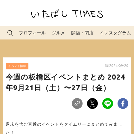
プロフィール
グルメ
開店・閉店
インスタグラム
2024-09-20
イベント情報
今週の板橋区イベントまとめ 2024
年9月21日（土）〜27日（金）
週末を含む直近のイベントをタイムリーにまとめてみまし
た！