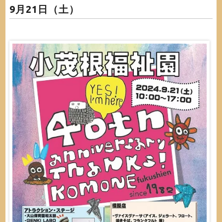
9月21日（土）