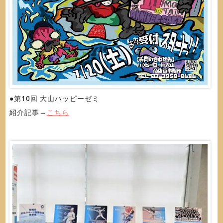
●第10回 大山ハッピーゼミ
紹介記事→
こちら