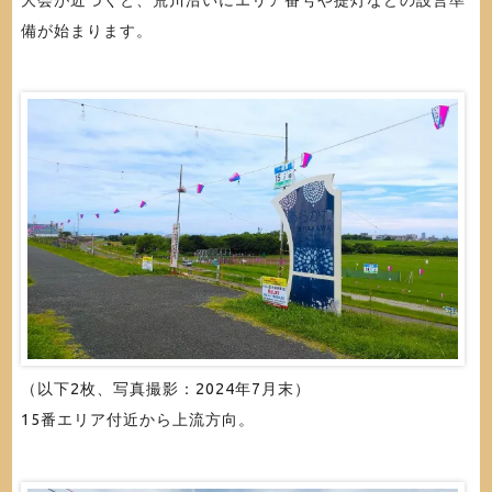
備が始まります。
（以下2枚、写真撮影：2024年7月末）
15番エリア付近から上流方向。