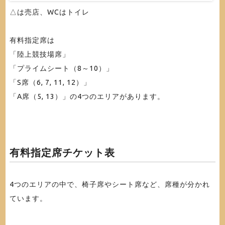
△は売店、WCはトイレ
有料指定席は
「陸上競技場席」
「プライムシート（8～10）」
「S席（6, 7, 11, 12）」
「A席（5, 13）」の4つのエリアがあります。
有料指定席チケット表
4つのエリアの中で、椅子席やシート席など、席種が分かれ
ています。