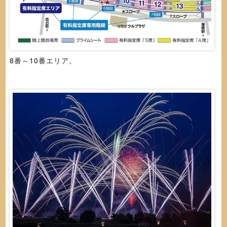
8番～10番エリア。