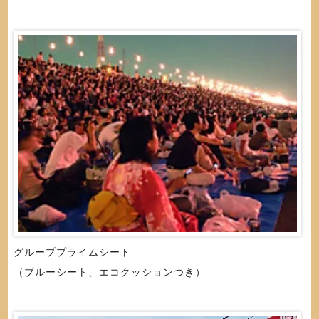
グループプライムシート
（ブルーシート、エコクッションつき）