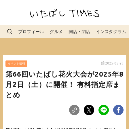
プロフィール
グルメ
開店・閉店
インスタグラム
2025-05-29
イベント情報
第66回いたばし花火大会が2025年8
月2日（土）に開催！ 有料指定席ま
とめ