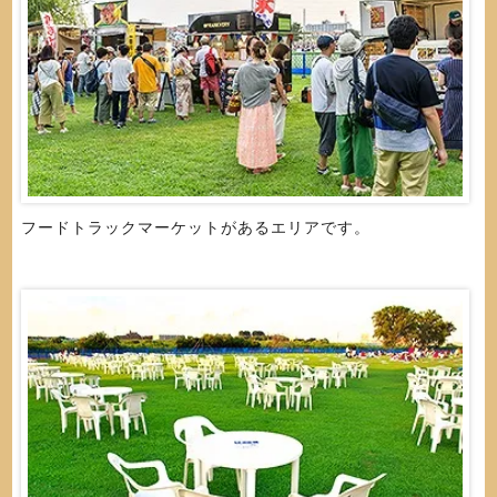
フードトラックマーケットがあるエリアです。