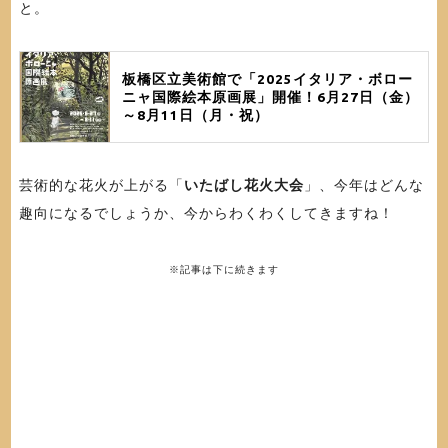
と。
板橋区立美術館で「2025イタリア・ボロー
ニャ国際絵本原画展」開催！6月27日（金）
～8月11日（月・祝）
芸術的な花火が上がる「
いたばし花火大会
」、今年はどんな
趣向になるでしょうか、今からわくわくしてきますね！
※記事は下に続きます