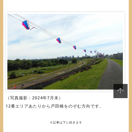
（写真撮影：2024年7月末）
12番エリアあたりから戸田橋をのぞむ方向です。
※記事は下に続きます