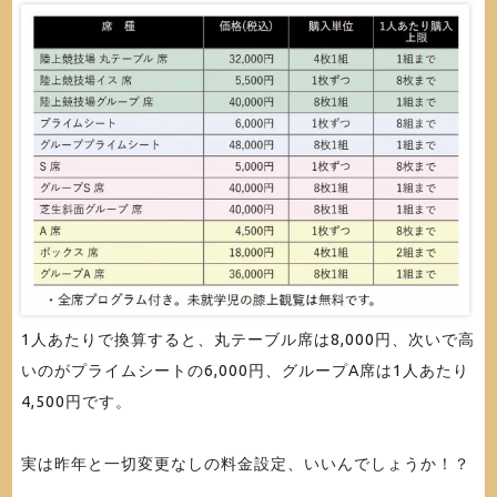
1人あたりで換算すると、丸テーブル席は8,000円、次いで高
いのがプライムシートの6,000円、グループA席は1人あたり
4,500円です。
実は昨年と一切変更なしの料金設定、いいんでしょうか！？