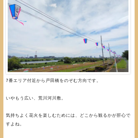
7番エリア付近から戸田橋をのぞむ方向です。
いやもう広い、荒川河川敷。
気持ちよく花火を楽しむためには、どこから観るかが肝心で
すよね。