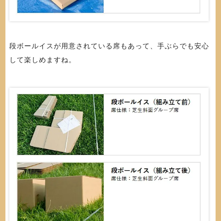
段ボールイスが用意されている席もあって、手ぶらでも安心
して楽しめますね。