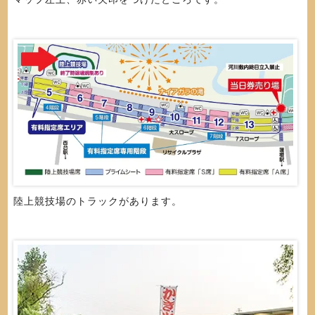
陸上競技場のトラックがあります。