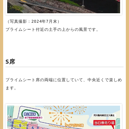
（写真撮影：2024年7月末）
プライムシート付近の土手の上からの風景です。
S席
プライムシート席の両端に位置していて、中央近くで楽しめ
ます。