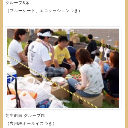
グループS席
（ブルーシート、エコクッションつき）
芝生斜面 グループ席
（専用段ボールイスつき）