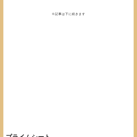
※記事は下に続きます
プライムシート