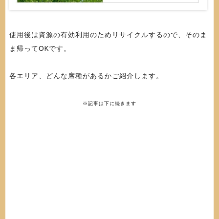
使用後は資源の有効利用のためリサイクルするので、そのま
ま帰ってOKです。
各エリア、どんな席種があるかご紹介します。
※記事は下に続きます