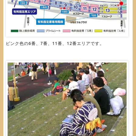
ピンク色の6番、7番、11番、12番エリアです。