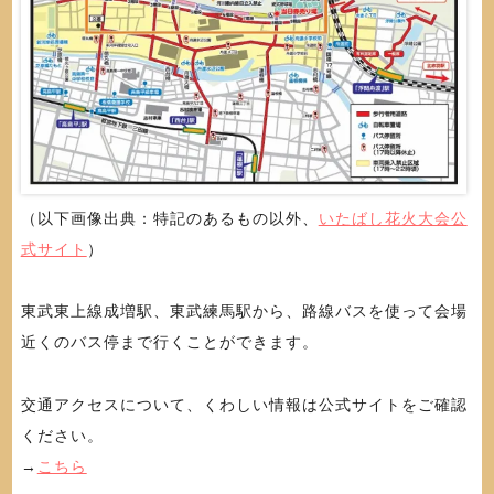
（以下画像出典：特記のあるもの以外、
いたばし花火大会公
式サイト
）
東武東上線成増駅、東武練馬駅から、路線バスを使って会場
近くのバス停まで行くことができます。
交通アクセスについて、くわしい情報は公式サイトをご確認
ください。
→
こちら