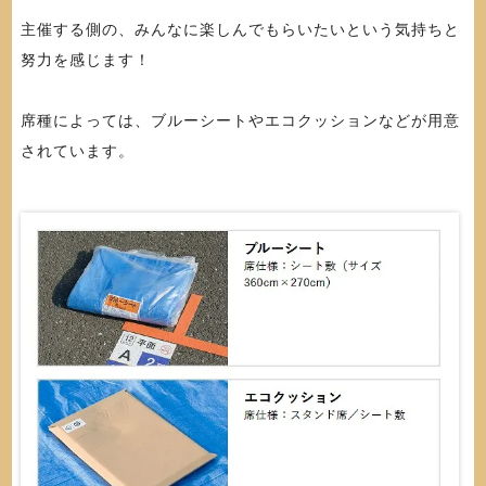
主催する側の、みんなに楽しんでもらいたいという気持ちと
努力を感じます！
席種によっては、ブルーシートやエコクッションなどが用意
されています。