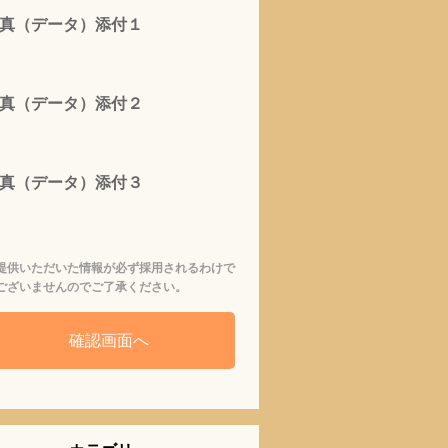
真（データ）添付１
真（データ）添付２
真（データ）添付３
提供いただいた情報が必ず採用されるわけで
ございませんのでご了承ください。