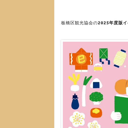
板橋区観光協会の
2025年度版