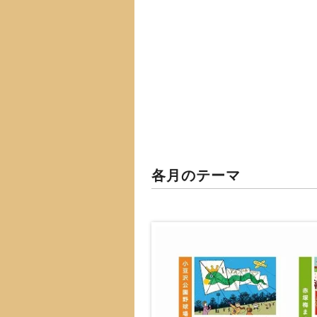
各月のテーマ