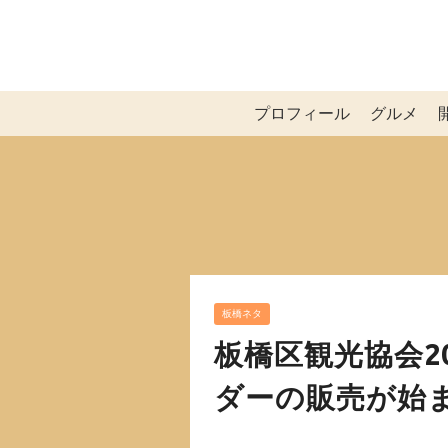
プロフィール
グルメ
板橋ネタ
板橋区観光協会2
ダーの販売が始