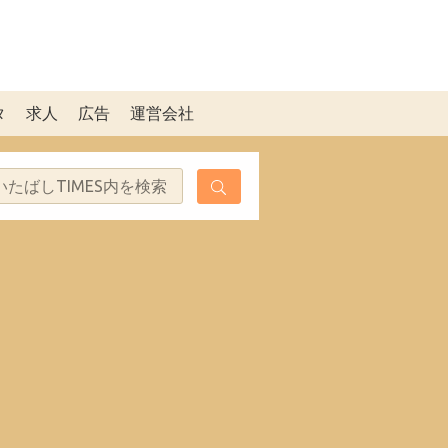
タ
求人
広告
運営会社