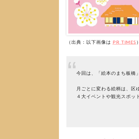
（出典：以下画像は
PR TIMES
今回は、「絵本のまち板橋
月ごとに変わる絵柄は、区
４大イベントや観光スポッ