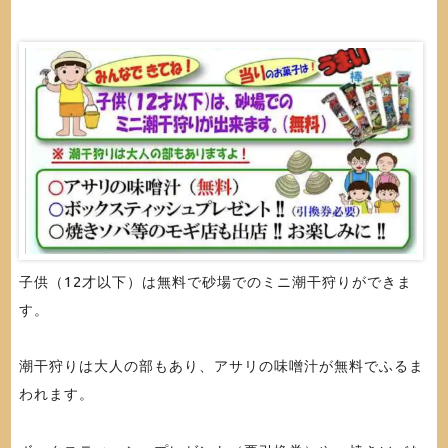
子供（12才以下）は無料で砂場でのミニ潮干狩りができま
す。
潮干狩りは大人の部もあり、アサリの味噌汁が無料でふるま
われます。