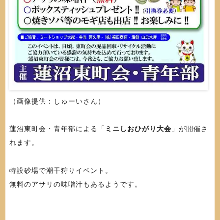
（画像提供：しゅーいさん）
蓮沼東町会・青年部による「
ミニしおひがり大会
」が開催さ
れます。
特設砂場で潮干狩りイベント。
無料のアサリの味噌汁もあるようです。