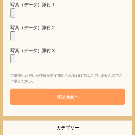
写真（データ）添付１
写真（データ）添付２
写真（データ）添付３
ご提供いただいた情報が必ず採用されるわけではございませんのでご
了承ください。
カテゴリー