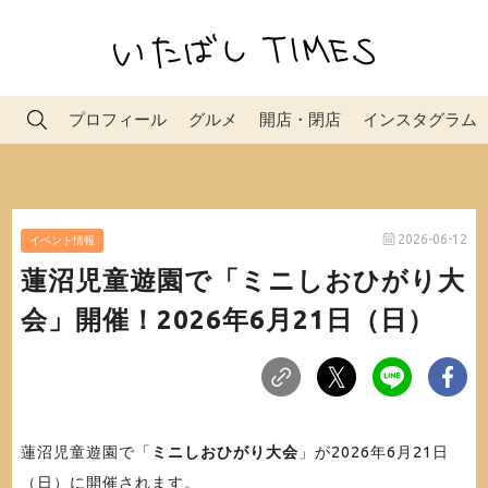
プロフィール
グルメ
開店・閉店
インスタグラム
2026-06-12
イベント情報
蓮沼児童遊園で「ミニしおひがり大
会」開催！2026年6月21日（日）
蓮沼児童遊園で「
ミニしおひがり大会
」が2026年6月21日
（日）に開催されます。