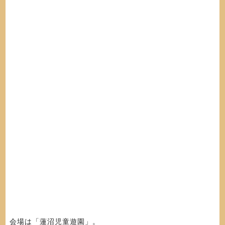
会場は「蓮沼児童遊園」。