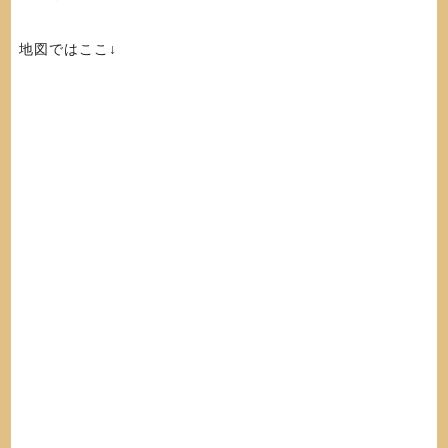
地図ではここ↓