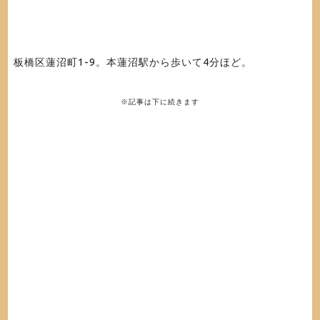
板橋区蓮沼町1-9。本蓮沼駅から歩いて4分ほど。
※記事は下に続きます