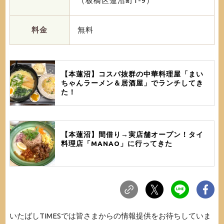
（板橋区蓮沼町1-9）
料金
無料
【本蓮沼】コスパ抜群の中華料理屋「まい
ちゃんラーメン＆居酒屋」でランチしてき
た！
【本蓮沼】間借り→実店舗オープン！タイ
料理店「MANAO」に行ってきた
いたばしTIMESでは皆さまからの情報提供をお待ちしていま