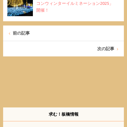
コンウィンターイルミネーション2025」
開催！
前の記事
次の記事
求む！板橋情報