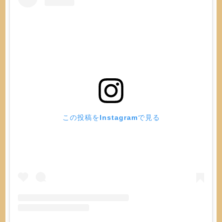
この投稿をInstagramで見る