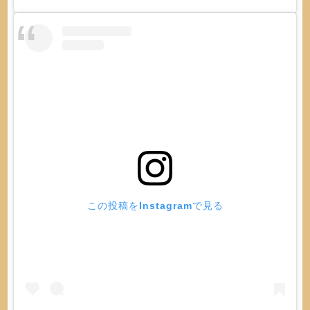
この投稿をInstagramで見る