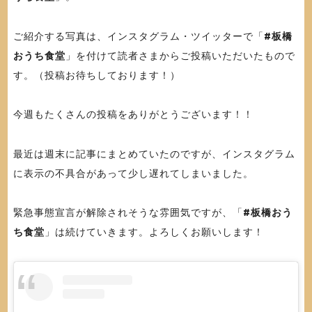
ご紹介する写真は、インスタグラム・ツイッターで「
#板橋
おうち食堂
」を付けて読者さまからご投稿いただいたもので
す。（投稿お待ちしております！）
今週もたくさんの投稿をありがとうございます！！
最近は週末に記事にまとめていたのですが、インスタグラム
に表示の不具合があって少し遅れてしまいました。
緊急事態宣言が解除されそうな雰囲気ですが、「
#板橋おう
ち食堂
」は続けていきます。よろしくお願いします！