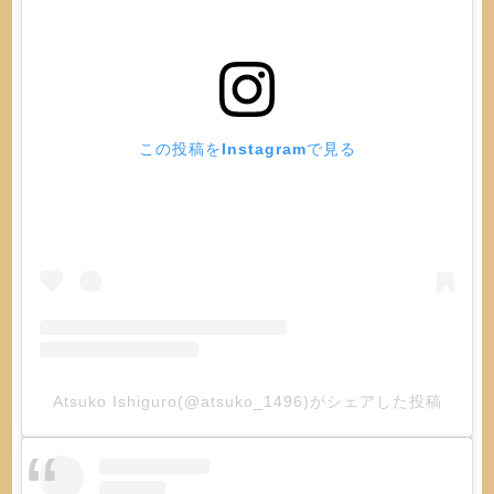
この投稿をInstagramで見る
Atsuko Ishiguro(@atsuko_1496)がシェアした投稿