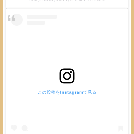
この投稿をInstagramで見る