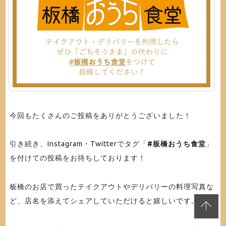
今回もたくさんのご投稿をありがとうございました！
引き続き、Instagram・Twitterでタグ「
#板橋おうち食堂
」
を付けての投稿をお待ちしております！
板橋のお店で買ったテイクアウトやデリバリーの料理写真な
ど、店名を添えてシェアしていただけると嬉しいです。