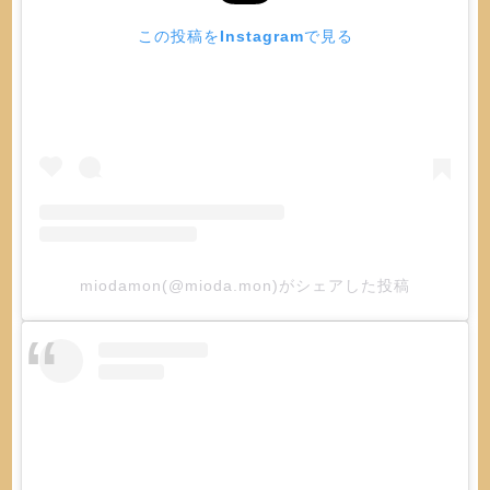
この投稿をInstagramで見る
miodamon(@mioda.mon)がシェアした投稿