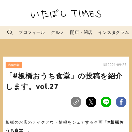
プロフィール
グルメ
開店・閉店
インスタグラム
2021-09-27
店舗情報
「#板橋おうち食堂」の投稿を紹介
します。vol.27
板橋のお店のテイクアウト情報をシェアする企画「
#板橋お
うち食堂
」。