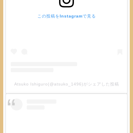
この投稿をInstagramで見る
Atsuko Ishiguro(@atsuko_1496)がシェアした投稿