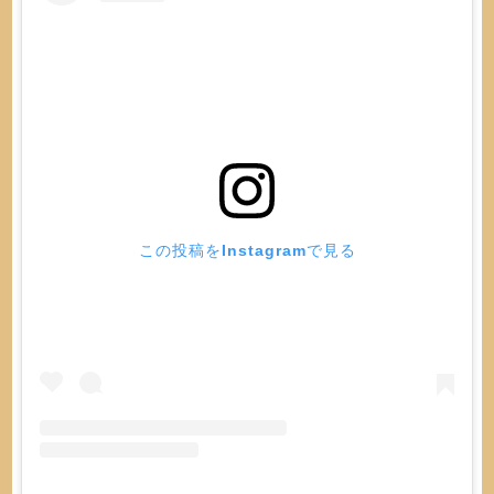
この投稿をInstagramで見る