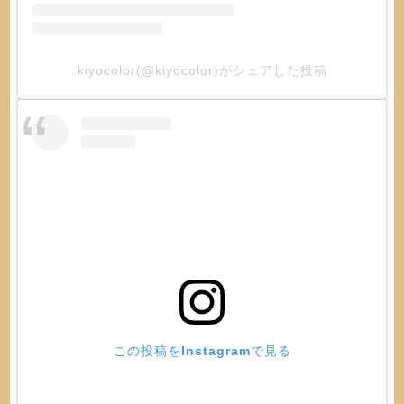
kiyocolor(@kiyocolor)がシェアした投稿
この投稿をInstagramで見る