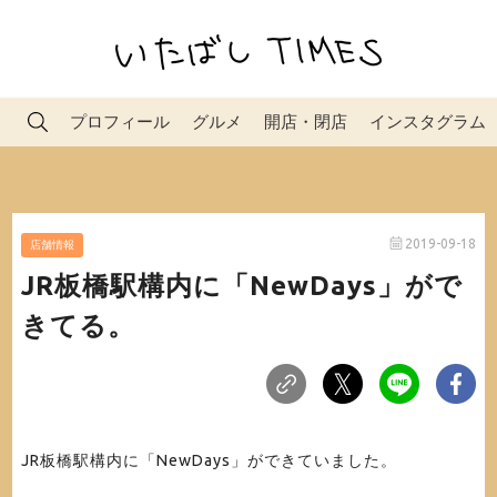
プロフィール
グルメ
開店・閉店
インスタグラム
2019-09-18
店舗情報
JR板橋駅構内に「NewDays」がで
きてる。
JR板橋駅構内に「NewDays」ができていました。