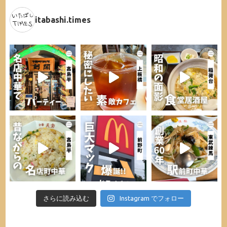
itabashi.times
さらに読み込む
Instagram でフォロー