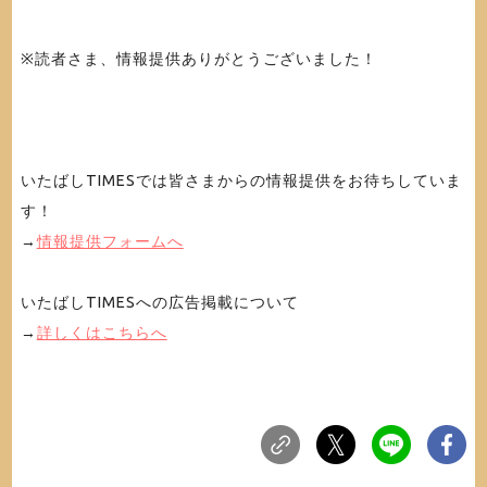
※読者さま、情報提供ありがとうございました！
いたばしTIMESでは皆さまからの情報提供をお待ちしていま
す！
→
情報提供フォームへ
いたばしTIMESへの広告掲載について
→
詳しくはこちらへ