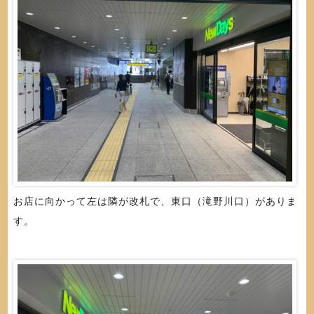
お店に向かって左は隣が改札で、東口（滝野川口）がありま
す。