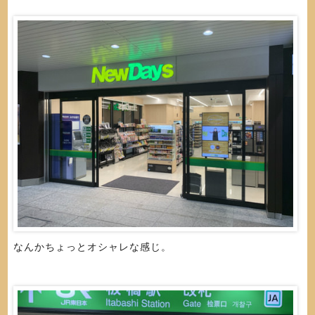
なんかちょっとオシャレな感じ。