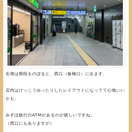
右側は階段をのぼると、西口（板橋口）に出ます。
店内はけっこうゆったりしたレイアウトになってて心地いい
かも。
みずほ銀行のATMがあるのが嬉しいですね。
（西口にもありますが）