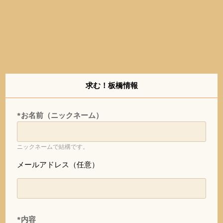
求む！板橋情報
*お名前（ニックネーム）
ニックネームで結構です。
メールアドレス（任意）
*内容