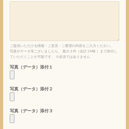
ご提供いただける情報・ご意見・ご要望の内容をご入力ください。
写真やデータ等ございましたら、 最大３件（合計３MB ）まで添付し
ていただくことが可能です。 ※必須ではありません
写真（データ）添付１
写真（データ）添付２
写真（データ）添付３