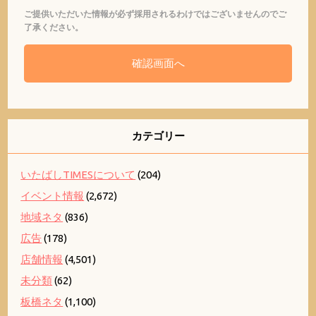
ご提供いただいた情報が必ず採用されるわけではございませんのでご
了承ください。
カテゴリー
いたばしTIMESについて
(204)
イベント情報
(2,672)
地域ネタ
(836)
広告
(178)
店舗情報
(4,501)
未分類
(62)
板橋ネタ
(1,100)