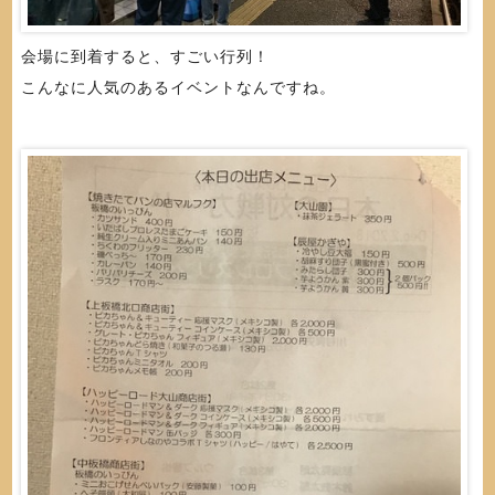
会場に到着すると、すごい行列！
こんなに人気のあるイベントなんですね。