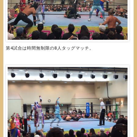
第4試合は時間無制限の8人タッグマッチ。