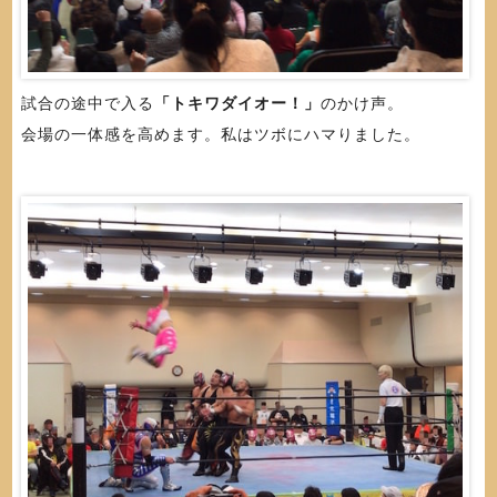
試合の途中で入る
「トキワダイオー！」
のかけ声。
会場の一体感を高めます。私はツボにハマりました。