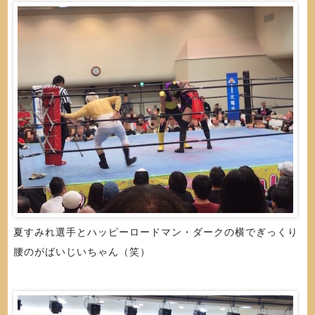
夏すみれ選手とハッピーロードマン・ダークの横でぎっくり
腰のがばいじいちゃん（笑）