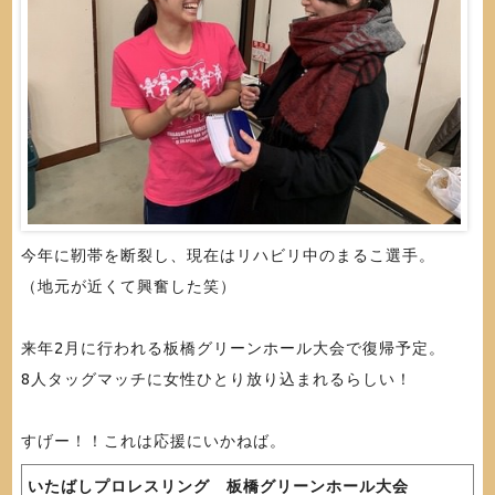
今年に靭帯を断裂し、現在はリハビリ中のまるこ選手。
（地元が近くて興奮した笑）
来年2月に行われる板橋グリーンホール大会で復帰予定。
8人タッグマッチに女性ひとり放り込まれるらしい！
すげー！！これは応援にいかねば。
いたばしプロレスリング 板橋グリーンホール大会