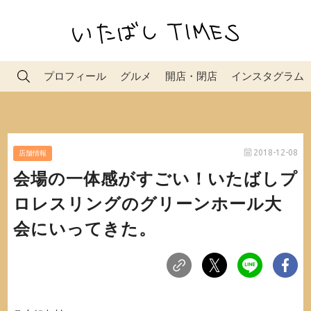
プロフィール
グルメ
開店・閉店
インスタグラム
2018-12-08
店舗情報
会場の一体感がすごい！いたばしプ
ロレスリングのグリーンホール大
会にいってきた。