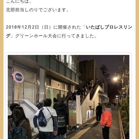
こんにちは。
北部担当しのりでございます。
2018年12月2日（日）に開催された「
いたばしプロレスリン
グ
」グリーンホール大会に行ってきました。