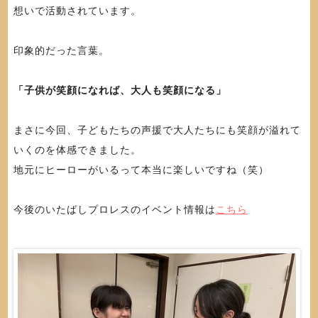
想いで活動されています。
印象的だった言葉。
「子供が笑顔になれば、大人も笑顔になる」
まさに今回、子どもたちの声援で大人たちにも笑顔が溢れて
いくのを体感できました。
地元にヒーローがいるって本当に楽しいですね（笑）
今後のいたばしプロレスのイベント情報は
こちら