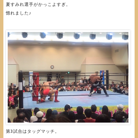
夏すみれ選手がかっこよすぎ。
惚れました♪
第3試合はタッグマッチ。