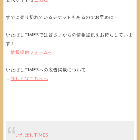
すでに売り切れているチケットもあるのでお早めに！
いたばしTIMESでは皆さまからの情報提供をお待ちしていま
す！
→
情報提供フォームへ
いたばしTIMESへの広告掲載について
→
詳しくはこちらへ
いたばしTIMES