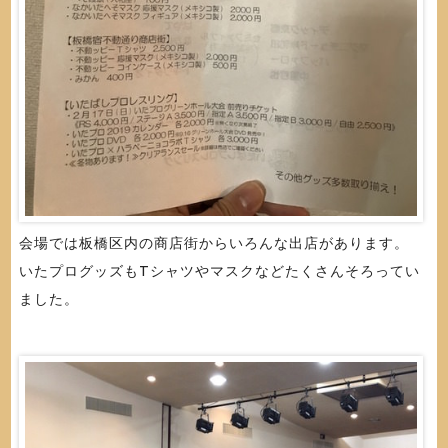
会場では板橋区内の商店街からいろんな出店があります。
いたプログッズもTシャツやマスクなどたくさんそろってい
ました。