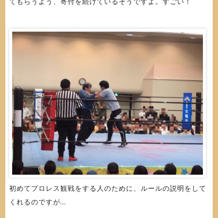
てもらうよう、寄付を続けているそうですよ。すごい！
初めてプロレス観戦をする人のために、ルールの説明をして
くれるのですが...