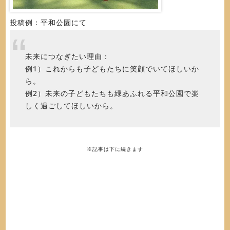
投稿例：平和公園にて
未来につなぎたい理由：
例1）これからも子どもたちに笑顔でいてほしいか
ら。
例2）未来の子どもたちも緑あふれる平和公園で楽
しく過ごしてほしいから。
※記事は下に続きます