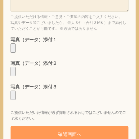
ご提供いただける情報・ご意見・ご要望の内容をご入力ください。
写真やデータ等ございましたら、 最大３件（合計３MB ）まで添付し
ていただくことが可能です。 ※必須ではありません
写真（データ）添付１
写真（データ）添付２
写真（データ）添付３
ご提供いただいた情報が必ず採用されるわけではございませんのでご
了承ください。