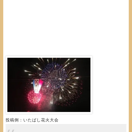
投稿例：いたばし花火大会