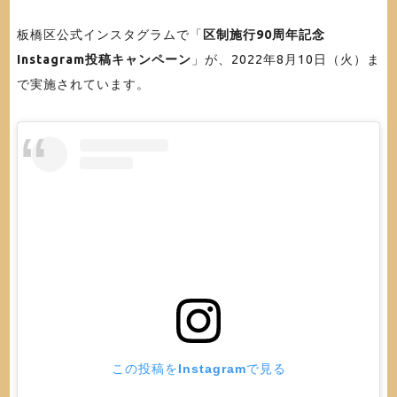
板橋区公式インスタグラムで「
区制施行90周年記念
Instagram投稿キャンペーン
」が、2022年8月10日（火）ま
で実施されています。
この投稿をInstagramで見る