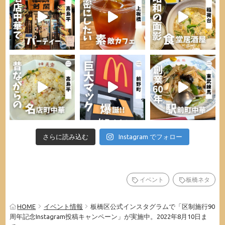
さらに読み込む
Instagram でフォロー
イベント
板橋ネタ
HOME
イベント情報
板橋区公式インスタグラムで「区制施行90
周年記念Instagram投稿キャンペーン」が実施中。2022年8月10日ま