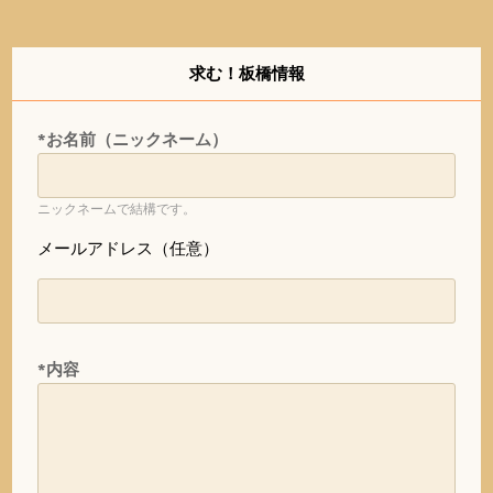
求む！板橋情報
*お名前（ニックネーム）
ニックネームで結構です。
メールアドレス（任意）
*内容