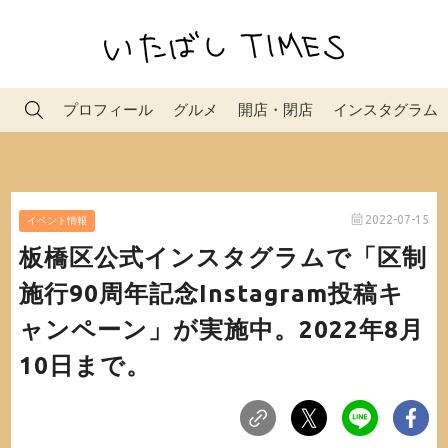
プロフィール
グルメ
開店・閉店
インスタグラム
2022-07-15
イベント情報
板橋区公式インスタグラムで「区制
施行90周年記念Instagram投稿キ
ャンペーン」が実施中。2022年8月
10日まで。