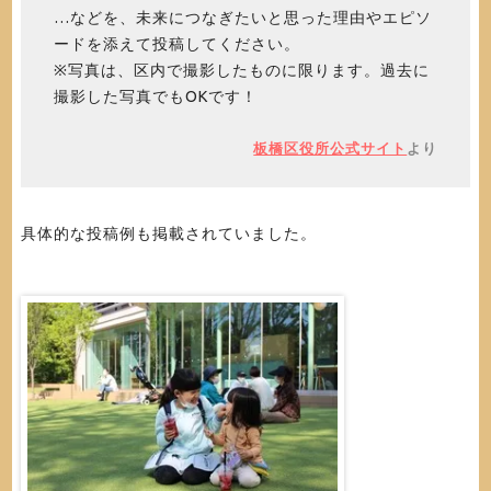
…などを、未来につなぎたいと思った理由やエピソ
ードを添えて投稿してください。
※写真は、区内で撮影したものに限ります。過去に
撮影した写真でもOKです！
板橋区役所公式サイト
より
具体的な投稿例も掲載されていました。