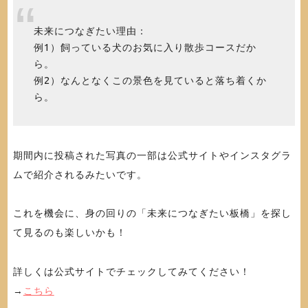
未来につなぎたい理由：
例1）飼っている犬のお気に入り散歩コースだか
ら。
例2）なんとなくこの景色を見ていると落ち着くか
ら。
期間内に投稿された写真の一部は公式サイトやインスタグラ
ムで紹介されるみたいです。
これを機会に、身の回りの「未来につなぎたい板橋」を探し
て見るのも楽しいかも！
詳しくは公式サイトでチェックしてみてください！
→
こちら