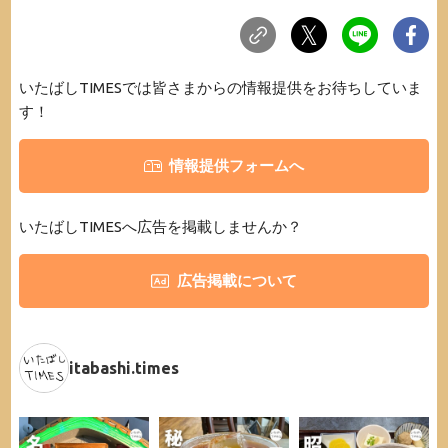
いたばしTIMESでは皆さまからの情報提供をお待ちしていま
す！
情報提供フォームへ
いたばしTIMESへ広告を掲載しませんか？
広告掲載について
itabashi.times