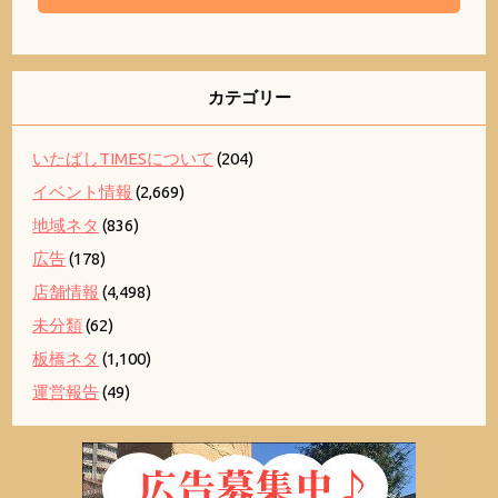
カテゴリー
いたばしTIMESについて
(204)
イベント情報
(2,669)
地域ネタ
(836)
広告
(178)
店舗情報
(4,498)
未分類
(62)
板橋ネタ
(1,100)
運営報告
(49)