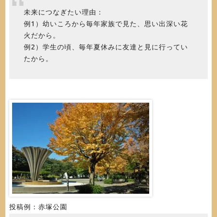
未来につなぎたい理由：
例1）幼いころから毎年家族で見た、思い出深い花
火だから。
例2）学生の頃、毎年夏休みに友達と見に行ってい
たから。
投稿例：赤塚公園