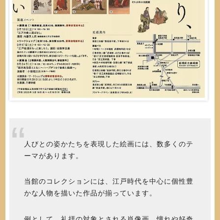
人びとの姿かたちを表現した絵画には、数多くのテ
ーマがあります。
当館のコレクションには、江戸時代を中心に個性豊
かな人物を描いた作品が揃っています。
例として、礼拝の対象とされる肖像画、憧れや好奇