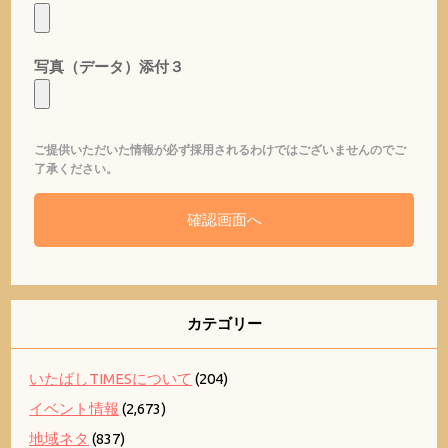
写真（データ）添付３
ご提供いただいた情報が必ず採用されるわけではございませんのでご
了承ください。
カテゴリー
いたばしTIMESについて
(204)
イベント情報
(2,673)
地域ネタ
(837)