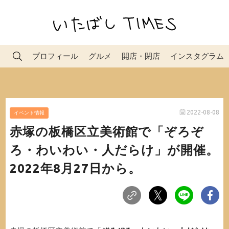
プロフィール
グルメ
開店・閉店
インスタグラム
2022-08-08
イベント情報
赤塚の板橋区立美術館で「ぞろぞ
ろ・わいわい・人だらけ」が開催。
2022年8月27日から。