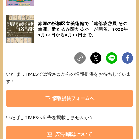
赤塚の板橋区立美術館で「建部凌岱展 その
生涯、酔たるか醒たるか」が開催。2022年
3月12日から4月17日まで。
いたばしTIMESでは皆さまからの情報提供をお待ちしていま
す！
情報提供フォームへ
いたばしTIMESへ広告を掲載しませんか？
広告掲載について