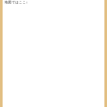
地図ではここ↓