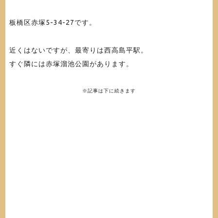
板橋区赤塚5-34-27です。
近くはないですが、最寄りは西高島平駅。
すぐ隣には赤塚溜池公園があります。
※記事は下に続きます