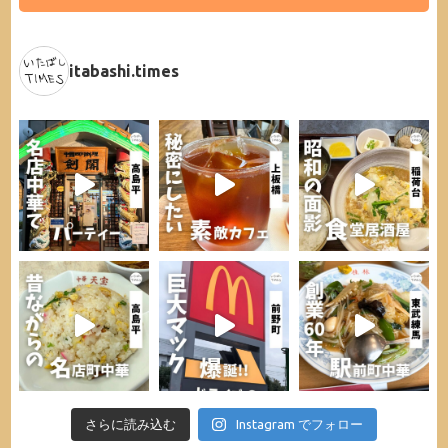
itabashi.times
さらに読み込む
Instagram でフォロー