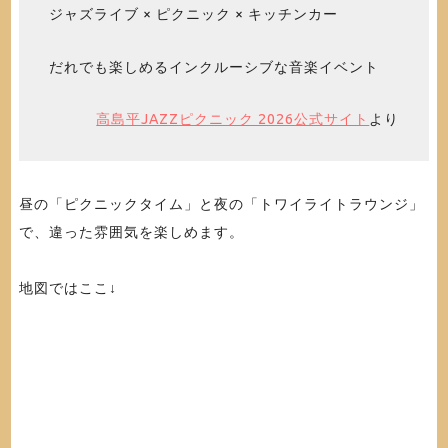
ジャズライブ × ピクニック × キッチンカー
だれでも楽しめるインクルーシブな音楽イベント
高島平JAZZピクニック 2026公式サイト
より
昼の「ピクニックタイム」と夜の「トワイライトラウンジ」
で、違った雰囲気を楽しめます。
地図ではここ↓