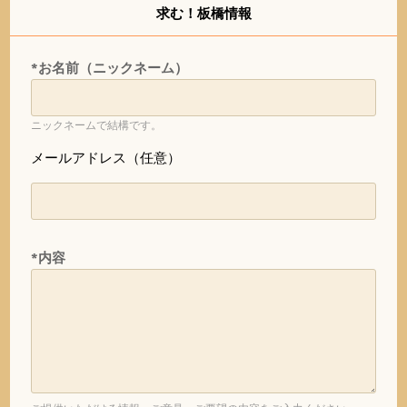
求む！板橋情報
*お名前（ニックネーム）
ニックネームで結構です。
メールアドレス（任意）
*内容