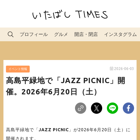
プロフィール
グルメ
開店・閉店
インスタグラム
2026-06-03
イベント情報
高島平緑地で「JAZZ PICNIC」開
催。2026年6月20日（土）
高島平緑地で「
JAZZ PICNIC
」が2026年6月20日（土）に
開催されます。