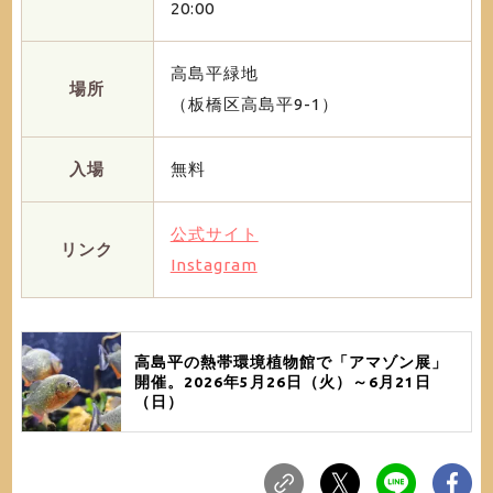
20:00
高島平緑地
場所
（板橋区高島平9-1）
入場
無料
公式サイト
リンク
Instagram
高島平の熱帯環境植物館で「アマゾン展」
開催。2026年5月26日（火）～6月21日
（日）