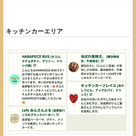
キッチンカーエリア