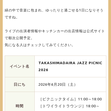
緑の中で音楽に包まれ、ゆったりと過ごせる1日になりそう
ですね。
ライブの出演者情報やキッチンカーの出店情報は公式サイト
で順次公開予定。
気になる人はチェックしてみてください。
TAKASHIMADAIRA JAZZ PICNIC
イベント名
2026
日にち
2026年6月20日（土）
［ピクニックタイム］11:00～18:00
時間
［トワイライトラウンジ］18:00～