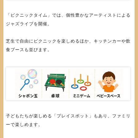
「ピクニックタイム」では、個性豊かなアーティストによる
ジャズライブを開催。
芝生で自由にピクニックを楽しめるほか、キッチンカーや飲
食ブースも並びます。
子どもたちが楽しめる「プレイスポット」もあり、ファミリ
ーで楽しめます。