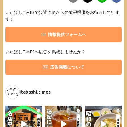
いたばしTIMESでは皆さまからの情報提供をお待ちしていま
す！
情報提供フォームへ
いたばしTIMESへ広告を掲載しませんか？
広告掲載について
itabashi.times