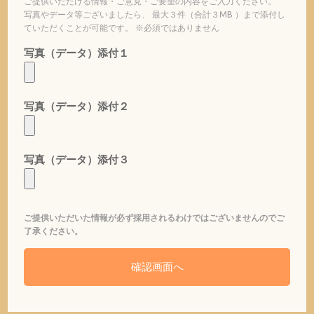
ご提供いただける情報・ご意見・ご要望の内容をご入力ください。
写真やデータ等ございましたら、 最大３件（合計３MB ）まで添付し
ていただくことが可能です。 ※必須ではありません
写真（データ）添付１
写真（データ）添付２
写真（データ）添付３
ご提供いただいた情報が必ず採用されるわけではございませんのでご
了承ください。