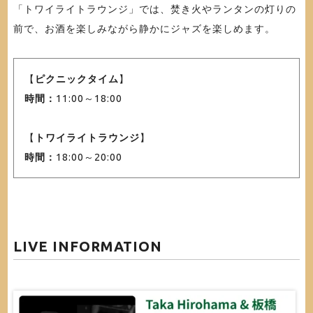
「トワイライトラウンジ」では、焚き火やランタンの灯りの
前で、お酒を楽しみながら静かにジャズを楽しめます。
【
ピクニックタイム
】
時間：
11:00～18:00
【
トワイライトラウンジ
】
時間：
18:00～20:00
LIVE INFORMATION