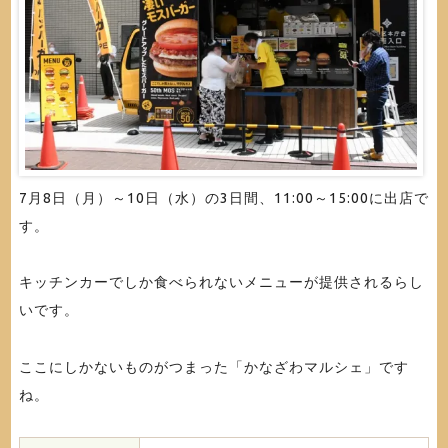
7月8日（月）～10日（水）の3日間、11:00～15:00に出店で
す。
キッチンカーでしか食べられないメニューが提供されるらし
いです。
ここにしかないものがつまった「かなざわマルシェ」です
ね。