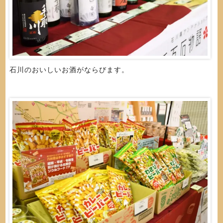
石川のおいしいお酒がならびます。