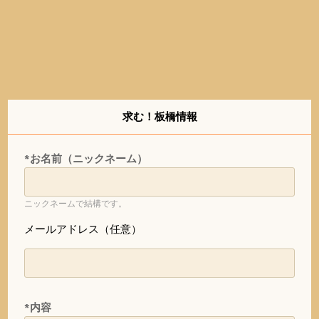
求む！板橋情報
*お名前（ニックネーム）
ニックネームで結構です。
メールアドレス（任意）
*内容