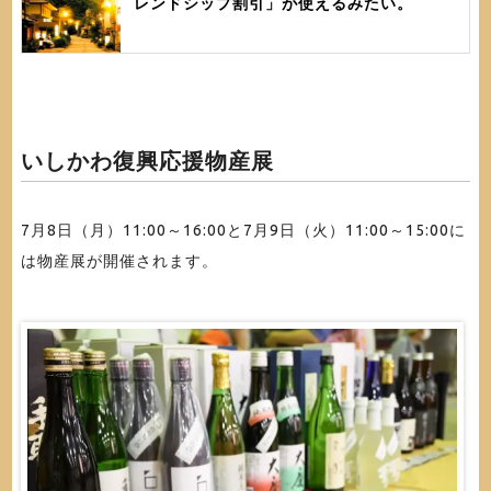
レンドシップ割引」が使えるみたい。
いしかわ復興応援物産展
7月8日（月）11:00～16:00と7月9日（火）11:00～15:00に
は物産展が開催されます。