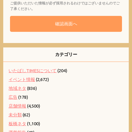
ご提供いただいた情報が必ず採用されるわけではございませんのでご
了承ください。
カテゴリー
いたばしTIMESについて
(204)
イベント情報
(2,672)
地域ネタ
(836)
広告
(178)
店舗情報
(4,500)
未分類
(62)
板橋ネタ
(1,100)