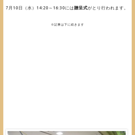
7月10日（水）14:20～16:30には
贈呈式
がとり行われます。
※記事は下に続きます