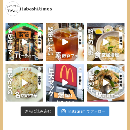
itabashi.times
さらに読み込む
Instagram でフォロー