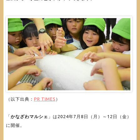
（以下出典：
PR TIMES
）
「
かなざわマルシェ
」は2024年7月8日（月）～12日（金）
に開催。