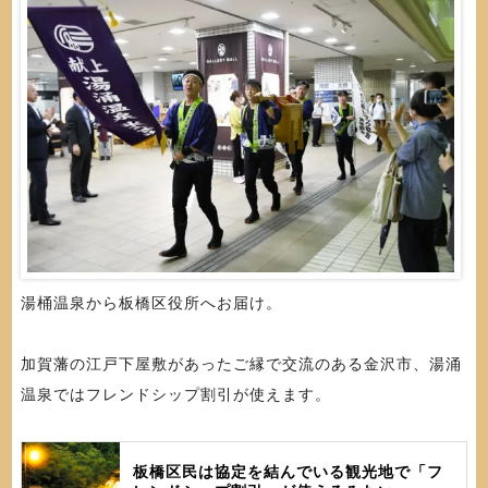
湯桶温泉から板橋区役所へお届け。
加賀藩の江戸下屋敷があったご縁で交流のある金沢市、湯涌
温泉ではフレンドシップ割引が使えます。
板橋区民は協定を結んでいる観光地で「フ