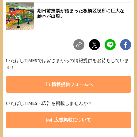
期日前投票が始まった板橋区役所に巨大な
絵本が出現。
いたばしTIMESでは皆さまからの情報提供をお待ちしていま
す！
情報提供フォームへ
いたばしTIMESへ広告を掲載しませんか？
広告掲載について