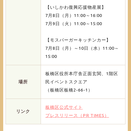
【いしかわ復興応援物産展】
7月8日（月）11:00～16:00
7月9日（火）11:00～15:00
【モスバーガーキッチンカー】
7月8日（月）～10日（水）11:00～
15:00
板橋区役所本庁舎正面玄関、1階区
場所
民イベントスクエア
（板橋区板橋2-66-1）
板橋区公式サイト
リンク
プレスリリース（PR TIMES）