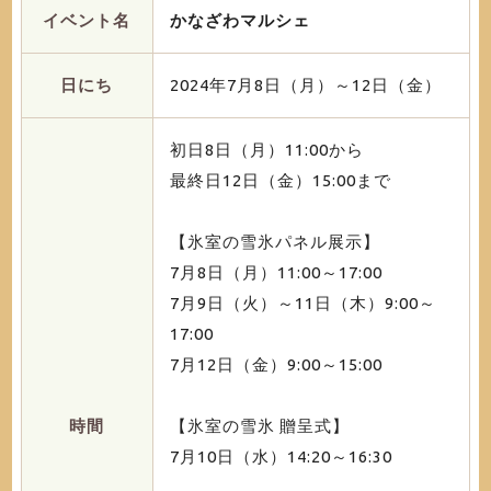
イベント名
かなざわマルシェ
日にち
2024年7月8日（月）～12日（金）
初日8日（月）11:00から
最終日12日（金）15:00まで
【氷室の雪氷パネル展示】
7月8日（月）11:00～17:00
7月9日（火）～11日（木）9:00～
17:00
7月12日（金）9:00～15:00
時間
【氷室の雪氷 贈呈式】
7月10日（水）14:20～16:30