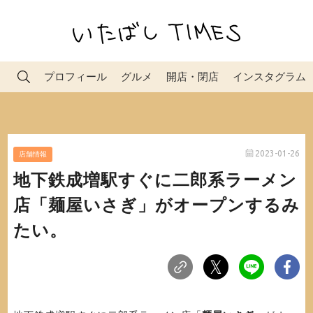
プロフィール
グルメ
開店・閉店
インスタグラム
2023-01-26
店舗情報
地下鉄成増駅すぐに二郎系ラーメン
店「麺屋いさぎ」がオープンするみ
たい。