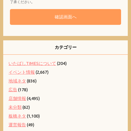
了承ください。
カテゴリー
いたばしTIMESについて
(204)
イベント情報
(2,667)
地域ネタ
(836)
広告
(178)
店舗情報
(4,495)
未分類
(62)
板橋ネタ
(1,100)
運営報告
(49)