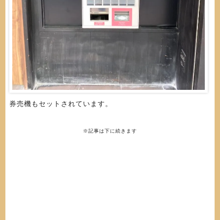
券売機もセットされています。
※記事は下に続きます