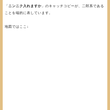
「
ニンニク入れますか
」のキャッチコピーが、二郎系である
ことを端的に表しています。
地図ではここ↓