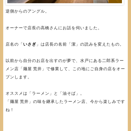
逆側からのアングル。
オーナーで店長の高橋さんにお話を伺いました。
店名の「
いさぎ
」は店長の名前「潔」の読みを変えたもの。
以前から自分のお店を出すのが夢で、水戸にある二郎系ラー
メン店「麺屋 荒井」で修業して、この地にご自身の店をオー
プンします。
オススメは「ラーメン」と「油そば」。
「麺屋 荒井」の味を継承したラーメン店、今から楽しみです
ね！