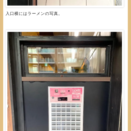
入口横にはラーメンの写真。