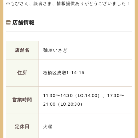
※もぴさん、読者さま、情報提供ありがとうございました！
店舗情報
店舗名
麺屋いさぎ
住所
板橋区成増1-14-16
11:30〜14:30（LO.14:00）、17:30〜
営業時間
21:00（LO.20:30）
定休日
火曜