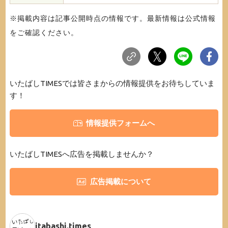
※掲載内容は記事公開時点の情報です。最新情報は公式情報
をご確認ください。
いたばしTIMESでは皆さまからの情報提供をお待ちしていま
す！
情報提供フォームへ
いたばしTIMESへ広告を掲載しませんか？
広告掲載について
itabashi.times