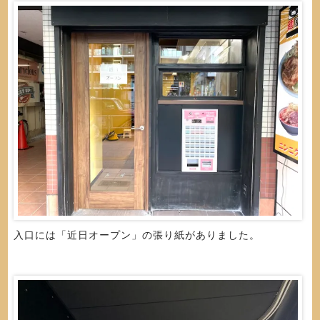
入口には「近日オープン」の張り紙がありました。