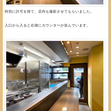
特別に許可を得て、店内も撮影させてもらいました。
入口から入ると右側にカウンターが並んでいます。