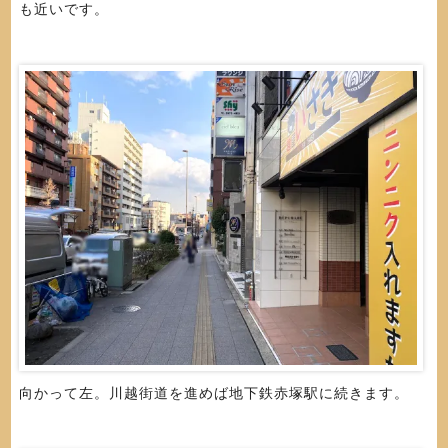
も近いです。
向かって左。川越街道を進めば地下鉄赤塚駅に続きます。