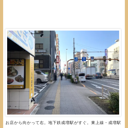
お店から向かって右。地下鉄成増駅がすぐ。東上線・成増駅