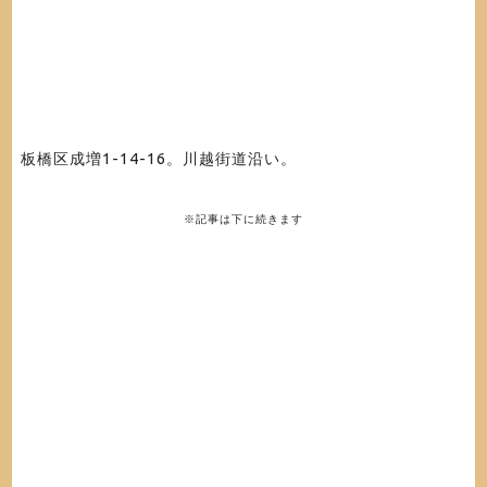
板橋区成増1-14-16。川越街道沿い。
※記事は下に続きます