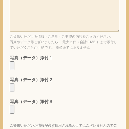
ご提供いただける情報・ご意見・ご要望の内容をご入力ください。
写真やデータ等ございましたら、 最大３件（合計３MB ）まで添付し
ていただくことが可能です。 ※必須ではありません
写真（データ）添付１
写真（データ）添付２
写真（データ）添付３
ご提供いただいた情報が必ず採用されるわけではございませんのでご