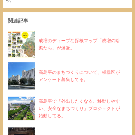
今。
関連記事
成増のディープな探検マップ「成増の暗
渠たち」が爆誕。
高島平のまちづくりについて、板橋区が
アンケート募集してる。
高島平で「外出したくなる、移動しやす
い、安全なまちづくり」プロジェクトが
始動してる。