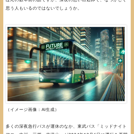
思う人もいるのではないでしょうか。
（イメージ画像：AI生成）
多くの深夜急行バスが運休のなか、東武バス「ミッドナイト