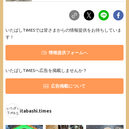
いたばしTIMESでは皆さまからの情報提供をお待ちしていま
す！
情報提供フォームへ
いたばしTIMESへ広告を掲載しませんか？
広告掲載について
itabashi.times