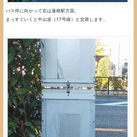
バス停に向かって右は蓮根駅方面。
まっすぐいくと中山道（17号線）と交差します。