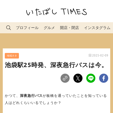
プロフィール
グルメ
開店・閉店
インスタグラム
2025-02-09
地域ネタ
池袋駅25時発、深夜急行バスは今。
かつて、
深夜急行バス
が板橋を通っていたことを知っている
人はどれくらいいるでしょうか？