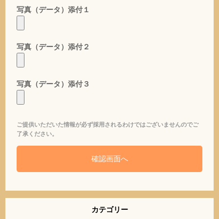
写真（データ）添付１
写真（データ）添付２
写真（データ）添付３
ご提供いただいた情報が必ず採用されるわけではございませんのでご
了承ください。
カテゴリー