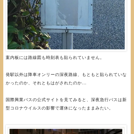
案内板には路線図も時刻表も貼られていません。
発駅以外は降車オンリーの深夜路線、もともと貼られていな
かったのか、それともはがされたのか…
国際興業バスの公式サイトを見てみると、深夜急行バスは新
型コロナウイルスの影響で運休になったままみたい。