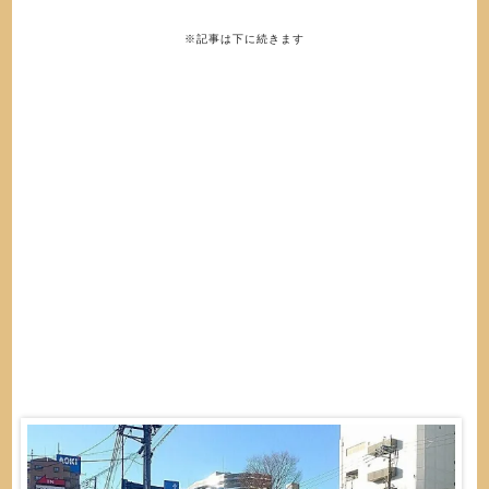
※記事は下に続きます