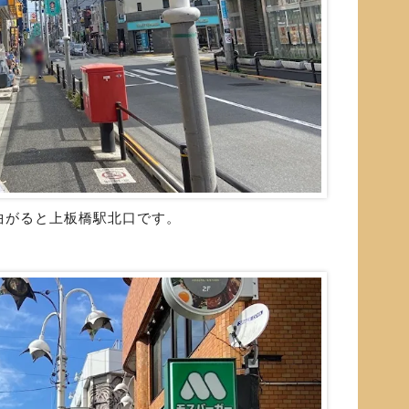
曲がると上板橋駅北口です。