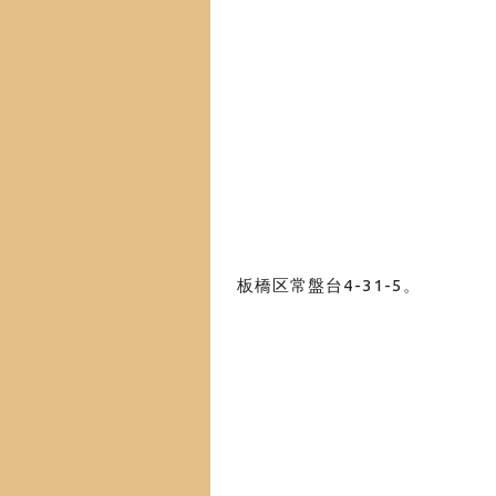
板橋区常盤台4-31-5。