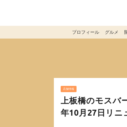
プロフィール
グルメ
店舗情報
上板橋のモスバー
年10月27日リ