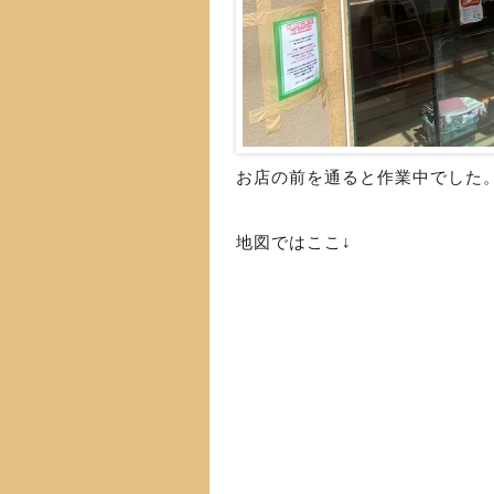
お店の前を通ると作業中でした
地図ではここ↓