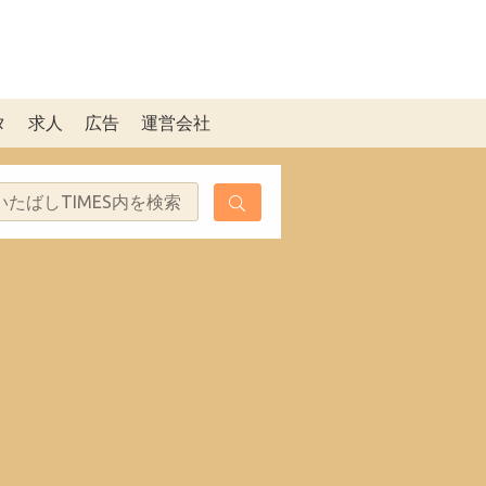
タ
求人
広告
運営会社