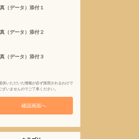
真（データ）添付１
真（データ）添付２
真（データ）添付３
提供いただいた情報が必ず採用されるわけで
ございませんのでご了承ください。