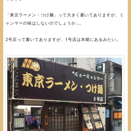
「東京ラーメン・つけ麺」って大きく書いてありますが、ミ
ャンマーの味はしないのでしょうか...。
2号店って書いてありますが、1号店は本郷にあるみたい。