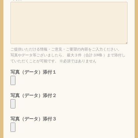
ご提供いただける情報・ご意見・ご要望の内容をご入力ください。
写真やデータ等ございましたら、 最大３件（合計３MB ）まで添付し
ていただくことが可能です。 ※必須ではありません
写真（データ）添付１
写真（データ）添付２
写真（データ）添付３