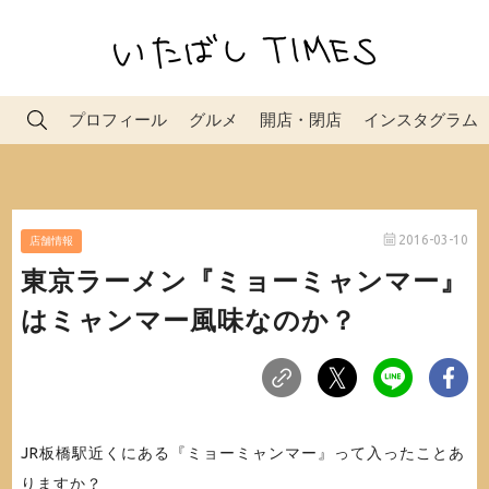
プロフィール
グルメ
開店・閉店
インスタグラム
2016-03-10
店舗情報
東京ラーメン『ミョーミャンマー』
はミャンマー風味なのか？
JR板橋駅近くにある『ミョーミャンマー』って入ったことあ
りますか？