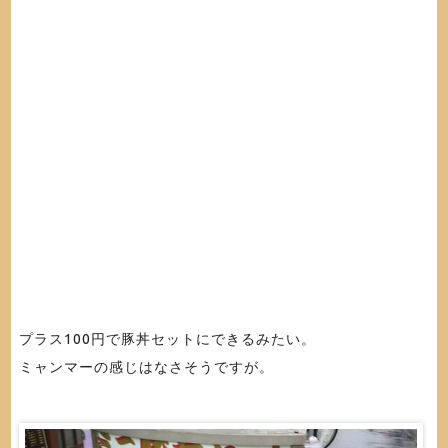
プラス100円で豚丼セットにできるみたい。
ミャンマーの感じはなさそうですが。