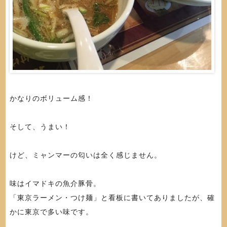
かなりのボリューム感！
そして、うまい！
けど、ミャンマーの匂いは全く感じません。
味はイマドキの魚介豚骨。
「東京ラーメン・つけ麺」と看板に書いてありましたが、確
かに東京で多い味です。