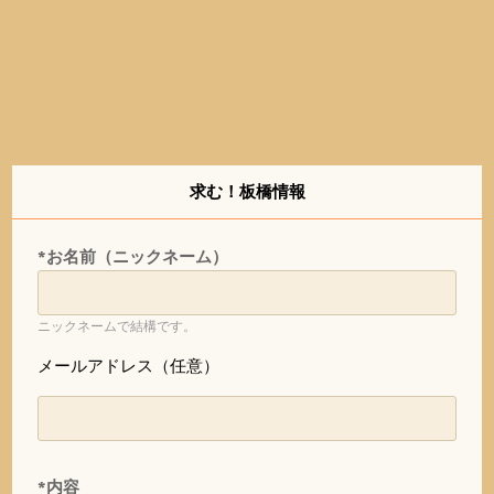
求む！板橋情報
*お名前（ニックネーム）
ニックネームで結構です。
メールアドレス（任意）
*内容