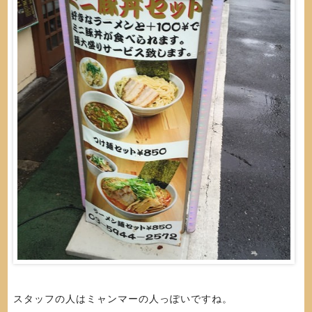
スタッフの人はミャンマーの人っぽいですね。