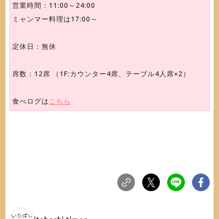
営業時間：11:00～24:00
ミャンマー料理は17:00～
定休日：無休
席数：12席 （1F:カウンター4席、テーブル4人席×2）
食べログは
こちら