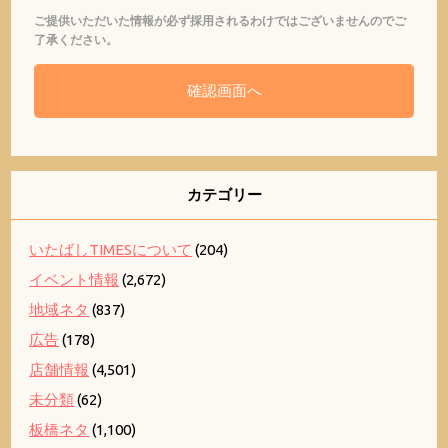
ご提供いただいた情報が必ず採用されるわけではございませんのでご
了承ください。
カテゴリー
いたばしTIMESについて
(204)
イベント情報
(2,672)
地域ネタ
(837)
広告
(178)
店舗情報
(4,501)
未分類
(62)
板橋ネタ
(1,100)