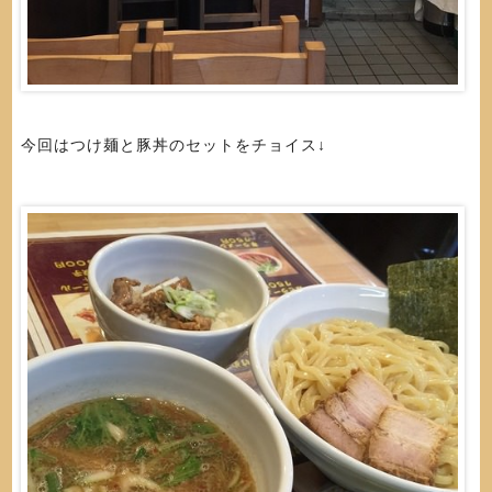
今回はつけ麺と豚丼のセットをチョイス↓