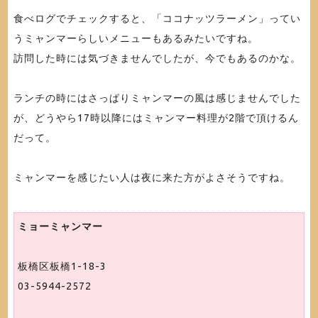
食べログでチェックすると、「ココナッツラーメン」ってい
うミャンマーらしいメニューもあるみたいですね。
訪問した時には気づきませんでしたが、今でもあるのかな。
ランチの時にはさっぱりミャンマーの風は感じませんでした
が、どうやら17時以降にはミャンマー料理が2階で頂けるん
だって。
ミャンマーを感じたい人は夜に来た方がよさそうですね。
ミョーミャンマー
板橋区板橋1-18-3
03-5944-2572