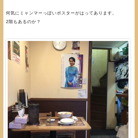
何気にミャンマーっぽいポスターがはってあります。
2階もあるのか？