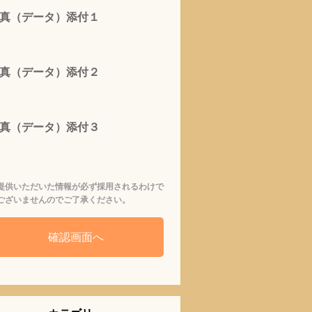
真（データ）添付１
真（データ）添付２
真（データ）添付３
提供いただいた情報が必ず採用されるわけで
ございませんのでご了承ください。