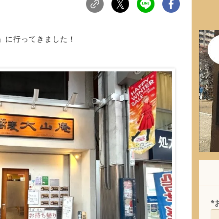
」に行ってきました！
*