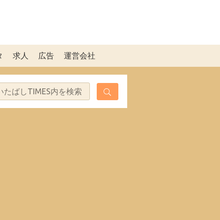
タ
求人
広告
運営会社