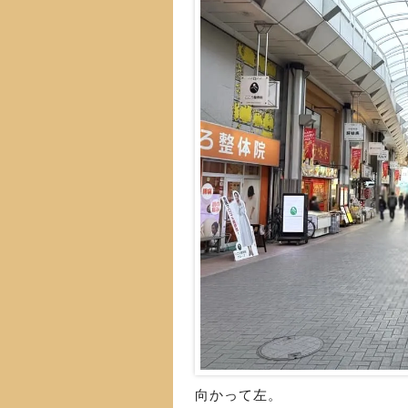
向かって左。