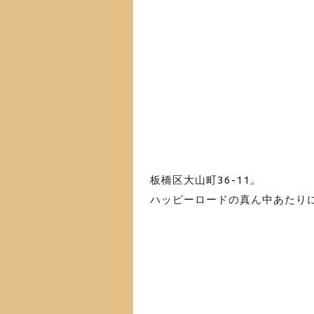
板橋区大山町36-11
。
ハッピーロードの真ん中あたり