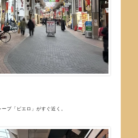
レープ「ピエロ」がすぐ近く。