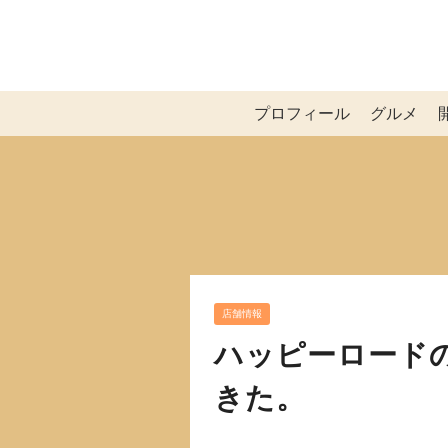
プロフィール
グルメ
店舗情報
ハッピーロード
きた。