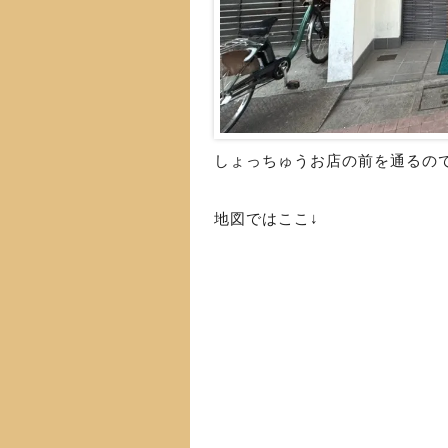
しょっちゅうお店の前を通るの
地図ではここ↓