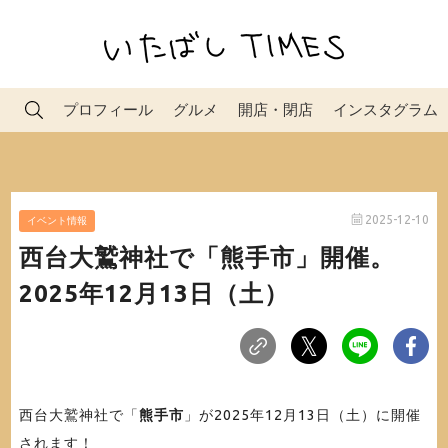
プロフィール
グルメ
開店・閉店
インスタグラム
2025-12-10
イベント情報
西台大鷲神社で「熊手市」開催。
2025年12月13日（土）
西台大鷲神社で「
熊手市
」が2025年12月13日（土）に開催
されます！