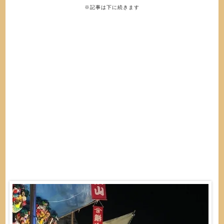
※記事は下に続きます