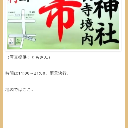
（写真提供：ともさん）
時間は11:00～21:00、雨天決行。
地図ではここ↓