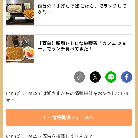
西台の「手打ちそば こはら」でランチして
きた！
【西台】昭和レトロな純喫茶「カフェ ジョ
ー」でランチ食べてきた！
いたばしTIMESでは皆さまからの情報提供をお待ちしていま
す！
情報提供フォームへ
いたばしTIMESへ広告を掲載しませんか？