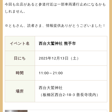
今回も出店があると参道付近は一部車両通行止めになるかも
しれません。
※ともさん、読者さま、情報提供ありがとうございました！
イベント名
西台大鷲神社 熊手市
日にち
2025年12月13日（土）
時間
11:00～21:00
西台大鷲神社
場所
（板橋区西台2-18-3 善長寺境内）