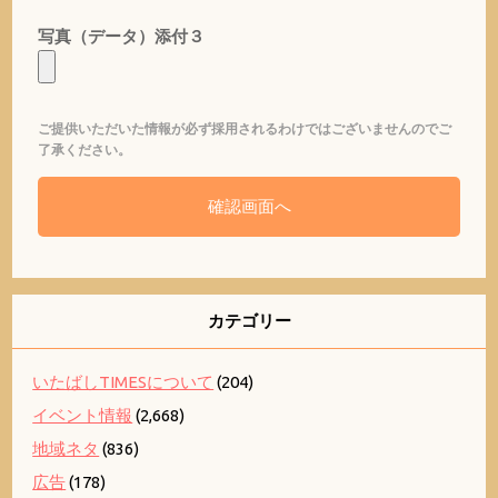
写真（データ）添付３
ご提供いただいた情報が必ず採用されるわけではございませんのでご
了承ください。
カテゴリー
いたばしTIMESについて
(204)
イベント情報
(2,668)
地域ネタ
(836)
広告
(178)