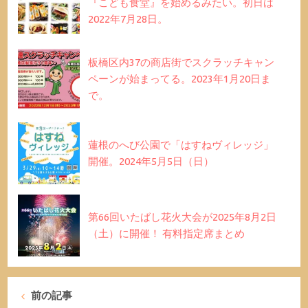
『こども食堂』を始めるみたい。初日は
2022年7月28日。
板橋区内37の商店街でスクラッチキャン
ペーンが始まってる。2023年1月20日ま
で。
蓮根のへび公園で「はすねヴィレッジ」
開催。2024年5月5日（日）
第66回いたばし花火大会が2025年8月2日
（土）に開催！ 有料指定席まとめ
前の記事