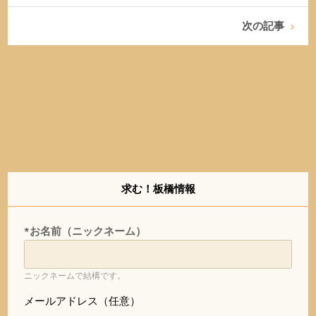
次の記事
求む！板橋情報
*お名前（ニックネーム）
ニックネームで結構です。
メールアドレス（任意）