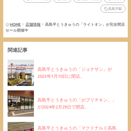
高島平駅
HOME
店舗情報
高島平とうきゅうの「ライトオン」が完全閉店
セール開催中
関連記事
高島平とうきゅうの「ジョナサン」が
2023年1月10日に閉店。
高島平とうきゅうの「がブリチキン。」
が2024年2月29日で閉店。
高島平とうきゅうの「マクドナルド高島