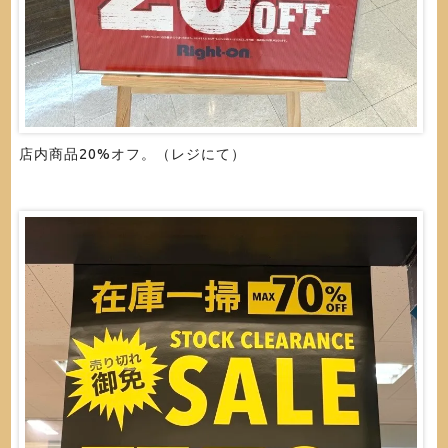
店内商品20%オフ。（レジにて）