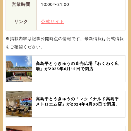
営業時間
10:00〜21:00
リンク
公式サイト
※掲載内容は記事公開時点の情報です。最新情報は公式情報
をご確認ください。
高島平とうきゅうの直売広場「わくわく広
場」が2025年6月15日で閉店
高島平とうきゅうの「マクドナルド高島平
メトロエム店」が2024年4月30日で閉店。