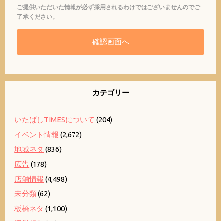
ご提供いただいた情報が必ず採用されるわけではございませんのでご
了承ください。
カテゴリー
いたばしTIMESについて
(204)
イベント情報
(2,672)
地域ネタ
(836)
広告
(178)
店舗情報
(4,498)
未分類
(62)
板橋ネタ
(1,100)