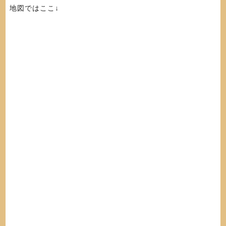
地図ではここ↓