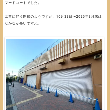
フードコートでした。
工事に伴う閉鎖のようですが、10月28日〜2026年3月末は
なかなか長いですね。