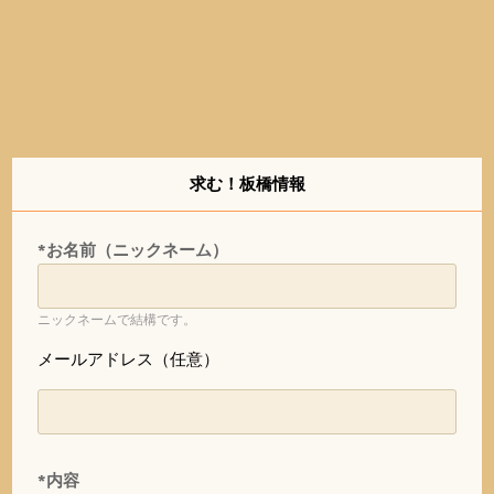
求む！板橋情報
*お名前（ニックネーム）
ニックネームで結構です。
メールアドレス（任意）
*内容