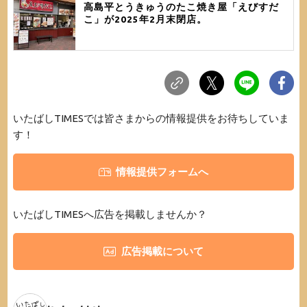
高島平とうきゅうのたこ焼き屋「えびすだ
こ」が2025年2月末閉店。
いたばしTIMESでは皆さまからの情報提供をお待ちしていま
す！
情報提供フォームへ
いたばしTIMESへ広告を掲載しませんか？
広告掲載について