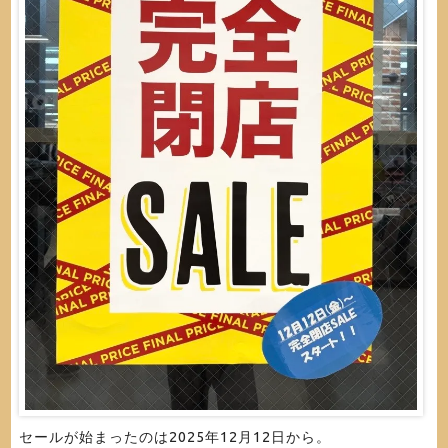
セールが始まったのは2025年12月12日から。