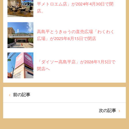
平メトロエム店」が2024年4月30日で閉
店。
高島平とうきゅうの直売広場「わくわく
広場」が2025年6月15日で閉店
「ダイソー高島平店」が2026年1月5日で
閉店へ
前の記事
次の記事