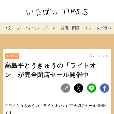
プロフィール
グルメ
開店・閉店
インスタグラム
2025-12-15
店舗情報
高島平とうきゅうの「ライトオ
ン」が完全閉店セール開催中
高島平とうきゅうの「
ライトオン
」が完全閉店セール開催中
です。