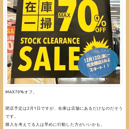
MAX70%オフ。
閉店予定は2月1日ですが、在庫は店舗にあるだけなのだそう
です。
購入を考えてる人は早めに行動した方がいいかも。