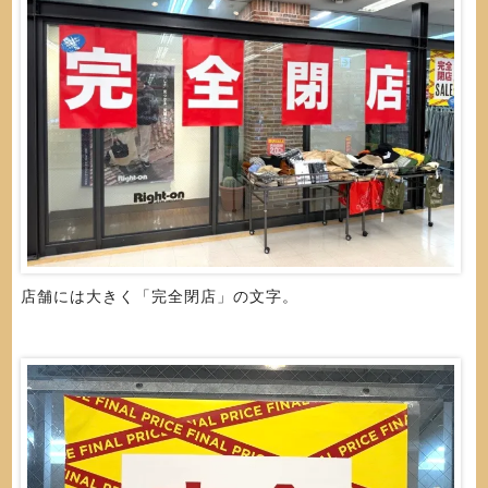
店舗には大きく「完全閉店」の文字。