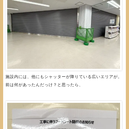
施設内には、他にもシャッターが降りている広いエリアが。
前は何があったんだっけ？と思ったら、