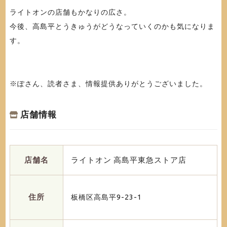
ライトオンの店舗もかなりの広さ。
今後、高島平とうきゅうがどうなっていくのかも気になりま
す。
※ぽさん、読者さま、情報提供ありがとうございました。
店舗情報
店舗名
ライトオン 高島平東急ストア店
住所
板橋区高島平9-23-1