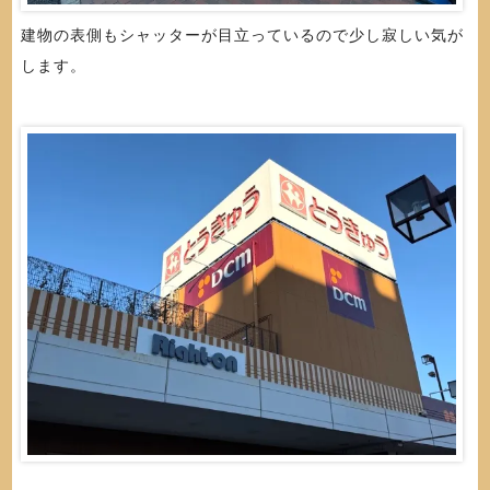
建物の表側もシャッターが目立っているので少し寂しい気が
します。