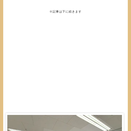
※記事は下に続きます