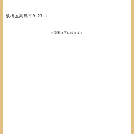
板橋区高島平9-23-1
※記事は下に続きます