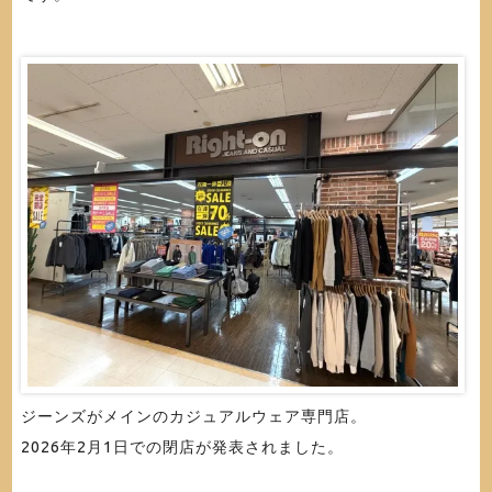
ジーンズがメインのカジュアルウェア専門店。
2026年2月1日での閉店が発表されました。