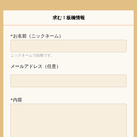
求む！板橋情報
*お名前（ニックネーム）
ニックネームで結構です。
メールアドレス（任意）
*内容