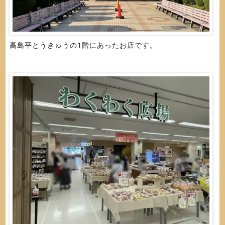
高島平とうきゅうの1階にあったお店です。