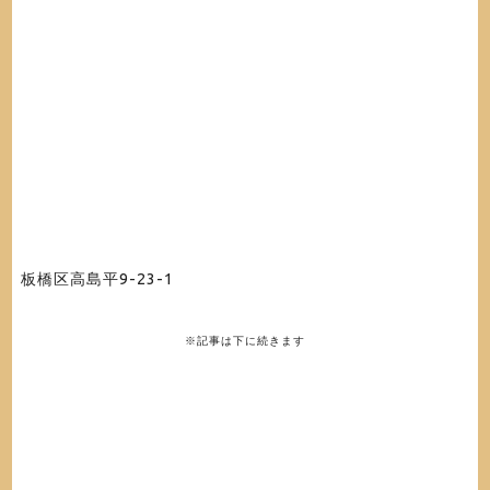
板橋区高島平9-23-1
※記事は下に続きます