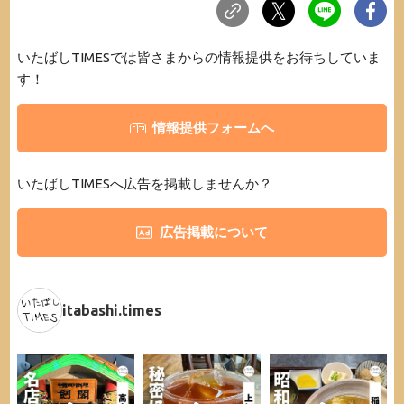
いたばしTIMESでは皆さまからの情報提供をお待ちしていま
す！
情報提供フォームへ
いたばしTIMESへ広告を掲載しませんか？
広告掲載について
itabashi.times