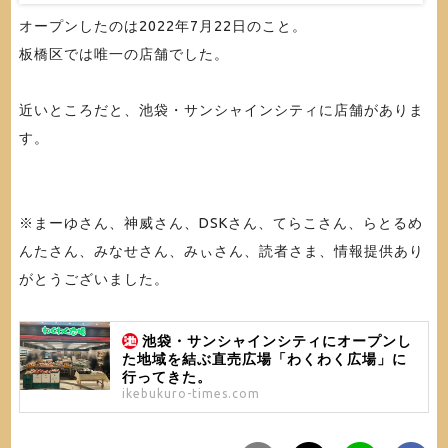
オープンしたのは2022年7月22日のこと。
板橋区では唯一の店舗でした。
近いところだと、池袋・サンシャインシティに店舗がありま
す。
※まーゆさん、神威さん、DSKさん、てらこさん、らとるめ
んたさん、みなせさん、みぃさん、読者さま、情報提供あり
がとうございました。
池袋・サンシャインシティにオープンし
た地域を結ぶ直売広場「わくわく広場」に
行ってきた。
ikebukuro-times.com