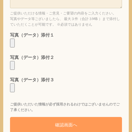
ご提供いただける情報・ご意見・ご要望の内容をご入力ください。
写真やデータ等ございましたら、 最大３件（合計３MB ）まで添付し
ていただくことが可能です。 ※必須ではありません
写真（データ）添付１
写真（データ）添付２
写真（データ）添付３
ご提供いただいた情報が必ず採用されるわけではございませんのでご
了承ください。