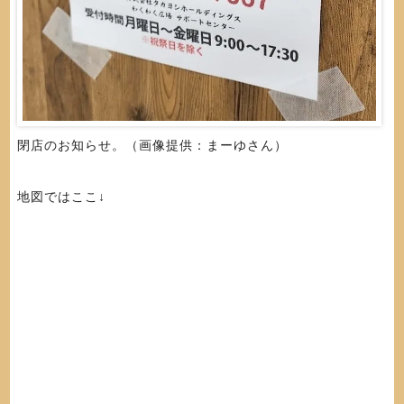
閉店のお知らせ。（画像提供：まーゆさん）
地図ではここ↓