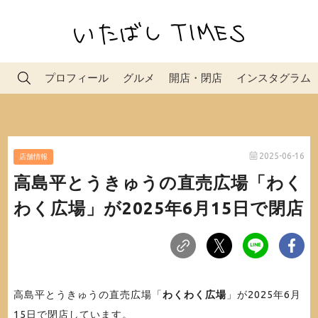
プロフィール
グルメ
開店・閉店
インスタグラム
2025-06-16
店舗情報
高島平とうきゅうの直売広場「わく
わく広場」が2025年6月15日で閉店
高島平とうきゅうの直売広場「
わくわく広場
」が2025年6月
15日で閉店しています。