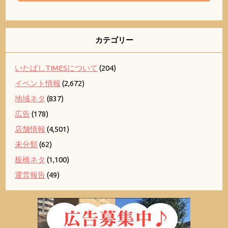
カテゴリー
いたばしTIMESについて
(204)
イベント情報
(2,672)
地域ネタ
(837)
広告
(178)
店舗情報
(4,501)
未分類
(62)
板橋ネタ
(1,100)
運営報告
(49)