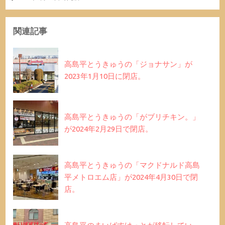
関連記事
高島平とうきゅうの「ジョナサン」が
2023年1月10日に閉店。
高島平とうきゅうの「がブリチキン。」
が2024年2月29日で閉店。
高島平とうきゅうの「マクドナルド高島
平メトロエム店」が2024年4月30日で閉
店。