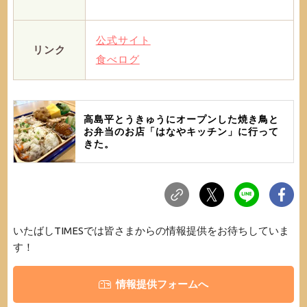
公式サイト
リンク
食べログ
高島平とうきゅうにオープンした焼き鳥と
お弁当のお店「はなやキッチン」に行って
きた。
いたばしTIMESでは皆さまからの情報提供をお待ちしていま
す！
情報提供フォームへ