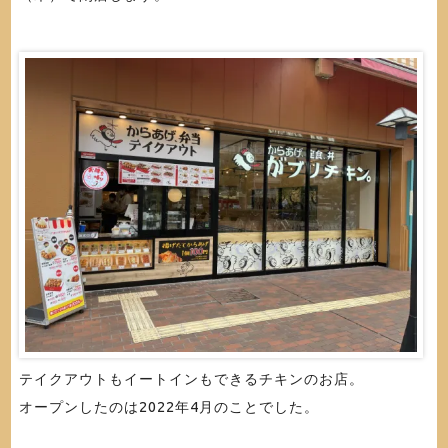
テイクアウトもイートインもできるチキンのお店。
オープンしたのは2022年4月のことでした。