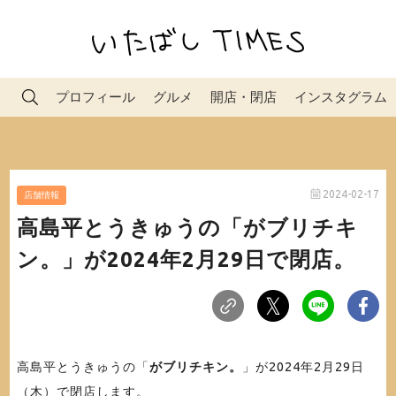
プロフィール
グルメ
開店・閉店
インスタグラム
2024-02-17
店舗情報
高島平とうきゅうの「がブリチキ
ン。」が2024年2月29日で閉店。
高島平とうきゅうの「
がブリチキン。
」が2024年2月29日
（木）で閉店します。