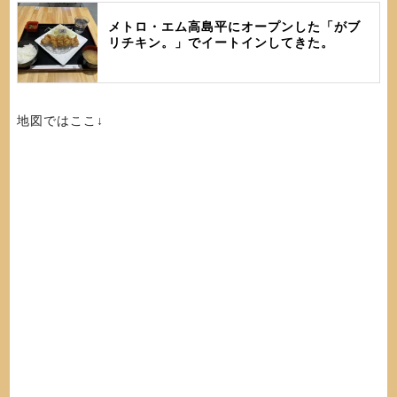
メトロ・エム高島平にオープンした「がブ
リチキン。」でイートインしてきた。
地図ではここ↓