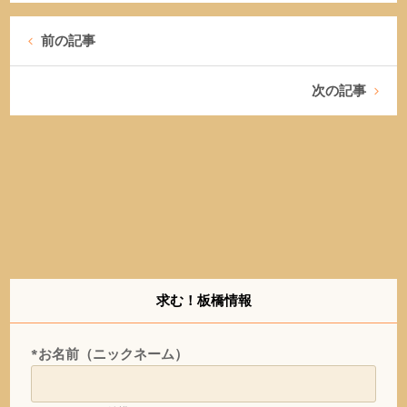
前の記事
次の記事
求む！板橋情報
*お名前（ニックネーム）