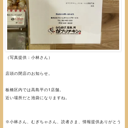
（写真提供：小林さん）
店頭の閉店のお知らせ。
板橋区内では高島平の1店舗。
近い場所だと池袋になりますね。
※小林さん、むぎちゃさん、読者さま、情報提供ありがとう