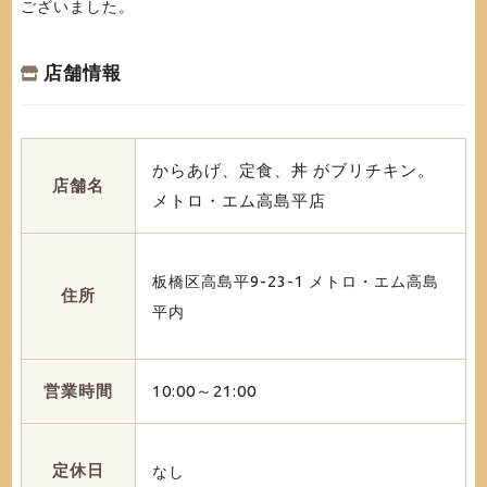
ございました。
店舗情報
からあげ、定食、丼 がブリチキン。
店舗名
メトロ・エム高島平店
板橋区高島平9-23-1 メトロ・エム高島
住所
平内
営業時間
10:00～21:00
定休日
なし