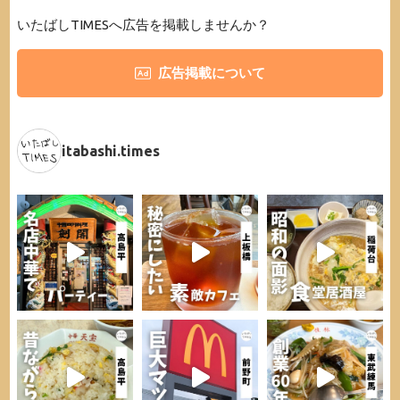
いたばしTIMESへ広告を掲載しませんか？
広告掲載について
itabashi.times