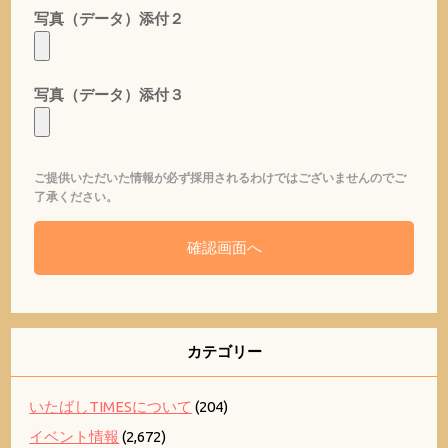
写真（データ）添付２
写真（データ）添付３
ご提供いただいた情報が必ず採用されるわけではございませんのでご
了承ください。
カテゴリー
いたばしTIMESについて
(204)
イベント情報
(2,672)