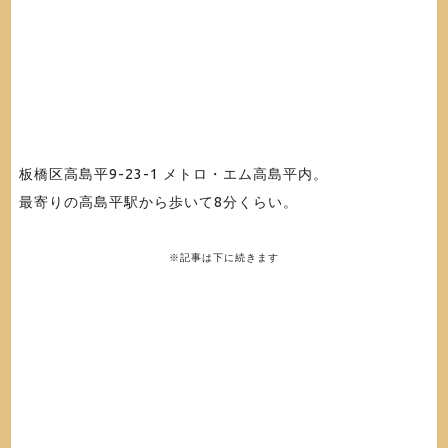
板橋区高島平9-23-1 メトロ・エム高島平内。
最寄りの高島平駅から歩いて8分くらい。
※記事は下に続きます