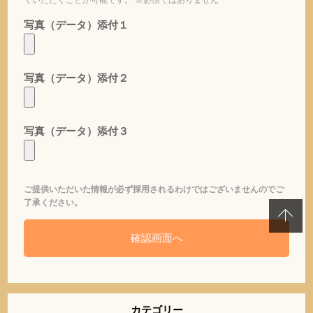
写真（データ）添付１
写真（データ）添付２
写真（データ）添付３
ご提供いただいた情報が必ず採用されるわけではございませんのでご
了承ください。
カテゴリー