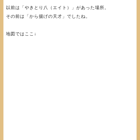
以前は「やきとり八（エイト）」があった場所。
その前は「から揚げの天才」でしたね。
地図ではここ↓