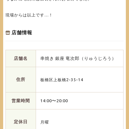
現場からは以上です…！
店舗情報
店舗名
串焼き 銀座 竜次郎（りゅうじろう）
住所
板橋区上板橋2-35-14
営業時間
14:00〜20:00
定休日
月曜