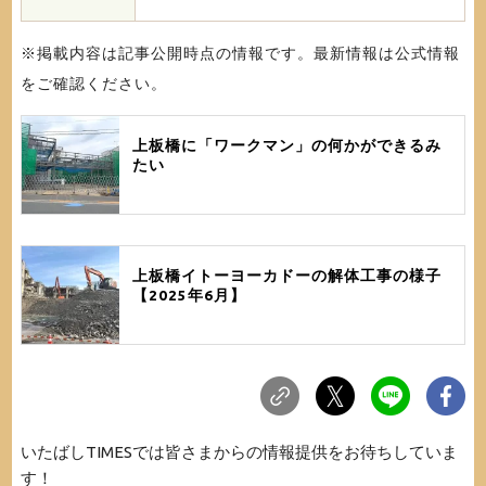
※掲載内容は記事公開時点の情報です。最新情報は公式情報
をご確認ください。
上板橋に「ワークマン」の何かができるみ
たい
上板橋イトーヨーカドーの解体工事の様子
【2025年6月】
いたばしTIMESでは皆さまからの情報提供をお待ちしていま
す！