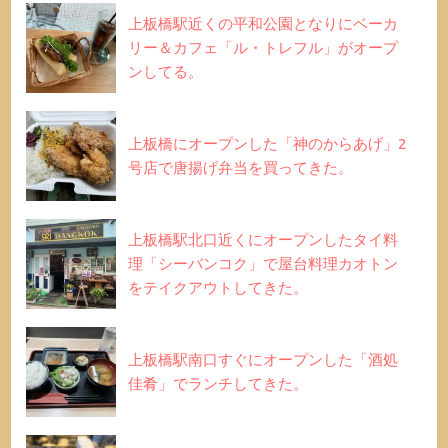
上板橋駅近くの平和公園となりにベーカ
リー＆カフェ「ル・トレフル」がオープ
ンしてる。
上板橋にオープンした「神のからあげ」2
号店で唐揚げ弁当を買ってきた。
上板橋駅北口近くにオープンしたタイ料
理「シーバンコク」で屋台料理カオトン
をテイクアウトしてきた。
上板橋駅南口すぐにオープンした「酒処
佳肴」でランチしてきた。