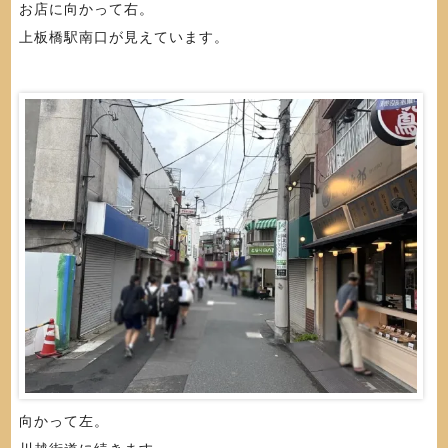
お店に向かって右。
上板橋駅南口が見えています。
向かって左。