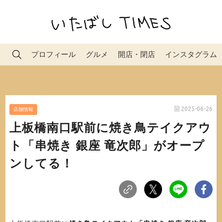
プロフィール
グルメ
開店・閉店
インスタグラム
2025-06-26
店舗情報
上板橋南口駅前に焼き鳥テイクアウ
ト「串焼き 銀座 竜次郎」がオープ
ンしてる！