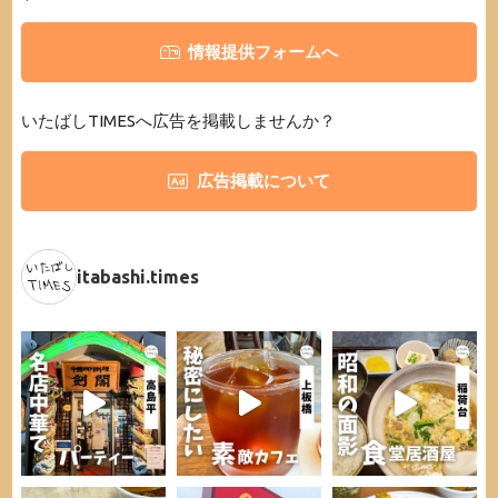
情報提供フォームへ
いたばしTIMESへ広告を掲載しませんか？
広告掲載について
itabashi.times