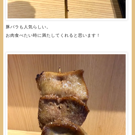
豚バラも人気らしい。
お肉食べたい時に満たしてくれると思います！