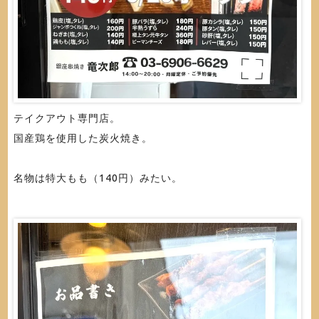
テイクアウト専門店。
国産鶏を使用した炭火焼き。
名物は特大もも（140円）みたい。