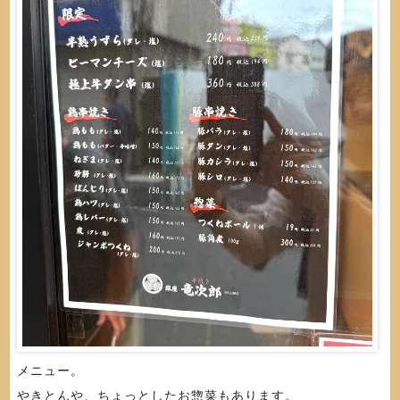
メニュー。
やきとんや、ちょっとしたお惣菜もあります。