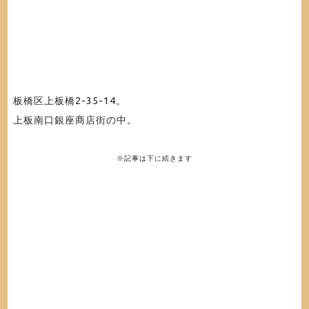
板橋区上板橋2-35-14
。
上板南口銀座商店街の中。
※記事は下に続きます