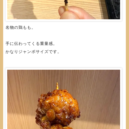
名物の鶏もも。
手に伝わってくる重量感。
かなりジャンボサイズです。