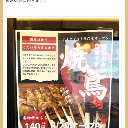
川越街道に続きます。