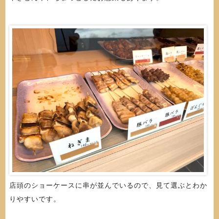
店頭のショーケースに串が並んでいるので、見て選ぶとわか
りやすいです。