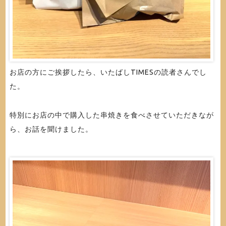
お店の方にご挨拶したら、いたばしTIMESの読者さんでし
た。
特別にお店の中で購入した串焼きを食べさせていただきなが
ら、お話を聞けました。