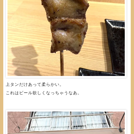
上タンだけあって柔らかい。
これはビール欲しくなっちゃうなあ。