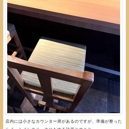
店内には小さなカウンター席があるのですが、準備が整った