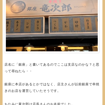
店名に「銀座」と書いてあるのでここは支店なのかな？と思
って尋ねたら・・
銀座に本店があるとかではなく、店主さんが以前銀座で串焼
きのお店を運営していたそうです。
ちなみに竜次郎は店長さんのお名前でした。