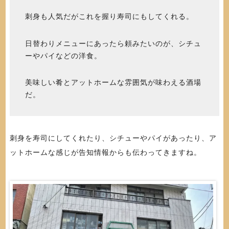
刺身も人気だがこれを握り寿司にもしてくれる。
日替わりメニューにあったら頼みたいのが、シチュ
ーやパイなどの洋食。
美味しい肴とアットホームな雰囲気が味わえる酒場
だ。
刺身を寿司にしてくれたり、シチューやパイがあったり、ア
ットホームな感じが告知情報からも伝わってきますね。