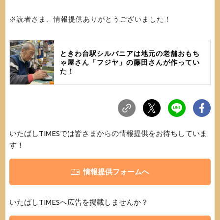
※読者さま、情報提供ありがとうございました！
ときわ台駅シルバニアは地元の老舗おもち
ゃ屋さん「フジヤ」の藤田さんが作ってい
た！
いたばしTIMESでは皆さまからの情報提供をお待ちしていま
す！
情報提供フォームへ
いたばしTIMESへ広告を掲載しませんか？