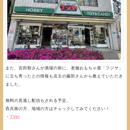
また、吉田類さんが酒場の前に、老舗おもちゃ屋「フジヤ」
に立ち寄ったとの情報も店主の藤田さんから教えていただき
ました。
無料の見逃し配信もされる予定。
呑兵衛の方、地域の方はチェックしてみてください！
・
TVer