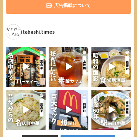
広告掲載について
itabashi.times