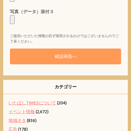
写真（データ）添付３
ご提供いただいた情報が必ず採用されるわけではございませんのでご
了承ください。
カテゴリー
いたばしTIMESについて
(204)
イベント情報
(2,672)
地域ネタ
(836)
広告
(178)