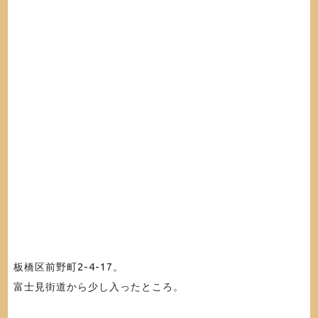
板橋区前野町2-4-17。
富士見街道から少し入ったところ。