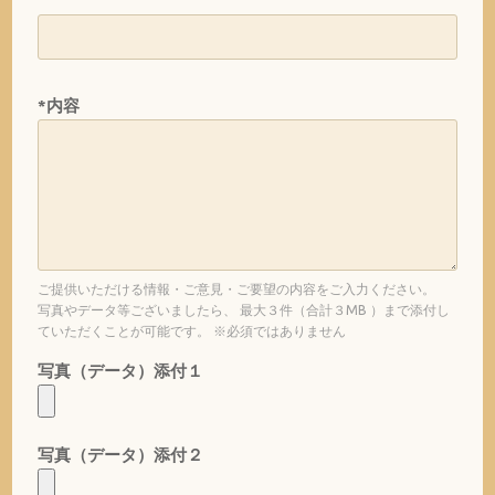
*内容
ご提供いただける情報・ご意見・ご要望の内容をご入力ください。
写真やデータ等ございましたら、 最大３件（合計３MB ）まで添付し
ていただくことが可能です。 ※必須ではありません
写真（データ）添付１
写真（データ）添付２