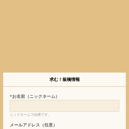
求む！板橋情報
*お名前（ニックネーム）
ニックネームで結構です。
メールアドレス（任意）