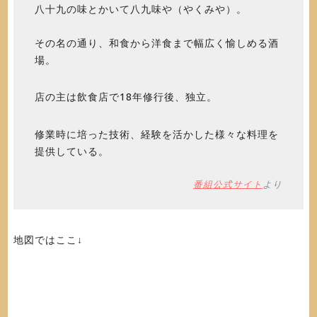
八十九の味とかいて八九味や（やくみや）。
その名の通り、和食から洋食まで幅広く愉しめる酒
場。
店の主は飲食店で18年修行後、独立。
修業時に培った技術、経験を活かした様々な料理を
提供している。
番組公式サイト
より
地図ではここ↓