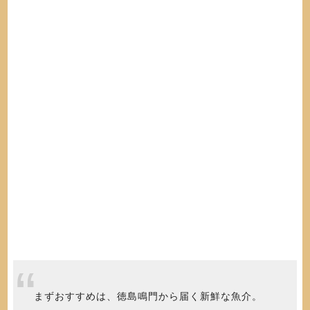
まずおすすめは、徳島鳴門から届く新鮮な魚介。