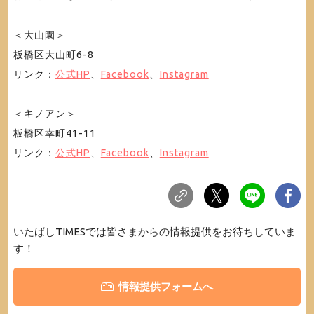
＜大山園＞
板橋区大山町6-8
リンク：
公式HP
、
Facebook
、
Instagram
＜キノアン＞
板橋区幸町41-11
リンク：
公式HP
、
Facebook
、
Instagram
いたばしTIMESでは皆さまからの情報提供をお待ちしていま
す！
情報提供フォームへ