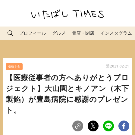
プロフィール
グルメ
開店・閉店
インスタグラム
2021-02-21
板橋ネタ
【医療従事者の方へありがとうプロ
ジェクト】大山園とキノアン（木下
製餡）が豊島病院に感謝のプレゼン
ト。