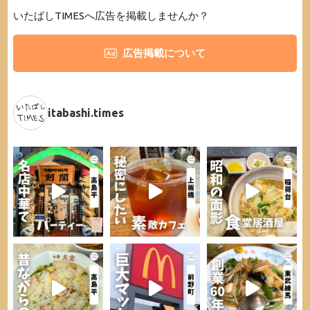
いたばしTIMESへ広告を掲載しませんか？
広告掲載について
itabashi.times