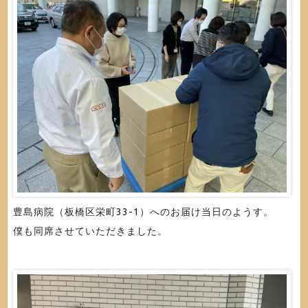
豊島病院（板橋区栄町33-1）へのお届け当日のようす。
僕も同席させていただきました。