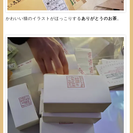
かわいい猫のイラストがほっこりする
ありがとうのお茶
。