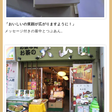
「おいしいの笑顔が広がりますように！」
メッセージ付きの最中とつぶあん。