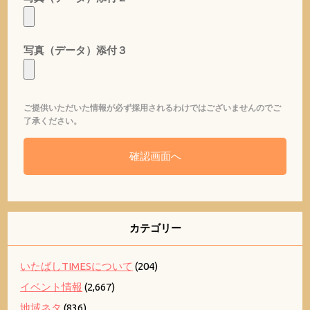
写真（データ）添付３
ご提供いただいた情報が必ず採用されるわけではございませんのでご
了承ください。
カテゴリー
いたばしTIMESについて
(204)
イベント情報
(2,667)
地域ネタ
(836)