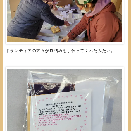
ボランティアの方々が袋詰めを手伝ってくれたみたい。