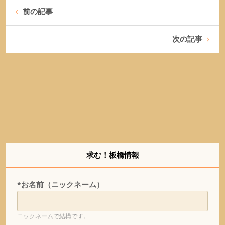
前の記事
次の記事
求む！板橋情報
*お名前（ニックネーム）
ニックネームで結構です。