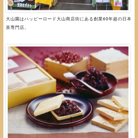
大山園はハッピーロード大山商店街にある創業60年超の日本
茶専門店。