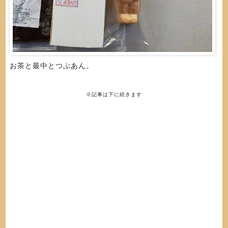
お茶と最中とつぶあん。
※記事は下に続きます