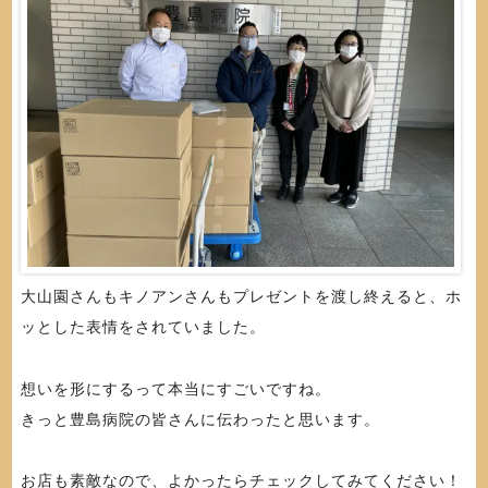
大山園さんもキノアンさんもプレゼントを渡し終えると、ホ
ッとした表情をされていました。
想いを形にするって本当にすごいですね。
きっと豊島病院の皆さんに伝わったと思います。
お店も素敵なので、よかったらチェックしてみてください！