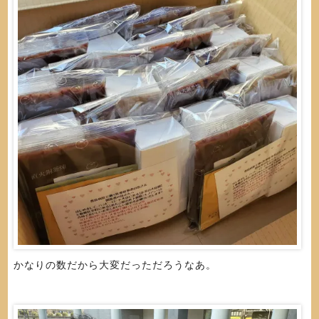
かなりの数だから大変だっただろうなあ。