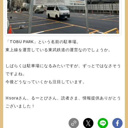
「TOBU PARK」という名前の駐車場。
東上線を運営している東武鉄道の運営なのでしょうか。
しばらくは駐車場になるみたいですが、ずっとではなさそう
ですよね。
今後どうなっていくかも注目しています。
※soraさん、るーとぴさん、読者さま、情報提供ありがとう
ございました！