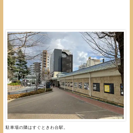
駐車場の隣はすぐときわ台駅。