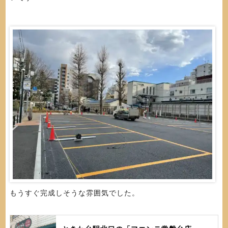
もうすぐ完成しそうな雰囲気でした。