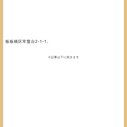
板板橋区常盤台2-1-1。
※記事は下に続きます