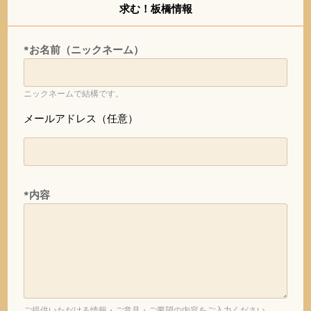
求む！板橋情報
*お名前（ニックネーム）
ニックネームで結構です。
メールアドレス（任意）
*内容
ご提供いただける情報・ご意見・ご要望の内容をご入力ください。