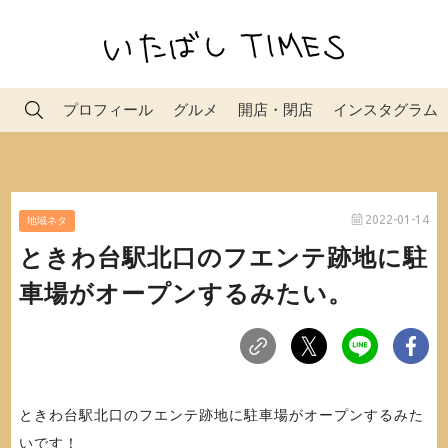
プロフィール
グルメ
開店・閉店
インスタグラム
2022-01-14
地域ネタ
ときわ台駅北口のフエンテ跡地に駐
車場がオープンするみたい。
ときわ台駅北口のフエンテ跡地に駐車場がオープンするみた
いです！