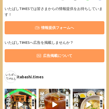
いたばしTIMESでは皆さまからの情報提供をお待ちしていま
す！
情報提供フォームへ
いたばしTIMESへ広告を掲載しませんか？
広告掲載について
itabashi.times