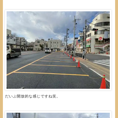
だいぶ開放的な感じですね笑。