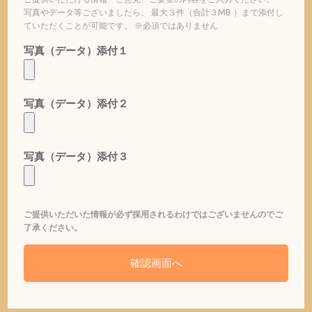
写真やデータ等ございましたら、 最大３件（合計３MB ）まで添付し
ていただくことが可能です。 ※必須ではありません
写真（データ）添付１
写真（データ）添付２
写真（データ）添付３
ご提供いただいた情報が必ず採用されるわけではございませんのでご
了承ください。