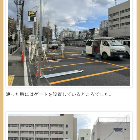
通った時にはゲートを設置しているところでした。