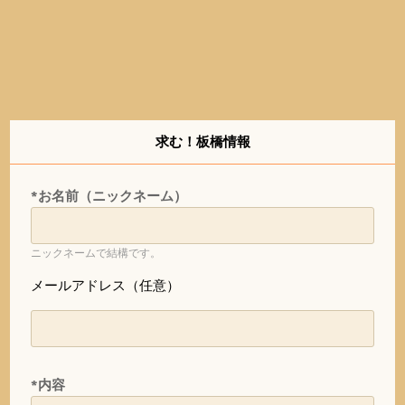
求む！板橋情報
*お名前（ニックネーム）
ニックネームで結構です。
メールアドレス（任意）
*内容