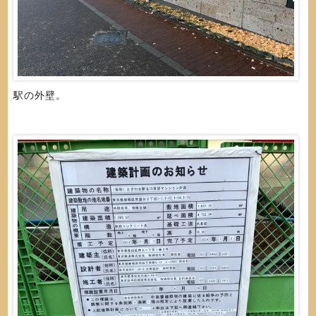
駅の外壁。