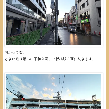
向かって右。
ときわ通り沿いに平和公園、上板橋駅方面に続きます。