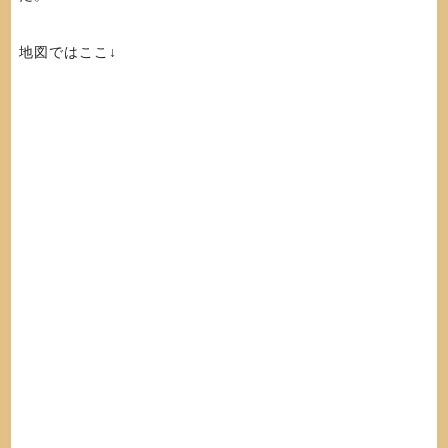
地図ではここ↓