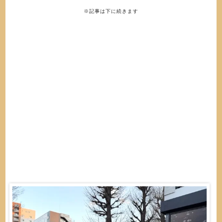
※記事は下に続きます