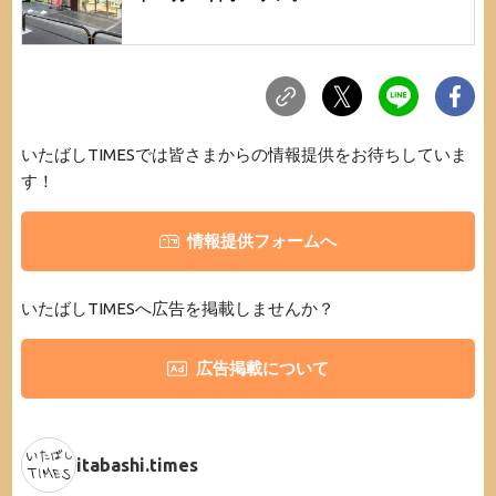
いたばしTIMESでは皆さまからの情報提供をお待ちしていま
す！
情報提供フォームへ
いたばしTIMESへ広告を掲載しませんか？
広告掲載について
itabashi.times