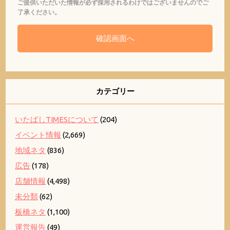
ご提供いただいた情報が必ず採用されるわけではございませんのでご
了承ください。
カテゴリー
いたばしTIMESについて
(204)
イベント情報
(2,669)
地域ネタ
(836)
広告
(178)
店舗情報
(4,498)
未分類
(62)
板橋ネタ
(1,100)
運営報告
(49)