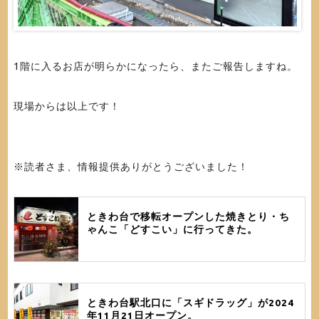
1階に入るお店が明らかになったら、またご報告しますね。
現場からは以上です！
※読者さま、情報提供ありがとうございました！
ときわ台で移転オープンした焼きとり・ち
ゃんこ「どすこい」に行ってきた。
ときわ台駅北口に「スギドラッグ」が2024
年11月21日オープン。