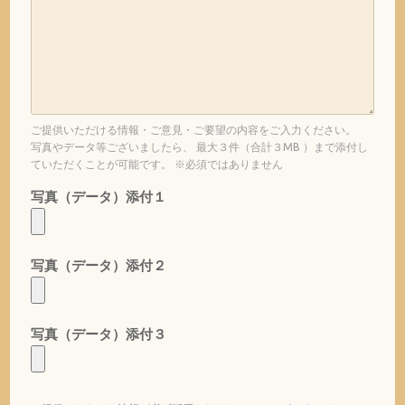
ご提供いただける情報・ご意見・ご要望の内容をご入力ください。
写真やデータ等ございましたら、 最大３件（合計３MB ）まで添付し
ていただくことが可能です。 ※必須ではありません
写真（データ）添付１
写真（データ）添付２
写真（データ）添付３