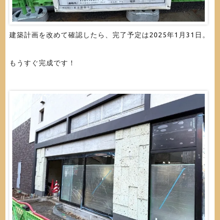
建築計画を改めて確認したら、完了予定は2025年1月31日。
もうすぐ完成です！