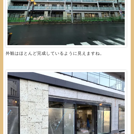
外観はほとんど完成しているように見えますね。