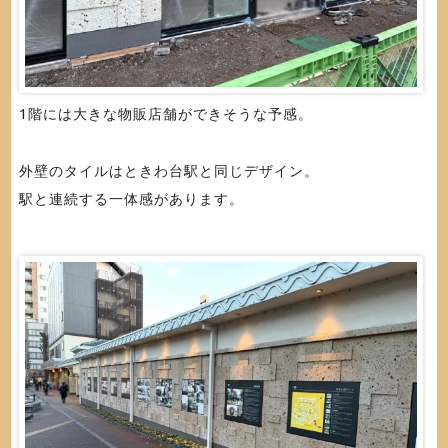
1階には大きな物販店舗ができそうな予感。
外壁のタイルはときわ台駅と同じデザイン。
駅と連続する一体感があります。