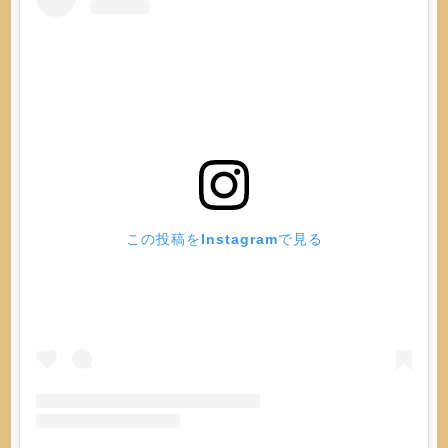
この投稿をInstagramで見る