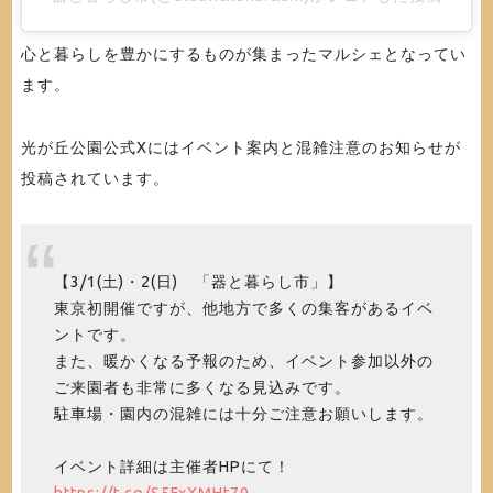
心と暮らしを豊かにするものが集まったマルシェとなってい
ます。
光が丘公園公式Xにはイベント案内と混雑注意のお知らせが
投稿されています。
【3/1(土)・2(日) 「器と暮らし市」】
東京初開催ですが、他地方で多くの集客があるイベ
ントです。
また、暖かくなる予報のため、イベント参加以外の
ご来園者も非常に多くなる見込みです。
駐車場・園内の混雑には十分ご注意お願いします。
イベント詳細は主催者HPにて！