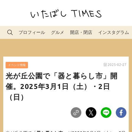
プロフィール
グルメ
開店・閉店
インスタグラム
2025-02-27
イベント情報
光が丘公園で「器と暮らし市」開
催。2025年3月1日（土）・2日
（日）