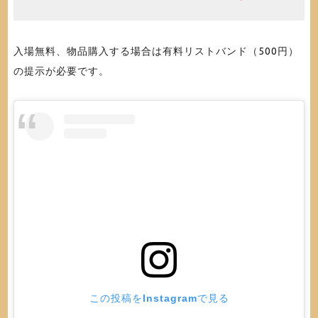
入場無料、物品購入する場合は有料リストバンド（500円）
の提示が必要です。
この投稿をInstagramで見る