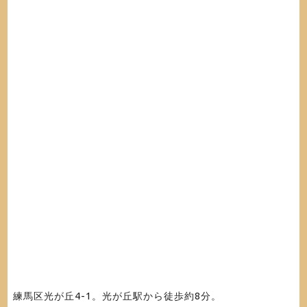
練馬区光が丘4-1。光が丘駅から徒歩約8分。