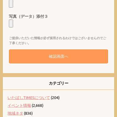
写真（データ）添付３
ご提供いただいた情報が必ず採用されるわけではございませんのでご
了承ください。
カテゴリー
いたばしTIMESについて
(204)
イベント情報
(2,668)
地域ネタ
(836)