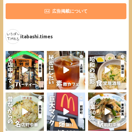
広告掲載について
itabashi.times