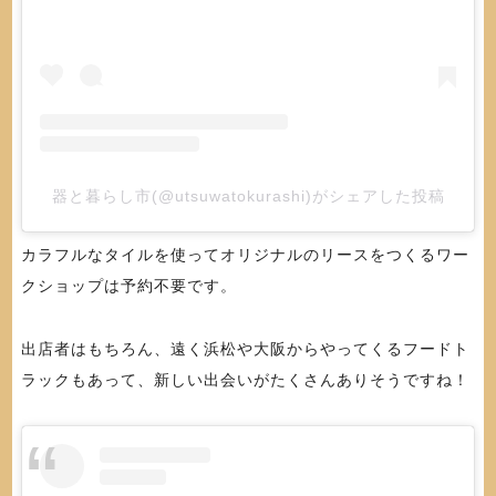
器と暮らし市(@utsuwatokurashi)がシェアした投稿
カラフルなタイルを使ってオリジナルのリースをつくるワー
クショップは予約不要です。
出店者はもちろん、遠く浜松や大阪からやってくるフードト
ラックもあって、新しい出会いがたくさんありそうですね！