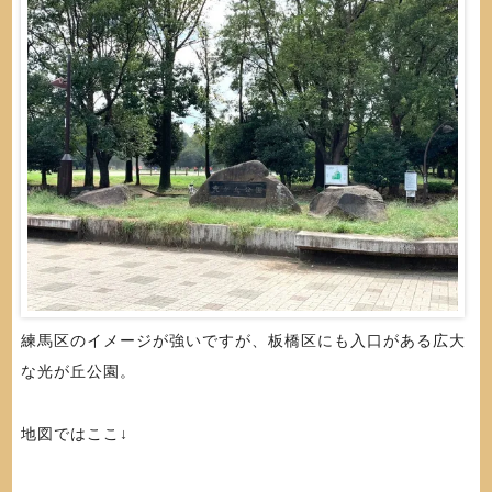
練馬区のイメージが強いですが、板橋区にも入口がある広大
な光が丘公園。
地図ではここ↓