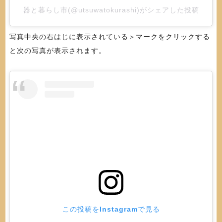
器と暮らし市(@utsuwatokurashi)がシェアした投稿
写真中央の右はじに表示されている＞マークをクリックする
と次の写真が表示されます。
この投稿をInstagramで見る