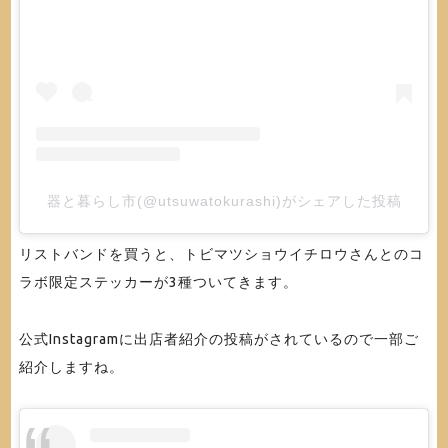
器と暮らし市(@utsuwatokurashi)がシェアした投稿
リストバンドを買うと、トビマツショウイチロウさんとのコ
ラボ限定ステッカーが3種ついてきます。
公式Instagramに出店者紹介の投稿がされているので一部ご
紹介しますね。