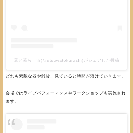
器と暮らし市(@utsuwatokurashi)がシェアした投稿
どれも素敵な器や雑貨、見ていると時間が溶けていきます。
会場ではライブパフォーマンスやワークショップも実施され
ます。