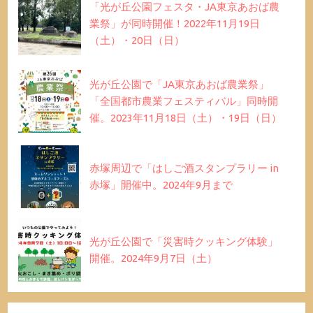
「光が丘公園フェスタ・JA東京あおば農
業祭」が同時開催！2022年11月19日
（土）・20日（日）
光が丘公園で「JA東京あおば農業祭」
「全国都市農業フェスティバル」同時開
催。2023年11月18日（土）・19日（日）
赤塚周辺で「はしご酒スタンプラリー in
赤塚」開催中。2024年9月まで
光が丘公園で「災害時クッキング体験」
開催。2024年9月7日（土）