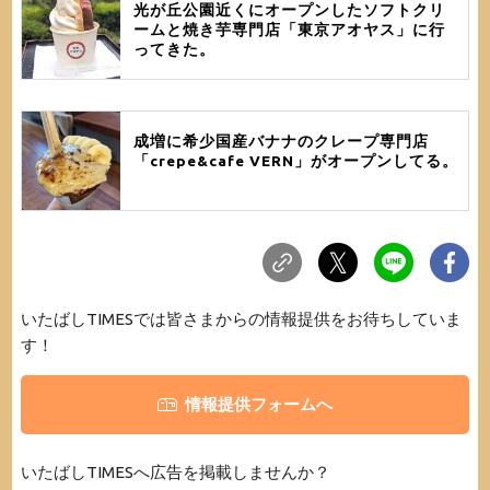
光が丘公園近くにオープンしたソフトクリ
ームと焼き芋専門店「東京アオヤス」に行
ってきた。
成増に希少国産バナナのクレープ専門店
「crepe&cafe VERN」がオープンしてる。
いたばしTIMESでは皆さまからの情報提供をお待ちしていま
す！
情報提供フォームへ
いたばしTIMESへ広告を掲載しませんか？