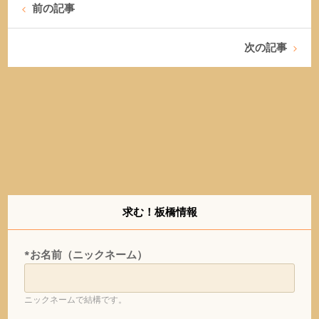
前の記事
次の記事
求む！板橋情報
*お名前（ニックネーム）
ニックネームで結構です。