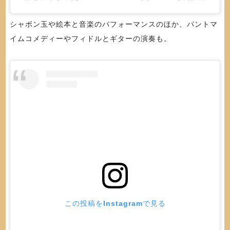
シャボン玉や絵本と音楽のパフォーマンスのほか、パントマ
イムコメディーやフィドルとギターの演奏も。
この投稿をInstagramで見る