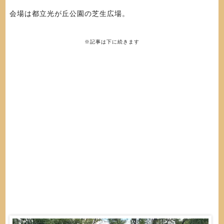
会場は都立光が丘公園の芝生広場。
※記事は下に続きます